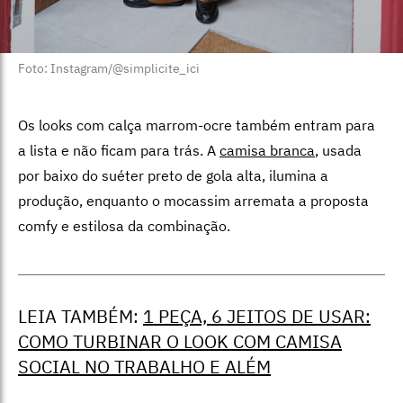
Foto: Instagram/@simplicite_ici
Os looks com calça marrom-ocre também entram para
a lista e não ficam para trás. A
camisa branca
, usada
por baixo do suéter preto de gola alta, ilumina a
produção, enquanto o mocassim arremata a proposta
comfy e estilosa da combinação.
LEIA TAMBÉM:
1 PEÇA, 6 JEITOS DE USAR:
COMO TURBINAR O LOOK COM CAMISA
SOCIAL NO TRABALHO E ALÉM