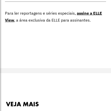
Para ler reportagens e séries especiais,
assine a ELLE
View
,
a área exclusiva da ELLE para assinantes.
VEJA MAIS