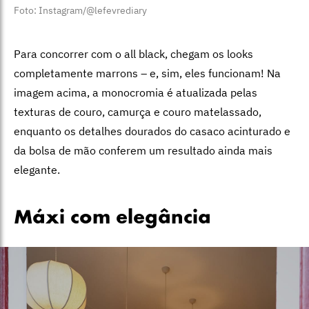
Foto: Instagram/@lefevrediary
Para concorrer com o all black, chegam os looks
completamente marrons – e, sim, eles funcionam! Na
imagem acima, a monocromia é atualizada pelas
texturas de couro, camurça e couro matelassado,
enquanto os detalhes dourados do casaco acinturado e
da bolsa de mão conferem um resultado ainda mais
elegante.
Máxi com elegância