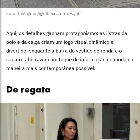
Foto: Instagram/@rebeccaferrazwyatt
Aqui, os detalhes ganham protagonismo: as listras da
polo e da calça criam um jogo visual dinâmico e
divertido, enquanto a barra do vestido de renda e o
sapato tabi trazem um toque de informação de moda da
maneira mais contemporânea possível.
De regata