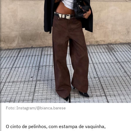
Foto: Instagram/@bianca.barese
O cinto de pelinhos, com estampa de vaquinha,