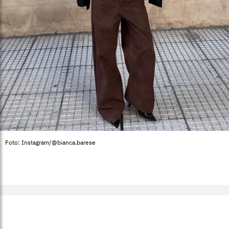
Foto: Instagram/@bianca.barese