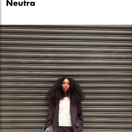
Neutra