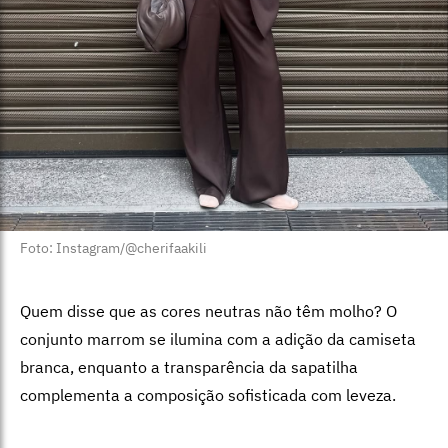
Foto: Instagram/@cherifaakili
Quem disse que as cores neutras não têm molho? O
conjunto marrom se ilumina com a adição da camiseta
branca, enquanto a transparência da sapatilha
complementa a composição sofisticada com leveza.