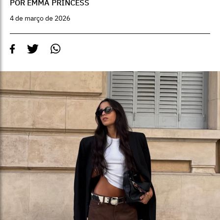
POR EMMA PRINCESS
4 de março de 2026