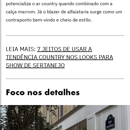
potencializa o ar country quando combinado com a
calça marrom. Já o blazer de alfaiataria surge como um
contraponto bem-vindo e cheio de estilo.
LEIA MAIS:
7 JEITOS DE USAR A
TENDÊNCIA COUNTRY NOS LOOKS PARA
SHOW DE SERTANEJO
Foco nos detalhes