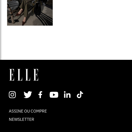
ASSINE OU COMPRE
NEWSLETTER