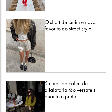
O short de cetim é novo
favorito do street style
5 cores de calça de
alfaiataria tão versáteis
quanto o preto