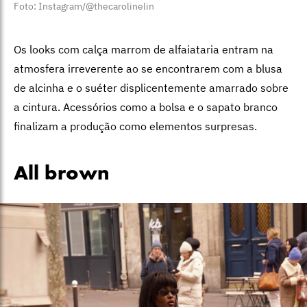
Foto: Instagram/@thecarolinelin
Os looks com calça marrom de alfaiataria entram na
atmosfera irreverente ao se encontrarem com a blusa
de alcinha e o suéter displicentemente amarrado sobre
a cintura. Acessórios como a bolsa e o sapato branco
finalizam a produção como elementos surpresas.
All brown