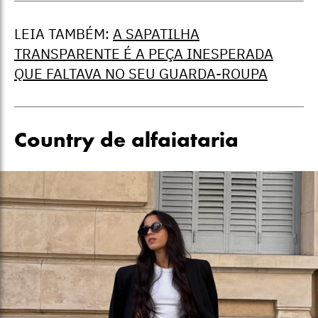
LEIA TAMBÉM:
A SAPATILHA
TRANSPARENTE É A PEÇA INESPERADA
QUE FALTAVA NO SEU GUARDA-ROUPA
Country de alfaiataria