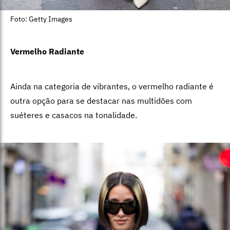
Foto: Getty Images
Vermelho Radiante
Ainda na categoria de vibrantes, o vermelho radiante é
outra opção para se destacar nas multidões com
suéteres e casacos na tonalidade.