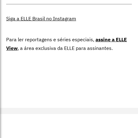
Siga a ELLE Brasil no Instagram
Para ler reportagens e séries especiais,
assine a ELLE
View
,
a área exclusiva da ELLE para assinantes.