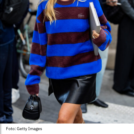
Foto: Getty Images