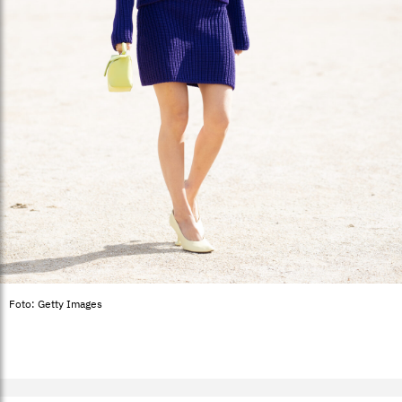
Foto: Getty Images