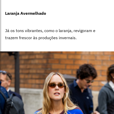
Laranja Avermelhado
Já os tons vibrantes, como o laranja, revigoram e
trazem frescor às produções invernais.