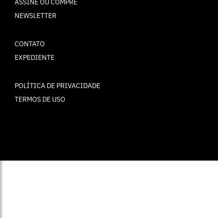
ASSINE OU COMPRE
NEWSLETTER
CONTATO
EXPEDIENTE
POLÍTICA DE PRIVACIDADE
TERMOS DE USO
© ELLE Brasil 2025