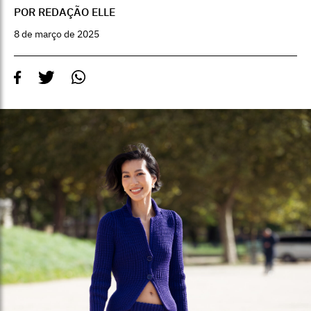
POR REDAÇÃO ELLE
8 de março de 2025