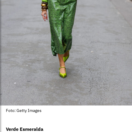
Foto: Getty Images
Verde Esmeralda