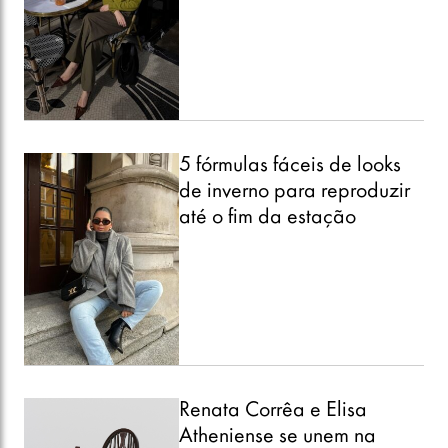
5 fórmulas fáceis de looks
de inverno para reproduzir
até o fim da estação
Renata Corrêa e Elisa
Atheniense se unem na