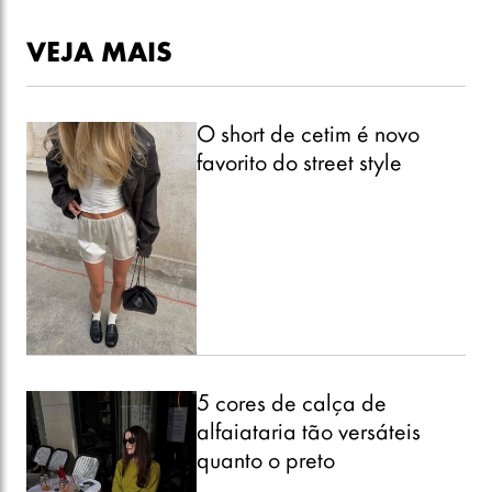
VEJA MAIS
O short de cetim é novo
favorito do street style
5 cores de calça de
alfaiataria tão versáteis
quanto o preto