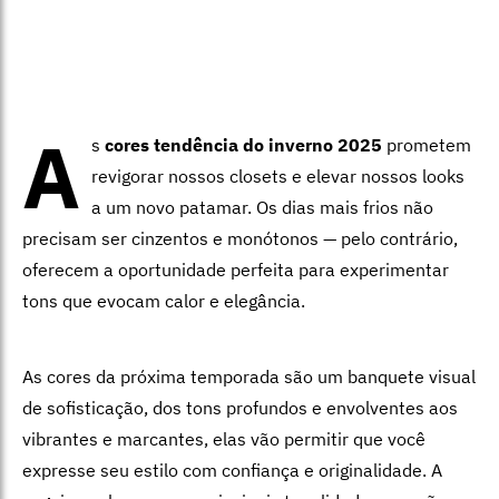
A
s
cores tendência do inverno 2025
prometem
revigorar nossos closets e elevar nossos looks
a um novo patamar. Os dias mais frios não
precisam ser cinzentos e monótonos — pelo contrário,
oferecem a oportunidade perfeita para experimentar
tons que evocam calor e elegância.
As cores da próxima temporada são um banquete visual
de sofisticação, dos tons profundos e envolventes aos
vibrantes e marcantes, elas vão permitir que você
expresse seu estilo com confiança e originalidade. A