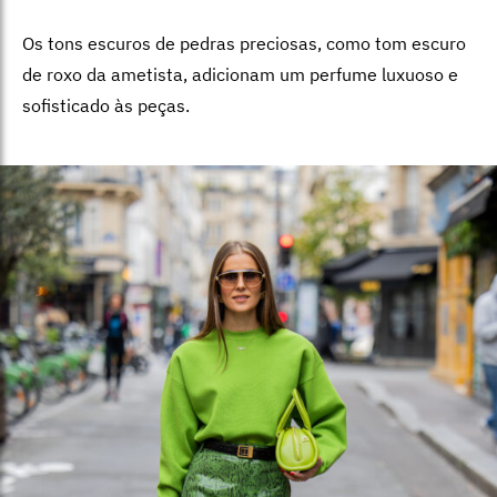
Os tons escuros de pedras preciosas, como tom escuro
de roxo da ametista, adicionam um perfume luxuoso e
sofisticado às peças.