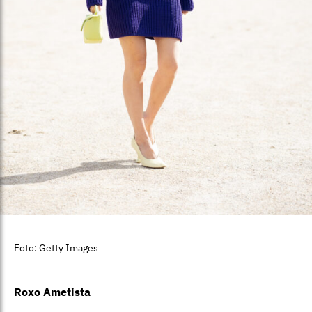
Foto: Getty Images
Roxo Ametista