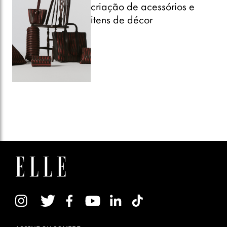
criação de acessórios e
itens de décor