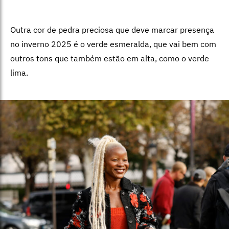
Outra cor de pedra preciosa que deve marcar presença
no inverno 2025 é o verde esmeralda, que vai bem com
outros tons que também estão em alta, como o verde
lima.