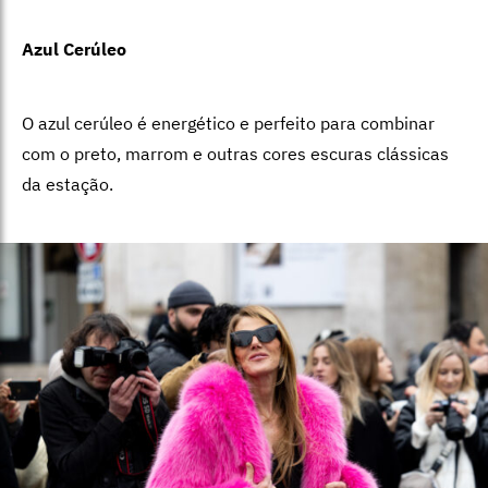
Azul Cerúleo
O azul cerúleo é energético e perfeito para combinar
com o preto, marrom e outras cores escuras clássicas
da estação.