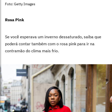
Foto: Getty Images
Rosa Pink
Se você esperava um inverno dessaturado, saiba que
poderá contar também com o rosa pink para ir na
contramão do clima mais frio.