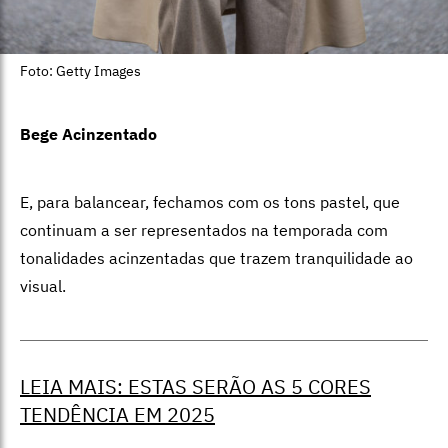
Foto: Getty Images
Bege Acinzentado
E, para balancear, fechamos com os tons pastel, que
continuam a ser representados na temporada com
tonalidades acinzentadas que trazem tranquilidade ao
visual.
LEIA MAIS: ESTAS SERÃO AS 5 CORES
TENDÊNCIA EM 2025