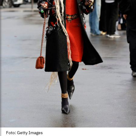
Foto: Getty Images