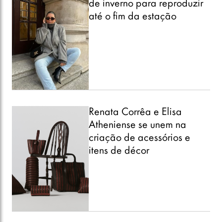
de inverno para reproduzir
até o fim da estação
Renata Corrêa e Elisa
Atheniense se unem na
criação de acessórios e
itens de décor