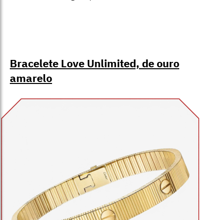
Bracelete Love Unlimited, de ouro
amarelo