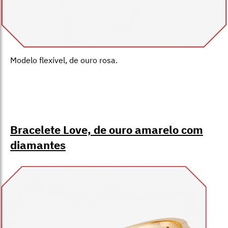
Modelo flexível, de ouro rosa.
Bracelete Love, de ouro amarelo com
diamantes