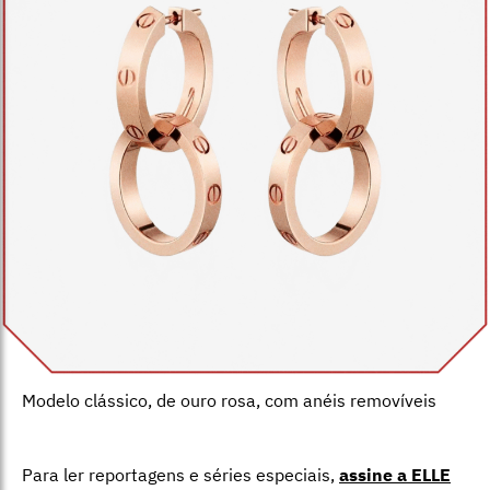
Modelo clássico, de ouro rosa, com anéis removíveis
Para ler reportagens e séries especiais,
assine a ELLE