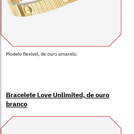
Modelo flexível, de ouro amarelo.
Bracelete Love Unlimited, de ouro
branco