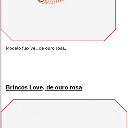
Modelo flexível, de ouro rosa.
Brincos Love, de ouro rosa