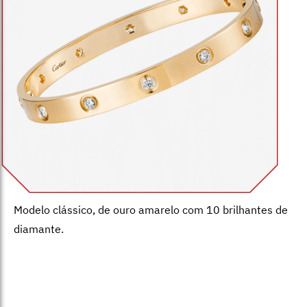
Modelo clássico, de ouro amarelo com 10 brilhantes de
diamante.