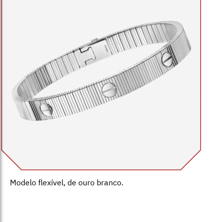
Modelo flexível, de ouro branco.