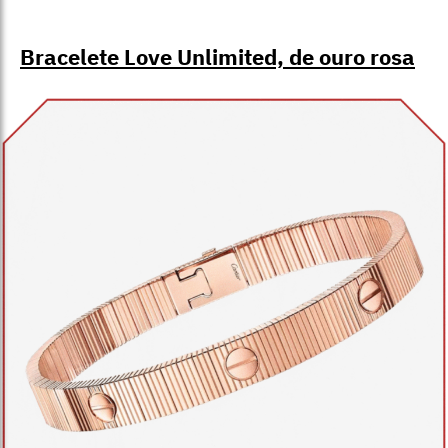
Bracelete Love Unlimited, de ouro rosa