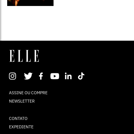
ASSINE OU COMPRE
NEWSLETTER
CONTATO
EXPEDIENTE