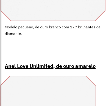
Modelo pequeno, de ouro branco com 177 brilhantes de
diamante.
Anel Love Unlimited, de ouro amarelo