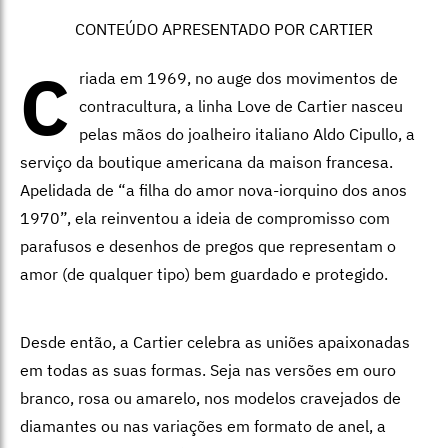
CONTEÚDO APRESENTADO POR CARTIER
C
riada em 1969, no auge dos movimentos de
contracultura, a linha Love de Cartier nasceu
pelas mãos do joalheiro italiano Aldo Cipullo, a
serviço da boutique americana da maison francesa.
Apelidada de “a filha do amor nova-iorquino dos anos
1970”, ela reinventou a ideia de compromisso com
parafusos e desenhos de pregos que representam o
amor (de qualquer tipo) bem guardado e protegido.
Desde então, a Cartier celebra as uniões apaixonadas
em todas as suas formas. Seja nas versões em ouro
branco, rosa ou amarelo, nos modelos cravejados de
diamantes ou nas variações em formato de anel, a