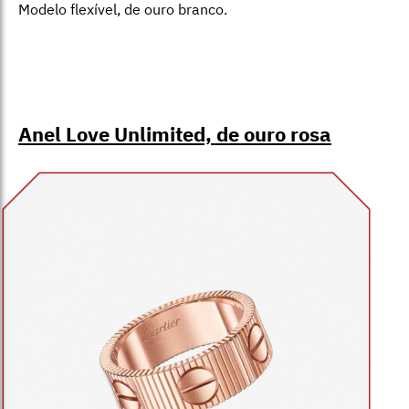
Modelo flexível, de ouro branco.
Anel Love Unlimited, de ouro rosa