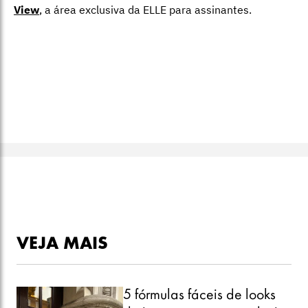
View
,
a área exclusiva da ELLE para assinantes.
VEJA MAIS
5 fórmulas fáceis de looks