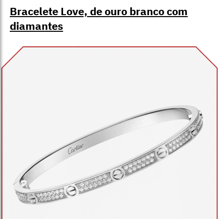
Bracelete Love, de ouro branco com
diamantes