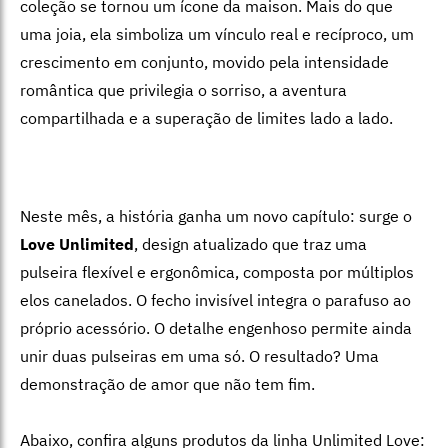
coleção se tornou um ícone da maison. Mais do que
uma joia, ela simboliza um vínculo real e recíproco, um
crescimento em conjunto, movido pela intensidade
romântica que privilegia o sorriso, a aventura
compartilhada e a superação de limites lado a lado.
Neste mês, a história ganha um novo capítulo: surge o
Love Unlimited
, design atualizado que traz uma
pulseira flexível e ergonômica, composta por múltiplos
elos canelados. O fecho invisível integra o parafuso ao
próprio acessório. O detalhe engenhoso permite ainda
unir duas pulseiras em uma só. O resultado? Uma
demonstração de amor que não tem fim.
Abaixo, confira alguns produtos da linha Unlimited Love: