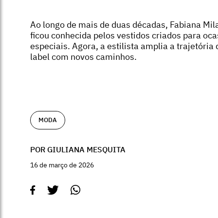
Ao longo de mais de duas décadas, Fabiana Mil
ficou conhecida pelos vestidos criados para oca
especiais. Agora, a estilista amplia a trajetória
label com novos caminhos.
MODA
POR GIULIANA MESQUITA
16 de março de 2026