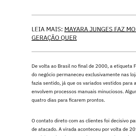
LEIA MAIS:
MAYARA JUNGES FAZ MO
GERAÇÃO QUER
De volta ao Brasil no final de 2000, a etiqueta 
do negócio permaneceu exclusivamente nas lojas
fazia sentido, já que os variados vestidos para
envolvem processos manuais minuciosos. Alguns
quatro dias para ficarem prontos.
O contato direto com as clientes foi decisivo 
de atacado. A virada aconteceu por volta de 20