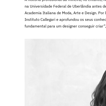
na Universidade Federal de Uberlândia antes de
Academia Italiana de Moda, Arte e Design. Por 
Instituto Callegari e aprofundou os seus conhec
fundamental para um designer conseguir criar”, 