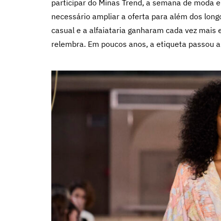
participar do Minas Trend, a semana de moda em
necessário ampliar a oferta para além dos long
casual e a alfaiataria ganharam cada vez mais 
relembra. Em poucos anos, a etiqueta passou a