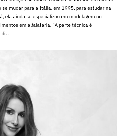
 se mudar para a Itália, em 1995, para estudar na
lá, ela ainda se especializou em modelagem no
imentos em alfaiataria. “A parte técnica é
diz.