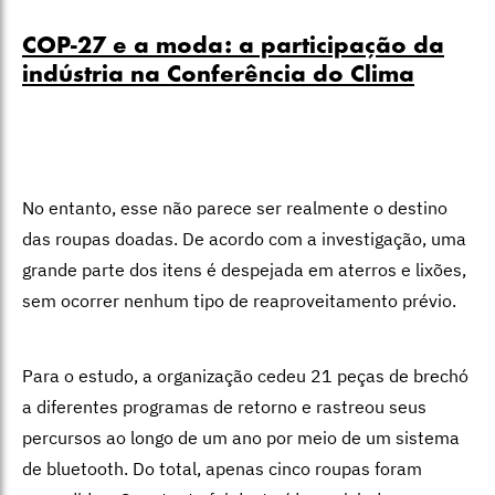
COP-27 e a moda: a participação da
indústria na Conferência do Clima
No entanto, esse não parece ser realmente o destino
das roupas doadas. De acordo com a investigação, uma
grande parte dos itens é despejada em aterros e lixões,
sem ocorrer nenhum tipo de reaproveitamento prévio.
Para o estudo, a organização cedeu 21 peças de brechó
a diferentes programas de retorno e rastreou seus
percursos ao longo de um ano por meio de um sistema
de bluetooth. Do total, apenas cinco roupas foram