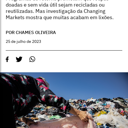
doadas e sem vida útil sejam recicladas ou
reutilizadas. Mas investigação da Changing
Markets mostra que muitas acabam em lixões.
POR CHAMES OLIVEIRA
25 de julho de 2023