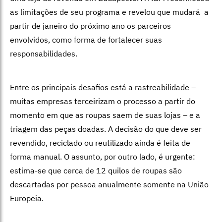
as limitações de seu programa e revelou que mudará a
partir de janeiro do próximo ano os parceiros
envolvidos, como forma de fortalecer suas
responsabilidades.
Entre os principais desafios está a rastreabilidade –
muitas empresas terceirizam o processo a partir do
momento em que as roupas saem de suas lojas – e a
triagem das peças doadas. A decisão do que deve ser
revendido, reciclado ou reutilizado ainda é feita de
forma manual. O assunto, por outro lado, é urgente:
estima-se que cerca de 12 quilos de roupas são
descartadas por pessoa anualmente somente na União
Europeia.