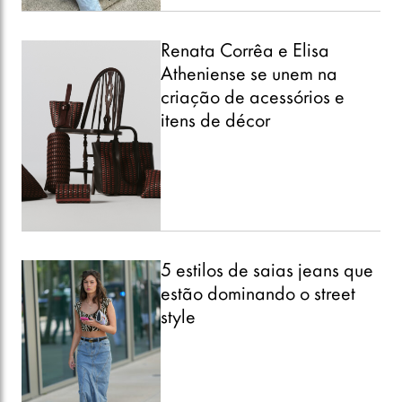
Renata Corrêa e Elisa
Atheniense se unem na
criação de acessórios e
itens de décor
5 estilos de saias jeans que
estão dominando o street
style