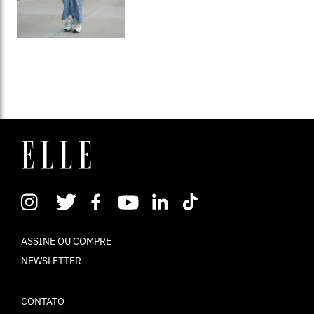
ASSINE OU COMPRE
NEWSLETTER
CONTATO