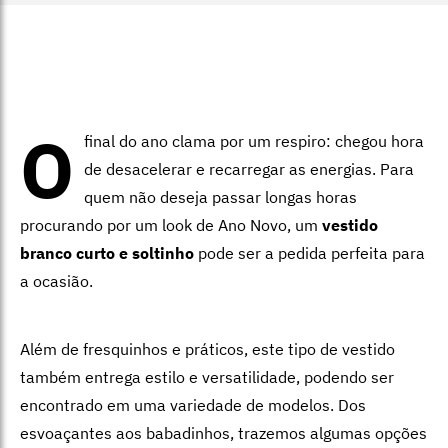
O
final do ano clama por um respiro: chegou hora
de desacelerar e recarregar as energias. Para
quem não deseja passar longas horas
procurando por um look de Ano Novo, um
vestido
branco curto e soltinho
pode ser a pedida perfeita para
a ocasião.
Além de fresquinhos e práticos, este tipo de vestido
também entrega estilo e versatilidade, podendo ser
encontrado em uma variedade de modelos. Dos
esvoaçantes aos babadinhos, trazemos algumas opções