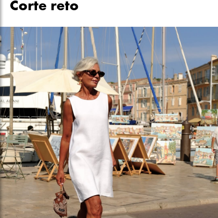
Corte reto