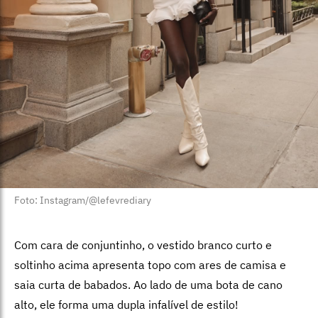
Foto: Instagram/@lefevrediary
Com cara de conjuntinho, o vestido branco curto e
soltinho acima apresenta topo com ares de camisa e
saia curta de babados. Ao lado de uma bota de cano
alto, ele forma uma dupla infalível de estilo!