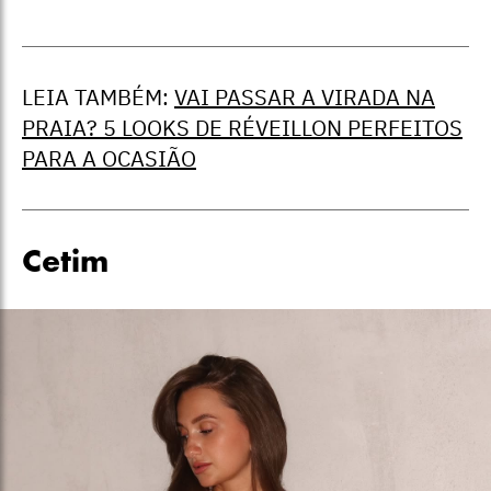
LEIA TAMBÉM:
VAI PASSAR A VIRADA NA
PRAIA? 5 LOOKS DE RÉVEILLON PERFEITOS
PARA A OCASIÃO
Cetim