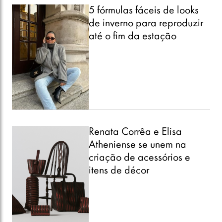
5 fórmulas fáceis de looks
de inverno para reproduzir
até o fim da estação
Renata Corrêa e Elisa
Atheniense se unem na
criação de acessórios e
itens de décor