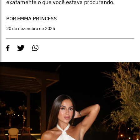
exatamente o que você estava procurando.
POR EMMA PRINCESS
20 de dezembro de 2025