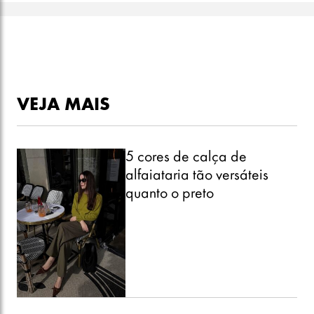
VEJA MAIS
5 cores de calça de
alfaiataria tão versáteis
quanto o preto