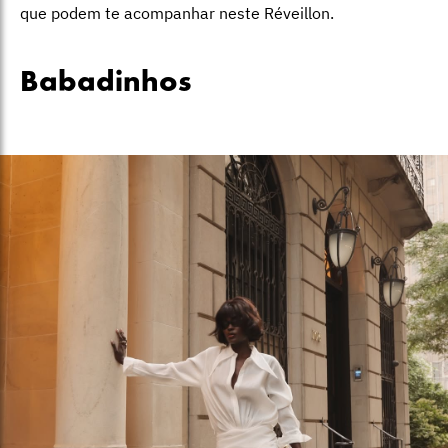
que podem te acompanhar neste Réveillon.
Babadinhos