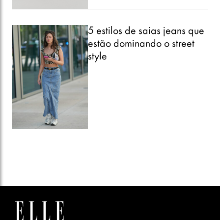
5 estilos de saias jeans que
estão dominando o street
style