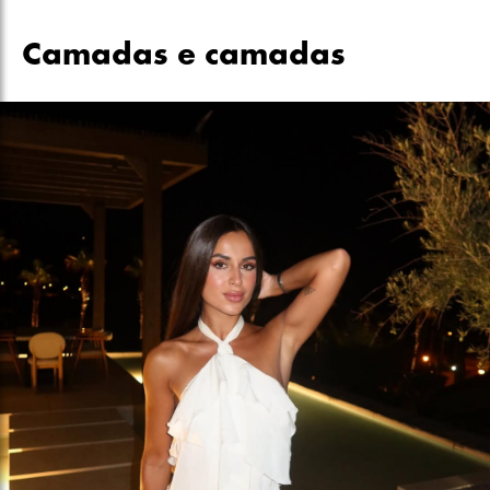
Camadas e camadas