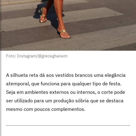
Foto: Instagram/@greceghanem
A silhueta reta dá aos vestidos brancos uma elegância
atemporal, que funciona para qualquer tipo de festa.
Seja em ambientes externos ou internos, o corte pode
ser utilizado para um produção sóbria que se destaca
mesmo com poucos complementos.