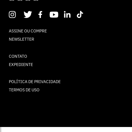
ASSINE OU COMPRE
NEWSLETTER
CONTATO
EXPEDIENTE
POLÍTICA DE PRIVACIDADE
TERMOS DE USO
© ELLE Brasil 2025