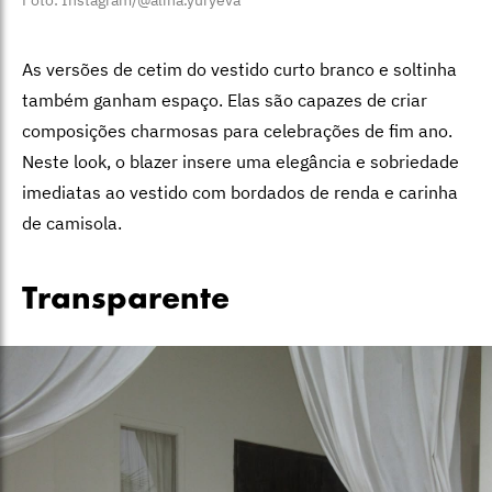
As versões de cetim do vestido curto branco e soltinha
também ganham espaço. Elas são capazes de criar
composições charmosas para celebrações de fim ano.
Neste look, o blazer insere uma elegância e sobriedade
imediatas ao vestido com bordados de renda e carinha
de camisola.
Transparente