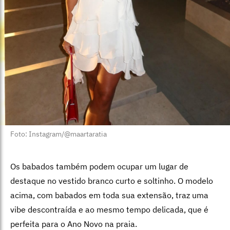
Foto: Instagram/@maartaratia
Os babados também podem ocupar um lugar de
destaque no vestido branco curto e soltinho. O modelo
acima, com babados em toda sua extensão, traz uma
vibe descontraída e ao mesmo tempo delicada, que é
perfeita para o Ano Novo na praia.