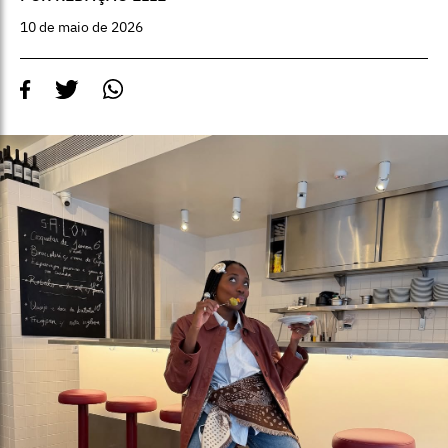
10 de maio de 2026