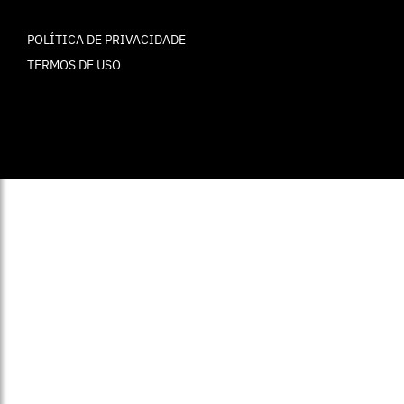
POLÍTICA DE PRIVACIDADE
TERMOS DE USO
© ELLE Brasil 2025