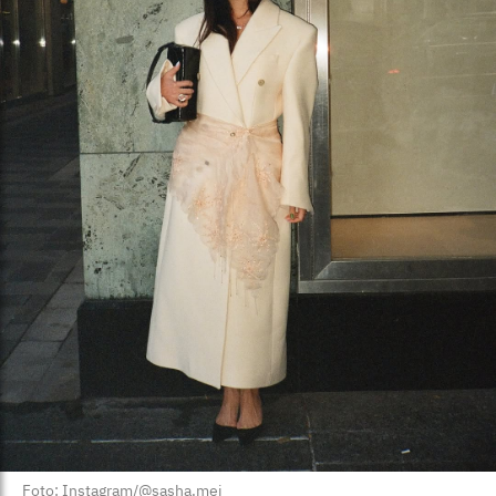
Foto: Instagram/@sasha.mei