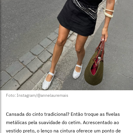
Foto: Instagram/@annelauremais
Cansada do cinto tradicional? Então troque as fivelas
metálicas pela suavidade do cetim. Acrescentado ao
vestido preto, o lenço na cintura oferece um ponto de