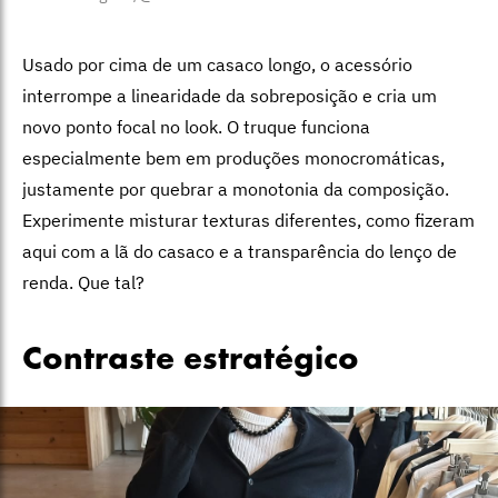
Usado por cima de um casaco longo, o acessório
interrompe a linearidade da sobreposição e cria um
novo ponto focal no look. O truque funciona
especialmente bem em produções monocromáticas,
justamente por quebrar a monotonia da composição.
Experimente misturar texturas diferentes, como fizeram
aqui com a lã do casaco e a transparência do lenço de
renda. Que tal?
Contraste estratégico