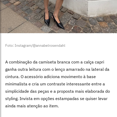
Foto: Instagram/@annabelrosendahl
A combinação da camiseta branca com a calça capri
ganha outra leitura com o lenço amarrado na lateral da
cintura. O acessório adiciona movimento à base
minimalista e cria um contraste interessante entre a
simplicidade das peças e a proposta mais elaborada do
styling. Invista em opções estampadas se quiser levar
ainda mais atenção ao item.