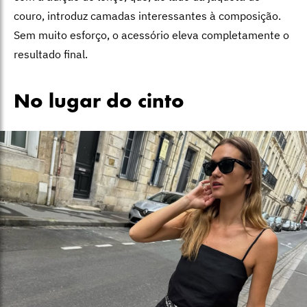
couro, introduz camadas interessantes à composição.
Sem muito esforço, o acessório eleva completamente o
resultado final.
No lugar do cinto