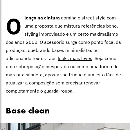
O
lenço na cintura
domina o street style com
uma proposta que mistura referências boho,
styling improvisado e um certo maximalismo
dos anos 2000. O acessório surge como ponto focal da
produção, quebrando bases minimalistas ou
adicionando textura aos
looks mais leves
. Seja como
uma sobreposição inesperada ou como uma forma de
marcar a silhueta, apostar no truque é um jeito fácil de
atualizar a composição sem precisar renovar
completamente o guarda-roupa.
Base clean