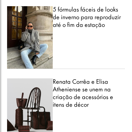
5 fórmulas fáceis de looks
de inverno para reproduzir
até o fim da estação
Renata Corrêa e Elisa
Atheniense se unem na
criação de acessórios e
itens de décor