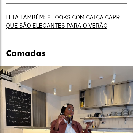
LEIA TAMBÉM:
8 LOOKS COM CALÇA CAPRI
QUE SÃO ELEGANTES PARA O VERÃO
Camadas