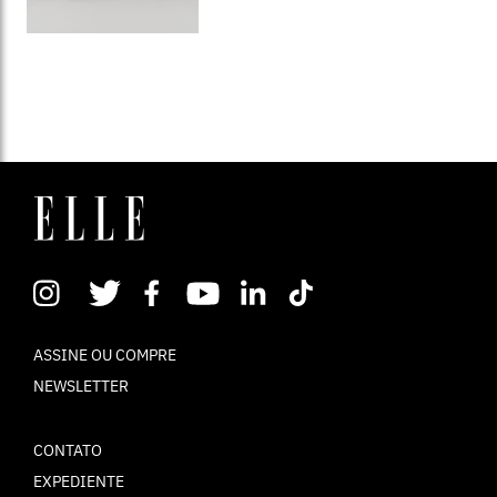
ASSINE OU COMPRE
NEWSLETTER
CONTATO
EXPEDIENTE