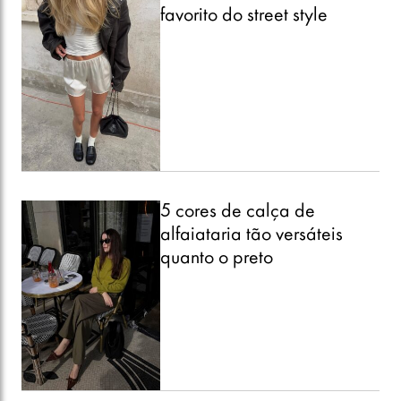
favorito do street style
5 cores de calça de
alfaiataria tão versáteis
quanto o preto