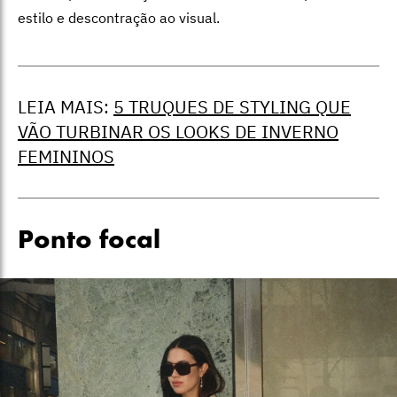
estilo e descontração ao visual.
LEIA MAIS:
5 TRUQUES DE STYLING QUE
VÃO TURBINAR OS LOOKS DE INVERNO
FEMININOS
Ponto focal