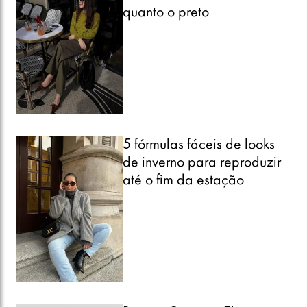
quanto o preto
5 fórmulas fáceis de looks
de inverno para reproduzir
até o fim da estação