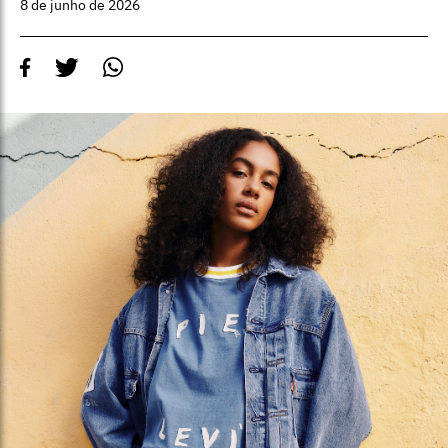
8 de junho de 2026