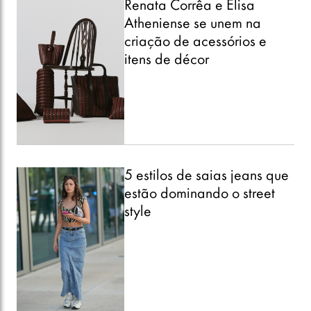
Renata Corrêa e Elisa
Atheniense se unem na
criação de acessórios e
itens de décor
5 estilos de saias jeans que
estão dominando o street
style