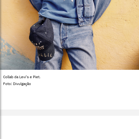
Collab da Levi's e Piet.
Foto: Divulgação