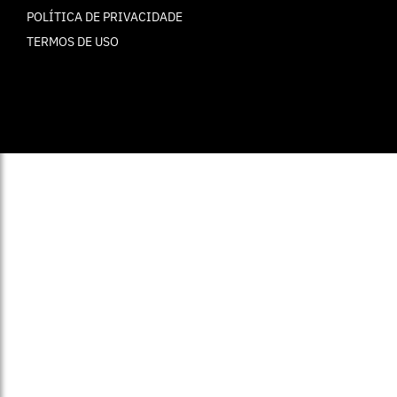
POLÍTICA DE PRIVACIDADE
TERMOS DE USO
© ELLE Brasil 2025