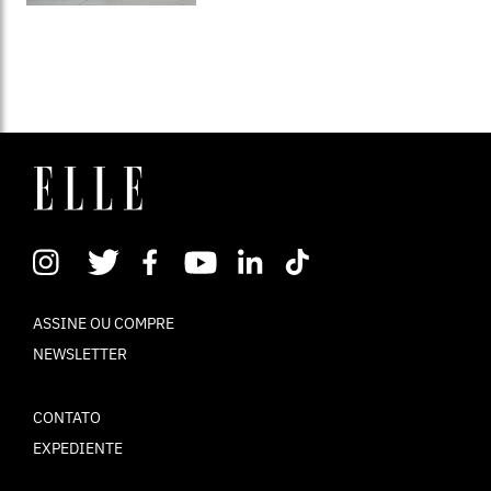
ASSINE OU COMPRE
NEWSLETTER
CONTATO
EXPEDIENTE