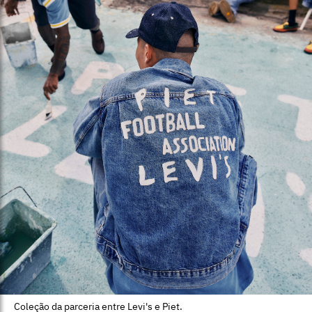
Coleção da parceria entre Levi's e Piet.