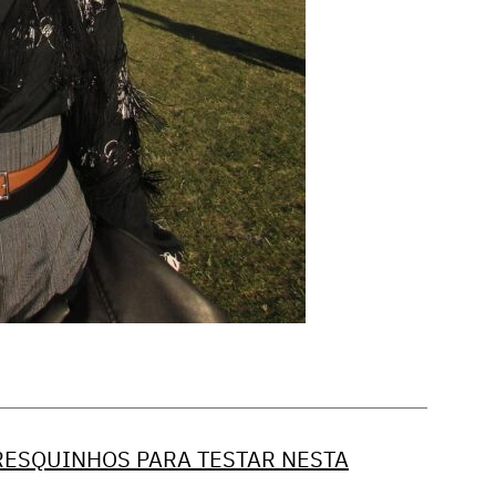
FRESQUINHOS PARA TESTAR NESTA