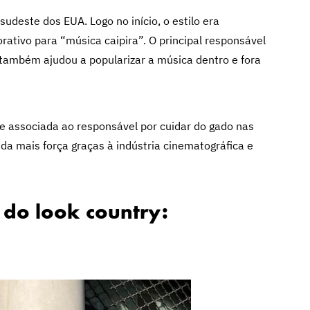
udeste dos EUA. Logo no início, o estilo era
rativo para “música caipira”. O principal responsável
também ajudou a popularizar a música dentro e fora
te associada ao responsável por cuidar do gado nas
da mais força graças à indústria cinematográfica e
 do look country: