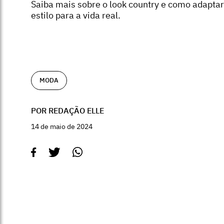
Saiba mais sobre o look country e como adaptar
estilo para a vida real.
MODA
POR REDAÇÃO ELLE
14 de maio de 2024