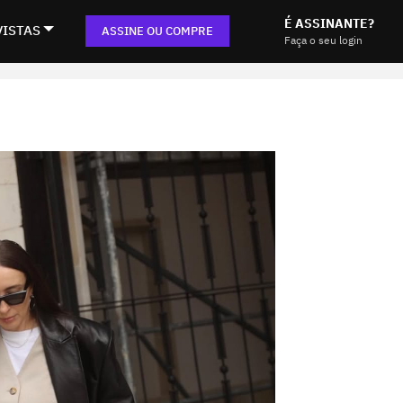
É ASSINANTE?
VISTAS
ASSINE OU COMPRE
Faça o seu login