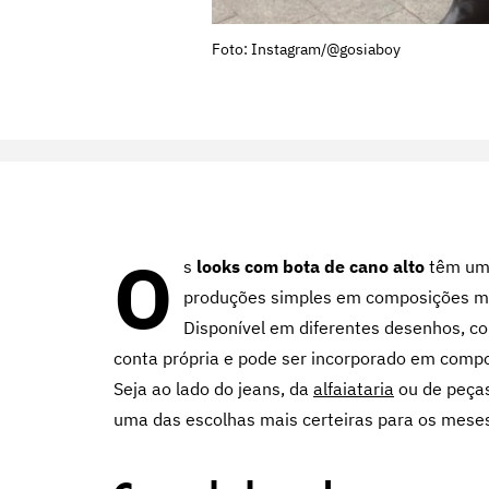
Foto: Instagram/@gosiaboy
O
s
looks com bota de cano alto
têm um
produções simples em composições ma
Disponível em diferentes desenhos, co
conta própria e pode ser incorporado em compos
Seja ao lado do jeans, da
alfaiataria
ou de peças
uma das escolhas mais certeiras para os mese