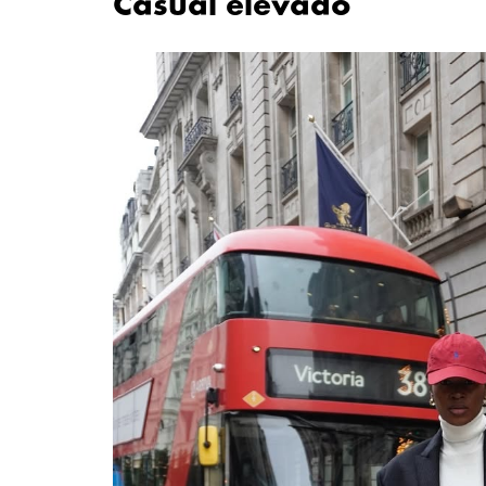
Casual elevado