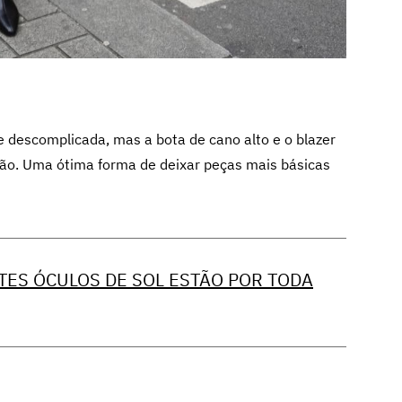
descomplicada, mas a bota de cano alto e o blazer
ção. Uma ótima forma de deixar peças mais básicas
TES ÓCULOS DE SOL ESTÃO POR TODA