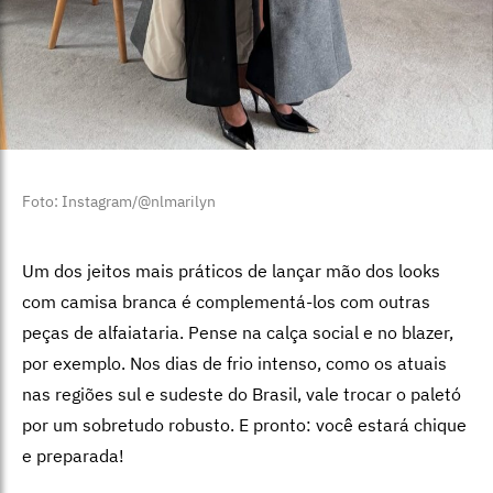
Foto: Instagram/@nlmarilyn
Um dos jeitos mais práticos de lançar mão dos looks
com camisa branca é complementá-los com outras
peças de alfaiataria. Pense na calça social e no blazer,
por exemplo. Nos dias de frio intenso, como os atuais
nas regiões sul e sudeste do Brasil, vale trocar o paletó
por um sobretudo robusto. E pronto: você estará chique
e preparada!