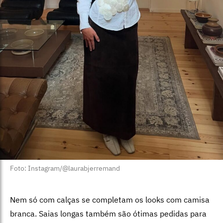
Foto: Instagram/@laurabjerremand
Nem só com calças se completam os looks com camisa
branca. Saias longas também são ótimas pedidas para