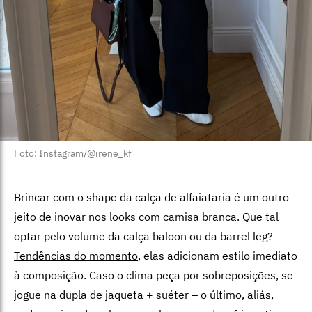
Foto: Instagram/@irene_kf
Brincar com o shape da calça de alfaiataria é um outro
jeito de inovar nos looks com camisa branca. Que tal
optar pelo volume da calça baloon ou da barrel leg?
Tendências do momento
, elas adicionam estilo imediato
à composição. Caso o clima peça por sobreposições, se
jogue na dupla de jaqueta + suéter – o último, aliás,