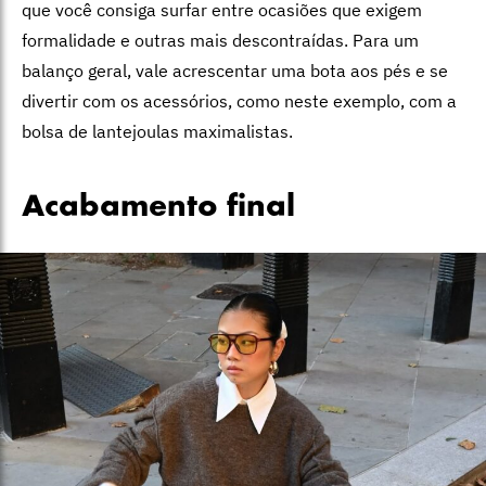
que você consiga surfar entre ocasiões que exigem
formalidade e outras mais descontraídas. Para um
balanço geral, vale acrescentar uma bota aos pés e se
divertir com os acessórios, como neste exemplo, com a
bolsa de lantejoulas maximalistas.
Acabamento final