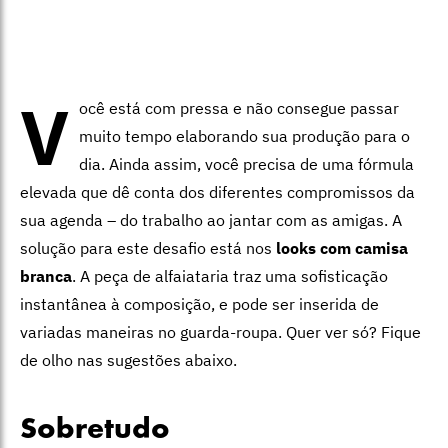
V
ocê está com pressa e não consegue passar
muito tempo elaborando sua produção para o
dia. Ainda assim, você precisa de uma fórmula
elevada que dê conta dos diferentes compromissos da
sua agenda – do trabalho ao jantar com as amigas. A
solução para este desafio está nos
looks com camisa
branca
. A peça de alfaiataria traz uma sofisticação
instantânea à composição, e pode ser inserida de
variadas maneiras no guarda-roupa. Quer ver só? Fique
de olho nas sugestões abaixo.
Sobretudo