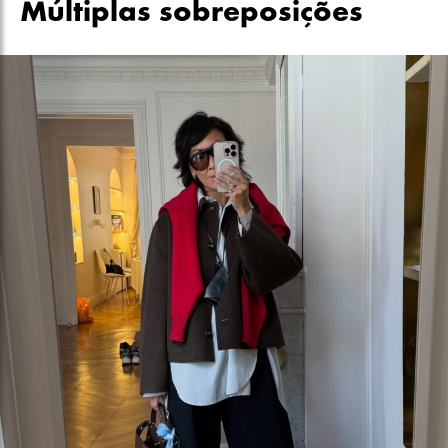
Múltiplas sobreposições