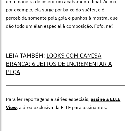
uma maneira de inserir um acabamento final. Acima,
por exemplo, ela surge por baixo do suéter, e é
percebida somente pela gola e punhos à mostra, que
dão todo um élan especial à composição. Fofo, né?
LEIA TAMBÉM:
LOOKS COM CAMISA
BRANCA: 6 JEITOS DE INCREMENTAR A
PEÇA
Para ler reportagens e séries especiais,
assine a ELLE
View
,
a área exclusiva da ELLE para assinantes.