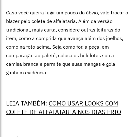
Caso você queira fugir um pouco do óbvio, vale trocar o
blazer pelo colete de alfaiataria. Além da versão
tradicional, mais curta, considere outras leituras do
item, como a comprida que avança além dos joelhos,
como na foto acima. Seja como for, a peça, em
comparação ao paletó, coloca os holofotes sob a
camisa branca e permite que suas mangas e gola
ganhem evidência.
LEIA TAMBÉM:
COMO USAR LOOKS COM
COLETE DE ALFAIATARIA NOS DIAS FRIO