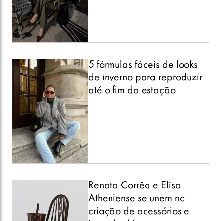
5 fórmulas fáceis de looks
de inverno para reproduzir
até o fim da estação
Renata Corrêa e Elisa
Atheniense se unem na
criação de acessórios e