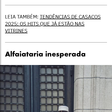
LEIA TAMBÉM:
TENDÊNCIAS DE CASACOS
2025: OS HITS QUE JÁ ESTÃO NAS
VITRINES
Alfaiataria inesperada