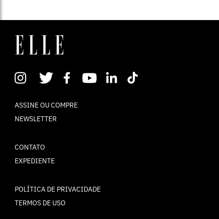
ASSINE OU COMPRE
NEWSLETTER
CONTATO
EXPEDIENTE
POLÍTICA DE PRIVACIDADE
TERMOS DE USO