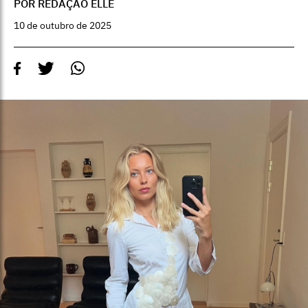
POR REDAÇÃO ELLE
10 de outubro de 2025