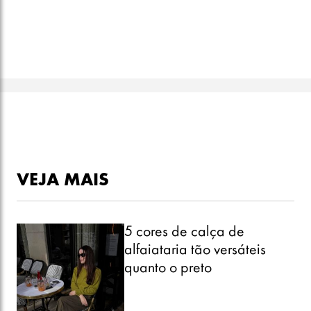
VEJA MAIS
5 cores de calça de
alfaiataria tão versáteis
quanto o preto