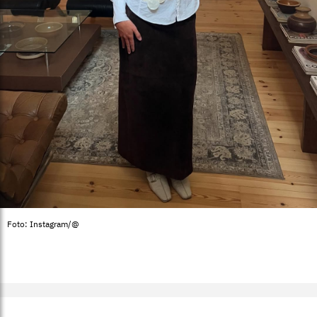
Foto: Instagram/@