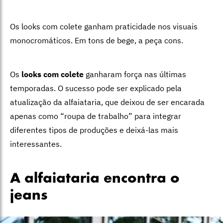
Os looks com colete ganham praticidade nos visuais
monocromáticos. Em tons de bege, a peça cons.
Os
looks com colete
ganharam força nas últimas
temporadas. O sucesso pode ser explicado pela
atualização da alfaiataria, que deixou de ser encarada
apenas como “roupa de trabalho” para integrar
diferentes tipos de produções e deixá-las mais
interessantes.
A alfaiataria encontra o
jeans