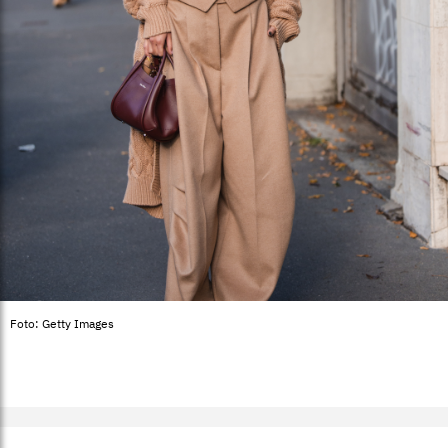
Foto: Getty Images