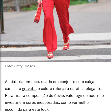
Foto: Getty Images
Alfaiataria em foco: usado em conjunto com calça,
camisa e
gravata
, o colete reforça a estética elegante.
Para tirar a composição do óbvio, vale fugir do neutro e
investir em cores inesperadas, como vermelho
escolhido para este look.