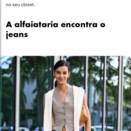
no seu closet.
A alfaiataria encontra o
jeans