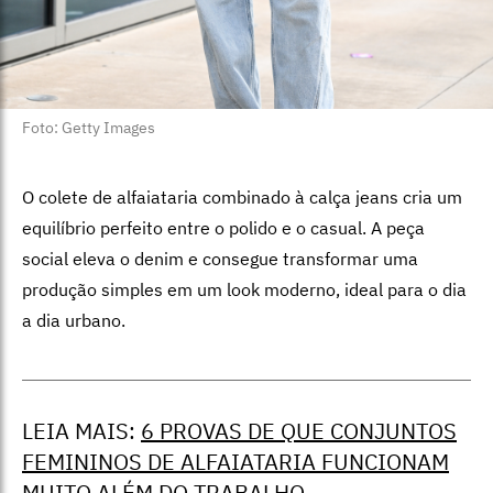
Foto: Getty Images
O colete de alfaiataria combinado à calça jeans cria um
equilíbrio perfeito entre o polido e o casual. A peça
social eleva o denim e consegue transformar uma
produção simples em um look moderno, ideal para o dia
a dia urbano.
LEIA MAIS: ⁠
6 PROVAS DE QUE CONJUNTOS
FEMININOS DE ALFAIATARIA FUNCIONAM
MUITO ALÉM DO TRABALHO