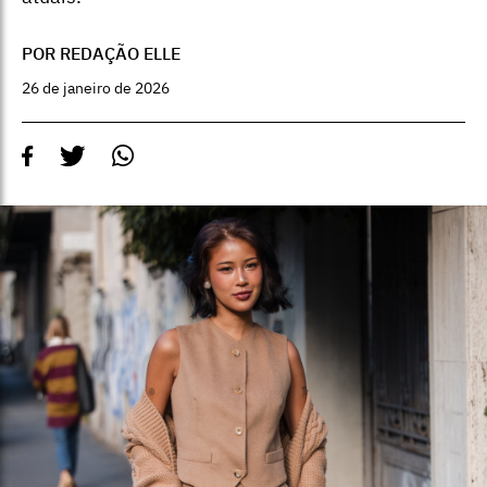
POR REDAÇÃO ELLE
26 de janeiro de 2026