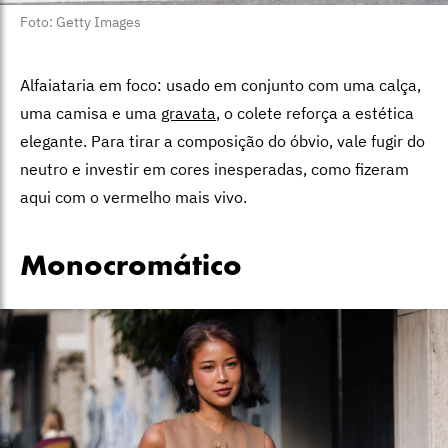
Foto: Getty Images
Alfaiataria em foco: usado em conjunto com uma calça,
uma camisa e uma
gravata
, o colete reforça a estética
elegante. Para tirar a composição do óbvio, vale fugir do
neutro e investir em cores inesperadas, como fizeram
aqui com o vermelho mais vivo.
Monocromático