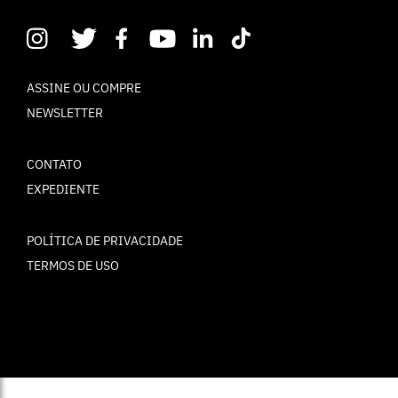
ASSINE OU COMPRE
NEWSLETTER
CONTATO
EXPEDIENTE
POLÍTICA DE PRIVACIDADE
TERMOS DE USO
© ELLE Brasil 2025