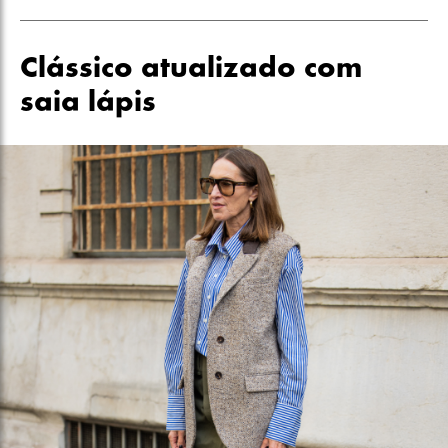
Clássico atualizado com
saia lápis