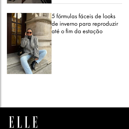
5 fórmulas fáceis de looks
de inverno para reproduzir
até o fim da estação