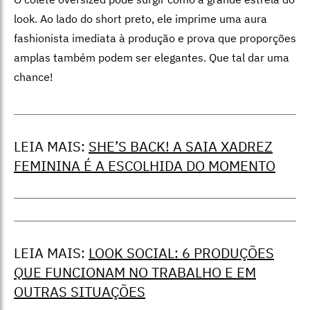
look. Ao lado do short preto, ele imprime uma aura
fashionista imediata à produção e prova que proporções
amplas também podem ser elegantes. Que tal dar uma
chance!
LEIA MAIS:
SHE’S BACK! A SAIA XADREZ
FEMININA É A ESCOLHIDA DO MOMENTO
LEIA MAIS:
LOOK SOCIAL: 6 PRODUÇÕES
QUE FUNCIONAM NO TRABALHO E EM
OUTRAS SITUAÇÕES