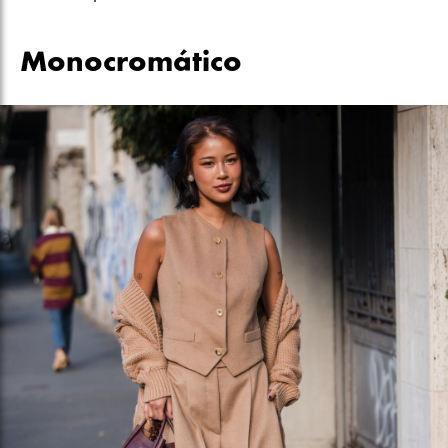
Monocromático