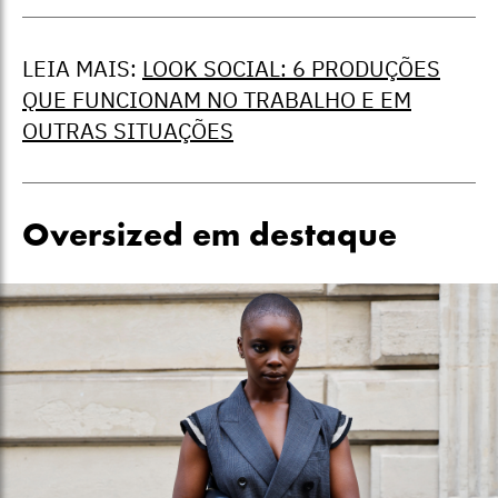
LEIA MAIS:
LOOK SOCIAL: 6 PRODUÇÕES
QUE FUNCIONAM NO TRABALHO E EM
OUTRAS SITUAÇÕES
Oversized em destaque