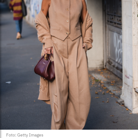
Foto: Getty Images