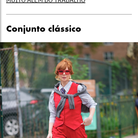
Conjunto clássico