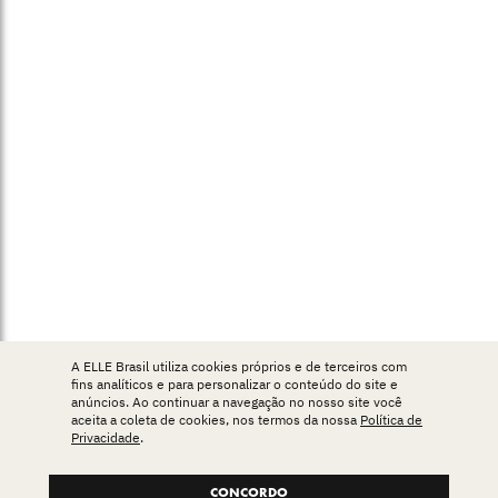
A ELLE Brasil utiliza cookies próprios e de terceiros com
fins analíticos e para personalizar o conteúdo do site e
anúncios. Ao continuar a navegação no nosso site você
aceita a coleta de cookies, nos termos da nossa
Política de
Privacidade
.
CONCORDO