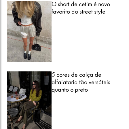
O short de cetim é novo
favorito do street style
5 cores de calça de
alfaiataria tão versáteis
quanto o preto