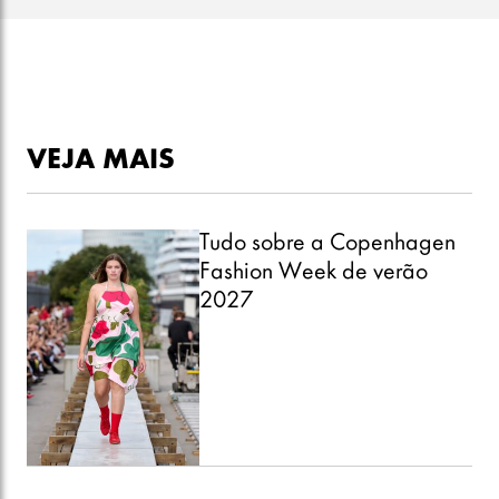
VEJA MAIS
Tudo sobre a Copenhagen
Fashion Week de verão
2027