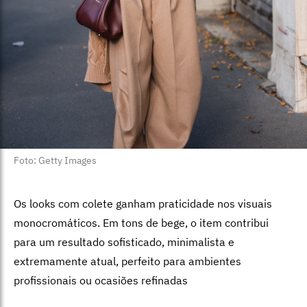
Foto: Getty Images
Os looks com colete ganham praticidade nos visuais
monocromáticos. Em tons de bege, o item contribui
para um resultado sofisticado, minimalista e
extremamente atual, perfeito para ambientes
profissionais ou ocasiões refinadas