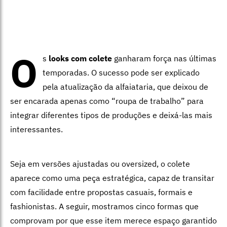
O
s
looks com colete
ganharam força nas últimas
temporadas. O sucesso pode ser explicado
pela atualização da alfaiataria, que deixou de
ser encarada apenas como “roupa de trabalho” para
integrar diferentes tipos de produções e deixá-las mais
interessantes.
Seja em versões ajustadas ou oversized, o colete
aparece como uma peça estratégica, capaz de transitar
com facilidade entre propostas casuais, formais e
fashionistas. A seguir, mostramos cinco formas que
comprovam por que esse item merece espaço garantido