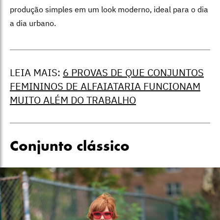
produção simples em um look moderno, ideal para o dia
a dia urbano.
LEIA MAIS: ⁠
6 PROVAS DE QUE CONJUNTOS
FEMININOS DE ALFAIATARIA FUNCIONAM
MUITO ALÉM DO TRABALHO
Conjunto clássico