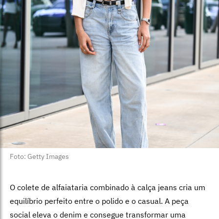
Foto: Getty Images
O colete de alfaiataria combinado à calça jeans cria um
equilíbrio perfeito entre o polido e o casual. A peça
social eleva o denim e consegue transformar uma