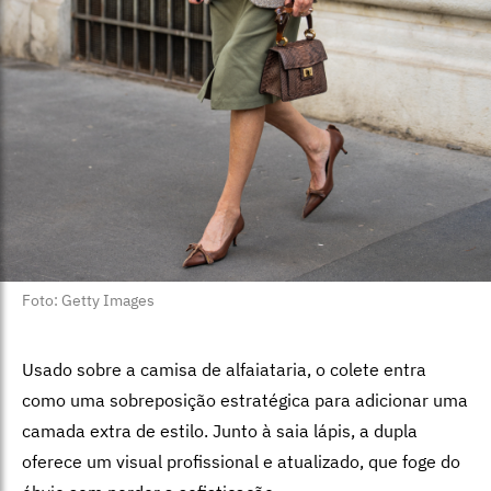
Foto: Getty Images
Usado sobre a camisa de alfaiataria, o colete entra
como uma sobreposição estratégica para adicionar uma
camada extra de estilo. Junto à saia lápis, a dupla
oferece um visual profissional e atualizado, que foge do