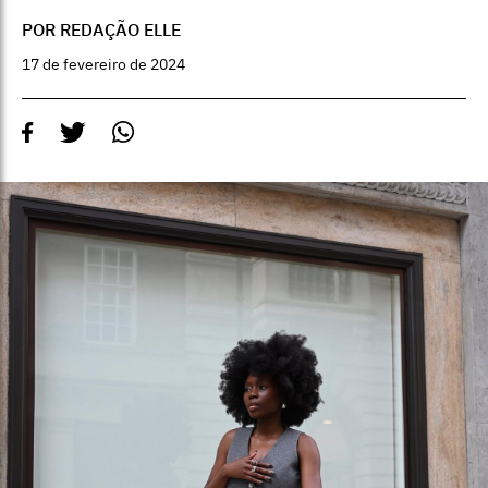
POR REDAÇÃO ELLE
17 de fevereiro de 2024