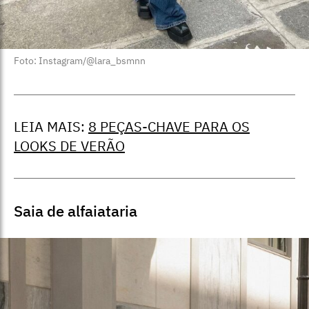
Foto: Instagram/@lara_bsmnn
LEIA MAIS:
8 PEÇAS-CHAVE PARA OS
LOOKS DE VERÃO
Saia de alfaiataria