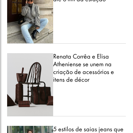
Renata Corrêa e Elisa
Atheniense se unem na
criação de acessórios e
itens de décor
5 estilos de saias jeans que