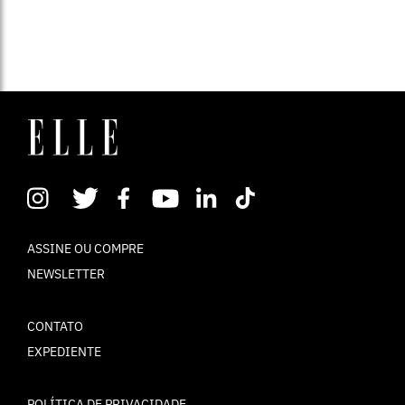
ASSINE OU COMPRE
NEWSLETTER
CONTATO
EXPEDIENTE
POLÍTICA DE PRIVACIDADE