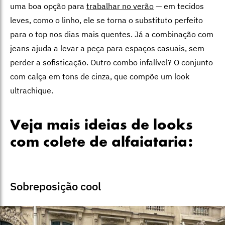
uma boa opção para
trabalhar no verão
— em tecidos
leves, como o linho, ele se torna o substituto perfeito
para o top nos dias mais quentes. Já a combinação com
jeans ajuda a levar a peça para espaços casuais, sem
perder a sofisticação. Outro combo infalível? O conjunto
com calça em tons de cinza, que compõe um look
ultrachique.
Veja mais ideias de looks
com colete de alfaiataria:
Sobreposição cool