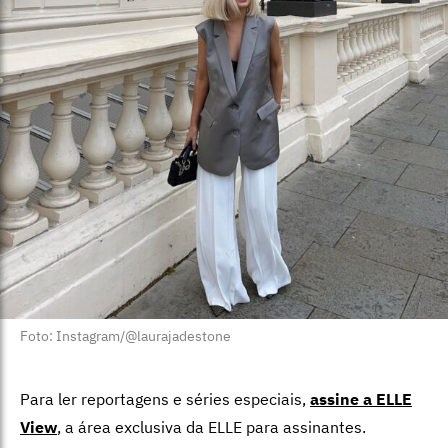
Foto: Instagram/@laurajadestone
Para ler reportagens e séries especiais,
assine a ELLE
View
,
a área exclusiva da ELLE para assinantes.