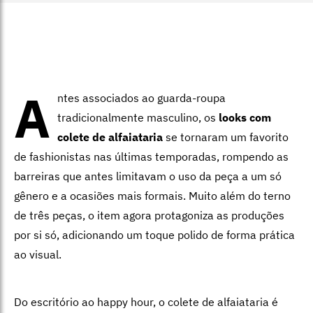
A
ntes associados ao guarda-roupa
tradicionalmente masculino, os
looks com
colete de alfaiataria
se tornaram um favorito
de fashionistas nas últimas temporadas, rompendo as
barreiras que antes limitavam o uso da peça a um só
gênero e a ocasiões mais formais. Muito além do terno
de três peças, o item agora protagoniza as produções
por si só, adicionando um toque polido de forma prática
ao visual.
Do escritório ao happy hour, o colete de alfaiataria é