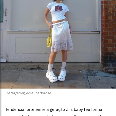
Instagram/@edielibertyrose
Tendência forte entre a geração Z, a baby tee forma