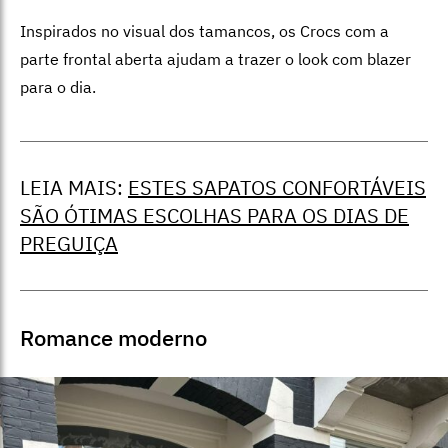
Inspirados no visual dos tamancos, os Crocs com a
parte frontal aberta ajudam a trazer o look com blazer
para o dia.
LEIA MAIS:
ESTES SAPATOS CONFORTÁVEIS
SÃO ÓTIMAS ESCOLHAS PARA OS DIAS DE
PREGUIÇA
Romance moderno