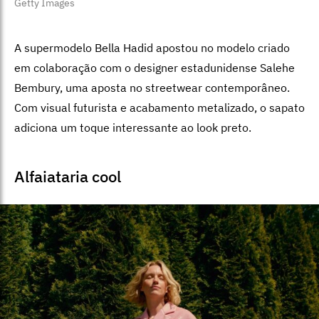
Getty Images
A supermodelo Bella Hadid apostou no modelo criado
em colaboração com o designer estadunidense Salehe
Bembury, uma aposta no streetwear contemporâneo.
Com visual futurista e acabamento metalizado, o sapato
adiciona um toque interessante ao look preto.
Alfaiataria cool