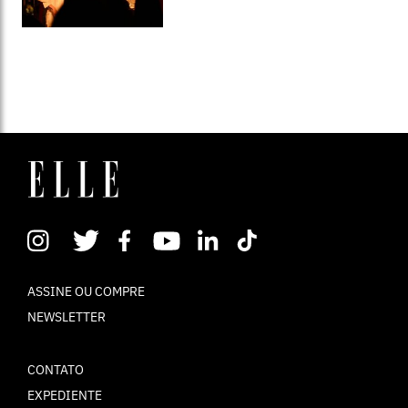
ASSINE OU COMPRE
NEWSLETTER
CONTATO
EXPEDIENTE