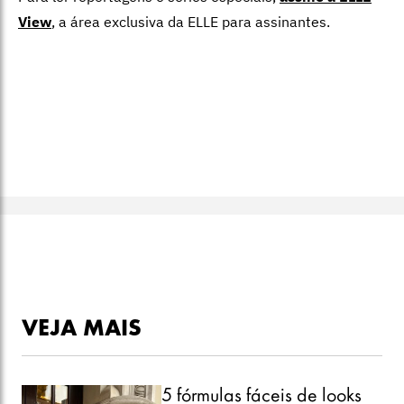
View
,
a área exclusiva da ELLE para assinantes.
VEJA MAIS
5 fórmulas fáceis de looks