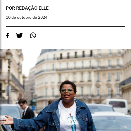
POR REDAÇÃO ELLE
10 de outubro de 2024