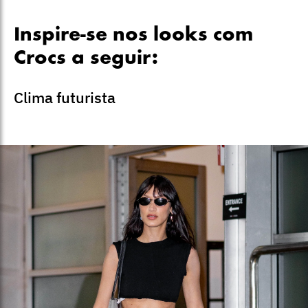
Inspire-se nos looks com
Crocs a seguir:
Clima futurista