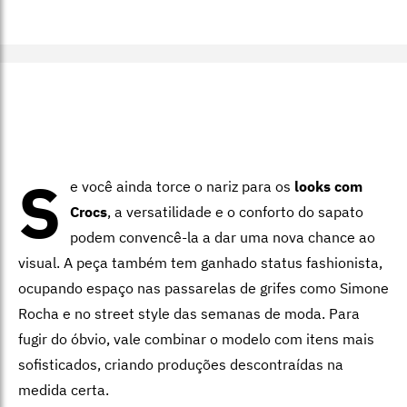
S
e você ainda torce o nariz para os
looks com
Crocs
, a versatilidade e o conforto do sapato
podem convencê-la a dar uma nova chance ao
visual. A peça também tem ganhado status fashionista,
ocupando espaço nas passarelas de grifes como Simone
Rocha e no street style das semanas de moda. Para
fugir do óbvio, vale combinar o modelo com itens mais
sofisticados, criando produções descontraídas na
medida certa.