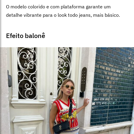
O modelo colorido e com plataforma garante um
detalhe vibrante para o look todo jeans, mais básico.
Efeito balonê