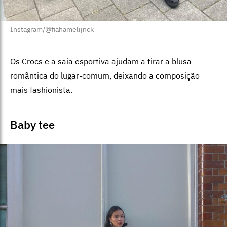
Instagram/@fiahamelijnck
Os Crocs e a saia esportiva ajudam a tirar a blusa
romântica do lugar-comum, deixando a composição
mais fashionista.
Baby tee