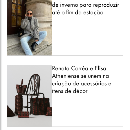
de inverno para reproduzir
até o fim da estação
Renata Corrêa e Elisa
Atheniense se unem na
criação de acessórios e
itens de décor