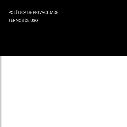
POLÍTICA DE PRIVACIDADE
TERMOS DE USO
© ELLE Brasil 2025