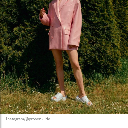
Instagram/@prosenkilde