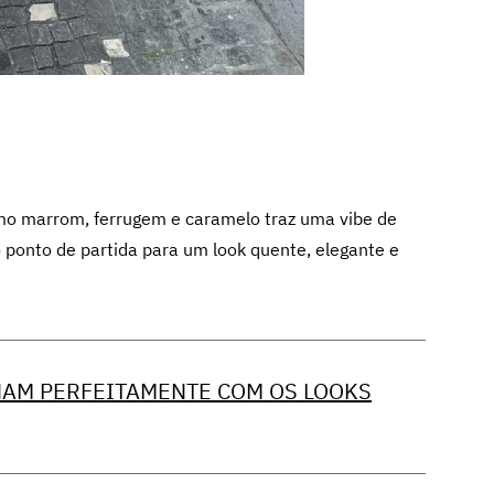
o marrom, ferrugem e caramelo traz uma vibe de
o ponto de partida para um look quente, elegante e
NAM PERFEITAMENTE COM OS LOOKS