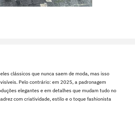
eles clássicos que nunca saem de moda, mas isso
evisíveis. Pelo contrário: em 2025, a padronagem
oduções elegantes e em detalhes que mudam tudo no
adrez com criatividade, estilo e o toque fashionista