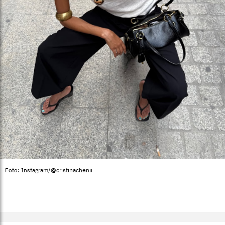
Foto: Instagram/@cristinachenii