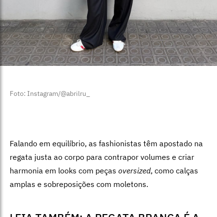
Foto: Instagram/@abrilru_
Falando em equilíbrio, as fashionistas têm apostado na
regata justa ao corpo para contrapor volumes e criar
harmonia em looks com peças
oversized
, como calças
amplas e sobreposições com moletons.