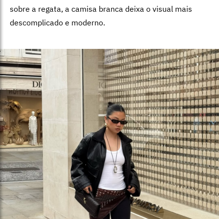
sobre a regata, a camisa branca deixa o visual mais
descomplicado e moderno.