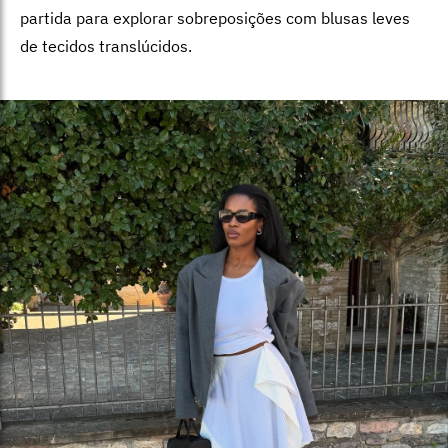
partida para explorar sobreposições com blusas leves
de tecidos translúcidos.