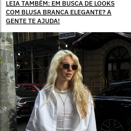
LEIA TAMBÉM: EM BUSCA DE LOOKS
COM BLUSA BRANCA ELEGANTE? A
GENTE TE AJUDA!