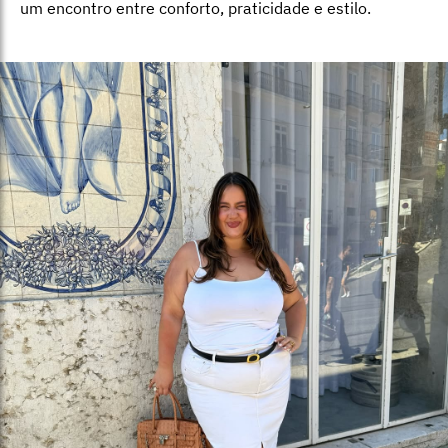
um encontro entre conforto, praticidade e estilo.