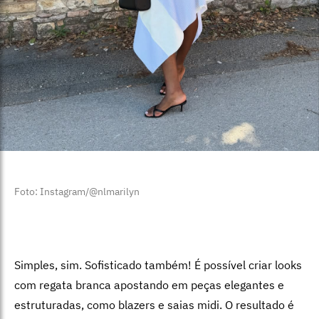
Foto: Instagram/@nlmarilyn
Simples, sim. Sofisticado também! É possível criar looks
com regata branca apostando em peças elegantes e
estruturadas, como blazers e saias midi. O resultado é