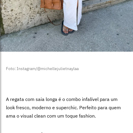
Foto: Instagram/@michellejulietnaylaa
A regata com saia longa é o combo infalível para um
look fresco, moderno e superchic. Perfeito para quem
ama o visual clean com um toque fashion.