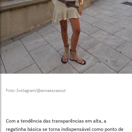
Foto: Instagram/@annaescassut
Com a tendência das transparências em alta, a
regatinha básica se torna indispensável como ponto de