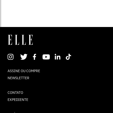
ASSINE OU COMPRE
NEWSLETTER
CONTATO
EXPEDIENTE