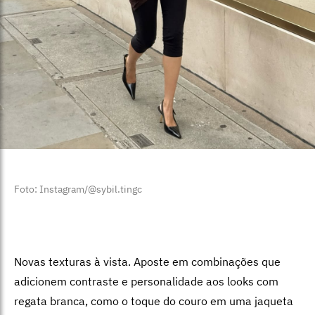
Foto: Instagram/@sybil.tingc
Novas texturas à vista. Aposte em combinações que
adicionem contraste e personalidade aos looks com
regata branca, como o toque do couro em uma jaqueta