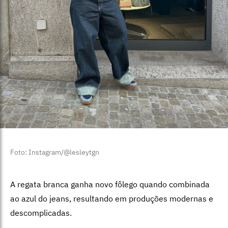
Foto: Instagram/@lesleytgn
A regata branca ganha novo fôlego quando combinada
ao azul do jeans, resultando em produções modernas e
descomplicadas.