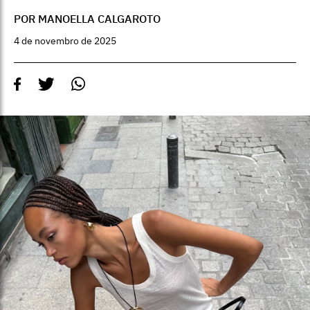
POR MANOELLA CALGAROTO
4 de novembro de 2025