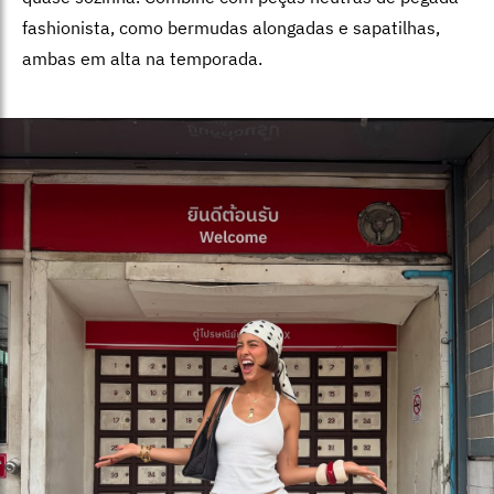
fashionista, como bermudas alongadas e sapatilhas,
ambas em alta na temporada.