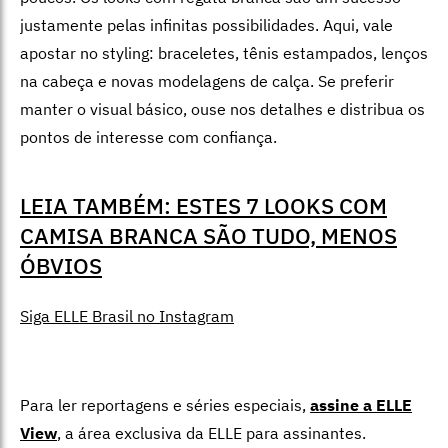
justamente pelas infinitas possibilidades. Aqui, vale
apostar no styling: braceletes, tênis estampados, lenços
na cabeça e novas modelagens de calça. Se preferir
manter o visual básico, ouse nos detalhes e distribua os
pontos de interesse com confiança.
LEIA TAMBÉM: ESTES 7 LOOKS COM
CAMISA BRANCA SÃO TUDO, MENOS
ÓBVIOS
Siga ELLE Brasil no Instagram
Para ler reportagens e séries especiais,
assine a ELLE
View
,
a área exclusiva da ELLE para assinantes.