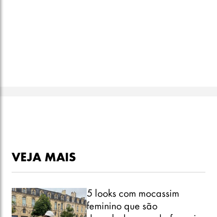
VEJA MAIS
5 looks com mocassim
feminino que são