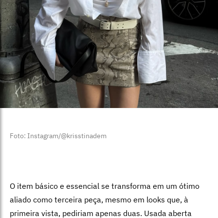
Foto: Instagram/@krisstinadem
O item básico e essencial se transforma em um ótimo
aliado como terceira peça, mesmo em looks que, à
primeira vista, pediriam apenas duas. Usada aberta