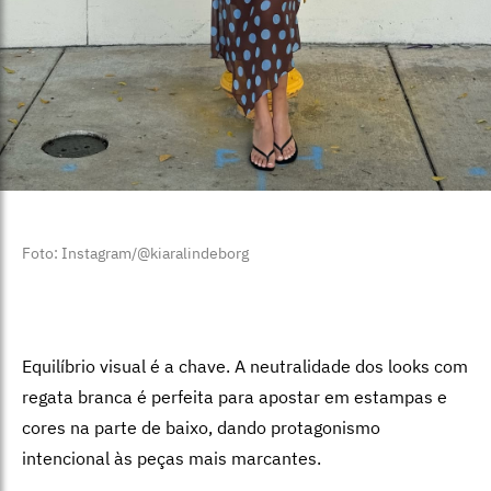
Foto: Instagram/@kiaralindeborg
Equilíbrio visual é a chave. A neutralidade dos looks com
regata branca é perfeita para apostar em estampas e
cores na parte de baixo, dando protagonismo
intencional às peças mais marcantes.