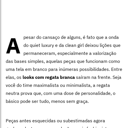
A
pesar do cansaço de alguns, é fato que a onda
do quiet luxury e da clean girl deixou lições que
permaneceram, especialmente a valorização
das bases simples, aquelas peças que funcionam como
uma tela em branco para inúmeras possibilidades. Entre
elas, os
looks com regata branca
saíram na frente. Seja
você do time maximalista ou minimalista, a regata
neutra prova que, com uma dose de personalidade, o
básico pode ser tudo, menos sem graça.
Peças antes esquecidas ou subestimadas agora