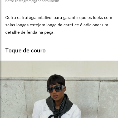
Foto: Instagram/@thecarolinelin
Outra estratégia infalível para garantir que os looks com
saias longas estejam longe da caretice é adicionar um
detalhe de fenda na peça.
Toque de couro