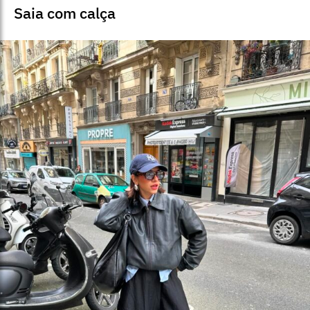
Saia com calça