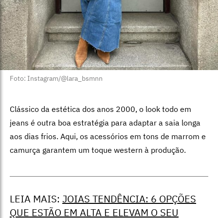
Foto: Instagram/@lara_bsmnn
Clássico da estética dos anos 2000, o look todo em
jeans é outra boa estratégia para adaptar a saia longa
aos dias frios. Aqui, os acessórios em tons de marrom e
camurça garantem um toque western à produção.
LEIA MAIS:
JOIAS TENDÊNCIA: 6 OPÇÕES
QUE ESTÃO EM ALTA E ELEVAM O SEU