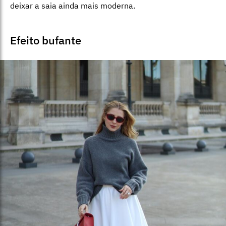
deixar a saia ainda mais moderna.
Efeito bufante