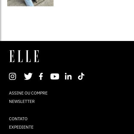
ASSINE OU COMPRE
NEWSLETTER
CONTATO
EXPEDIENTE