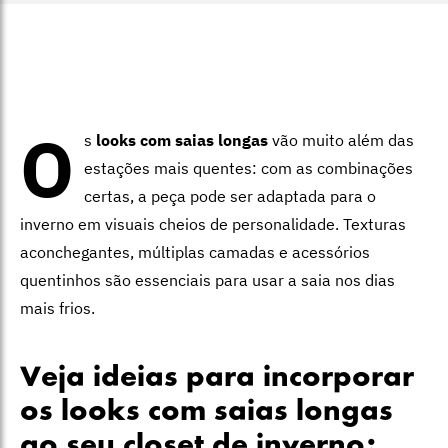
O
s
looks com saias longas
vão muito além das
estações mais quentes: com as combinações
certas, a peça pode ser adaptada para o
inverno em visuais cheios de personalidade. Texturas
aconchegantes, múltiplas camadas e acessórios
quentinhos são essenciais para usar a saia nos dias
mais frios.
Veja ideias para incorporar
os looks com saias longas
ao seu closet de inverno: