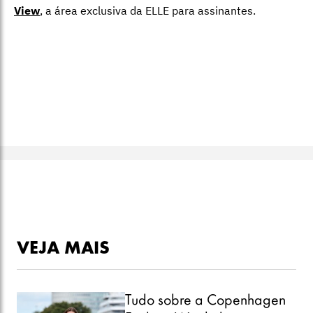
View
,
a área exclusiva da ELLE para assinantes.
VEJA MAIS
Tudo sobre a Copenhagen