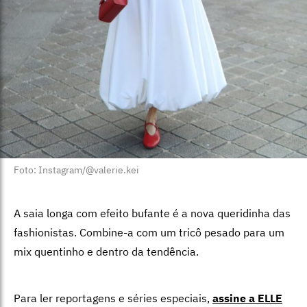
Foto: Instagram/@valerie.kei
A saia longa com efeito bufante é a nova queridinha das
fashionistas. Combine-a com um tricô pesado para um
mix quentinho e dentro da tendência.
Para ler reportagens e séries especiais,
assine a ELLE