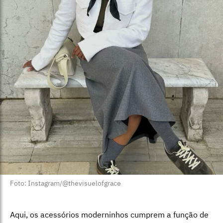
Foto: Instagram/@thevisuelofgrace
Aqui, os acessórios moderninhos cumprem a função de