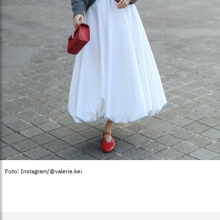
Foto: Instagram/@valerie.kei