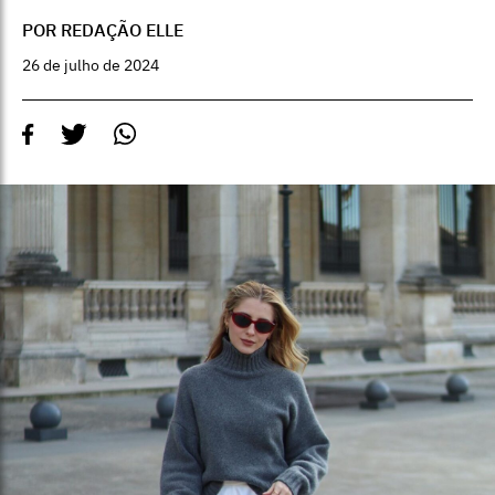
POR REDAÇÃO ELLE
26 de julho de 2024