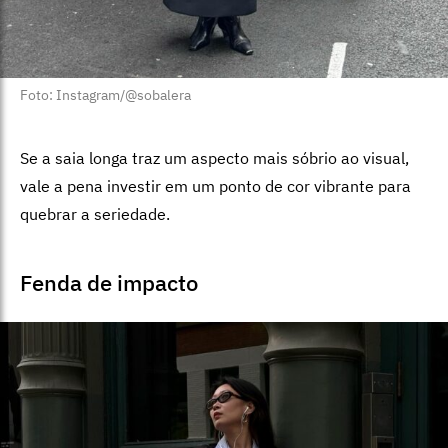
Foto: Instagram/@sobalera
Se a saia longa traz um aspecto mais sóbrio ao visual,
vale a pena investir em um ponto de cor vibrante para
quebrar a seriedade.
Fenda de impacto