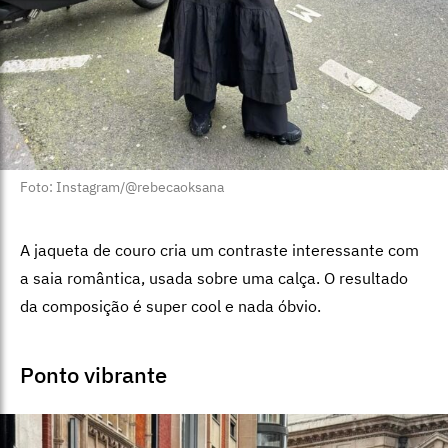
Foto: Instagram/@rebecaoksana
A jaqueta de couro cria um contraste interessante com
a saia romântica, usada sobre uma calça. O resultado
da composição é super cool e nada óbvio.
Ponto vibrante