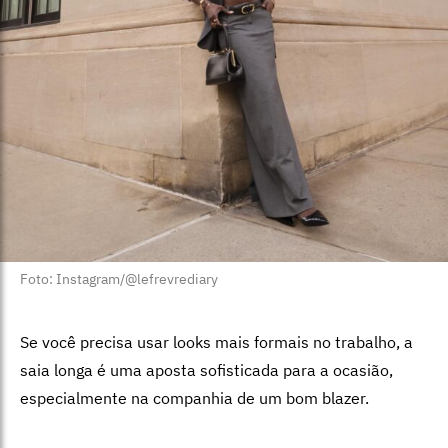
Foto: Instagram/@lefrevrediary
Se você precisa usar looks mais formais no trabalho, a
saia longa é uma aposta sofisticada para a ocasião,
especialmente na companhia de um bom blazer.