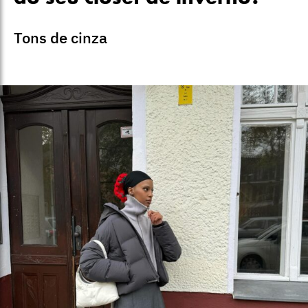
Tons de cinza