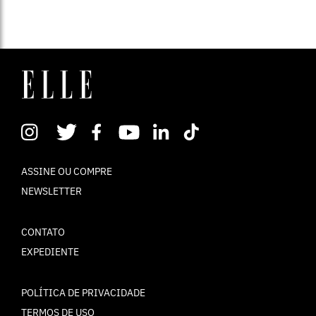
ASSINE OU COMPRE
NEWSLETTER
CONTATO
EXPEDIENTE
POLÍTICA DE PRIVACIDADE
TERMOS DE USO