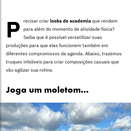
P
recisar criar
looks de academia
que rendam
para além do momento de atividade física?
Saiba que é possível versatilizar suas
produções para que elas funcionem também em
diferentes compromissos da agenda. Abaixo, trazemos
truques infalíveis para criar composições casuais que
vão agilizar sua rotina.
Joga um moletom…