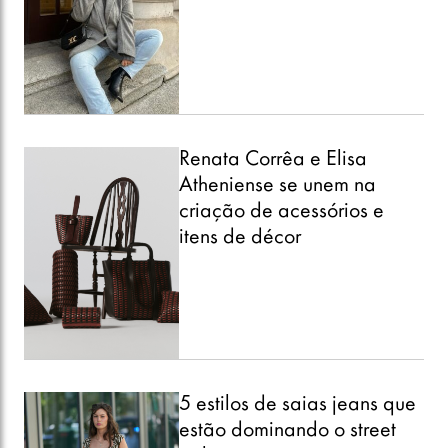
Renata Corrêa e Elisa
Atheniense se unem na
criação de acessórios e
itens de décor
5 estilos de saias jeans que
estão dominando o street