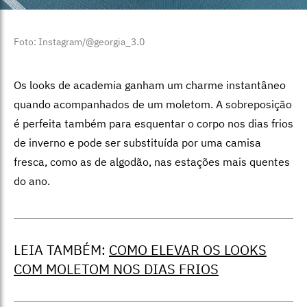
Foto: Instagram/@georgia_3.0
Os looks de academia ganham um charme instantâneo
quando acompanhados de um moletom. A sobreposição
é perfeita também para esquentar o corpo nos dias frios
de inverno e pode ser substituída por uma camisa
fresca, como as de algodão, nas estações mais quentes
do ano.
LEIA TAMBÉM:
COMO ELEVAR OS LOOKS
COM MOLETOM NOS DIAS FRIOS