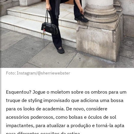
Foto: Instagram/@sherriewebster
Esquentou? Jogue o moletom sobre os ombros para um
truque de styling improvisado que adiciona uma bossa
para os looks de academia. De novo, considere
acessórios poderosos, como bolsas e óculos de sol
impactantes, para atualizar a produção e torná-la apta
para diferentes ocasiões da rotina.