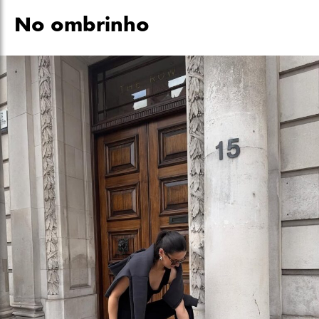
No ombrinho