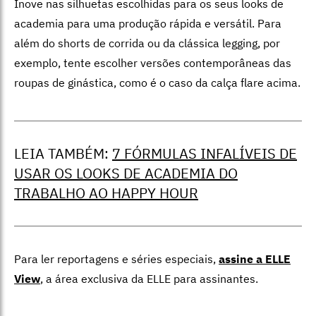
Inove nas silhuetas escolhidas para os seus looks de
academia para uma produção rápida e versátil. Para
além do shorts de corrida ou da clássica legging, por
exemplo, tente escolher versões contemporâneas das
roupas de ginástica, como é o caso da calça flare acima.
LEIA TAMBÉM:
7 FÓRMULAS INFALÍVEIS DE
USAR OS LOOKS DE ACADEMIA DO
TRABALHO AO HAPPY HOUR
Para ler reportagens e séries especiais,
assine a ELLE
View
,
a área exclusiva da ELLE para assinantes.