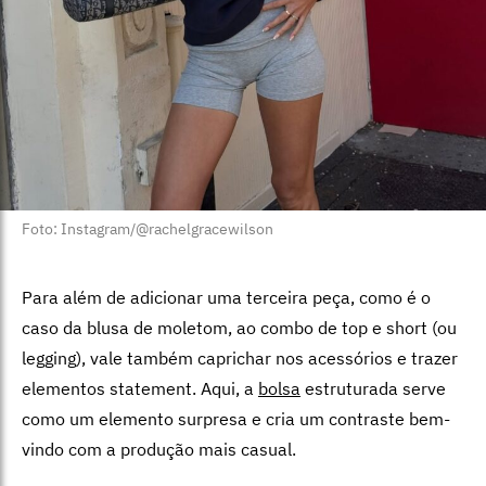
Foto: Instagram/@rachelgracewilson
Para além de adicionar uma terceira peça, como é o
caso da blusa de moletom, ao combo de top e short (ou
legging), vale também caprichar nos acessórios e trazer
elementos statement. Aqui, a
bolsa
estruturada serve
como um elemento surpresa e cria um contraste bem-
vindo com a produção mais casual.