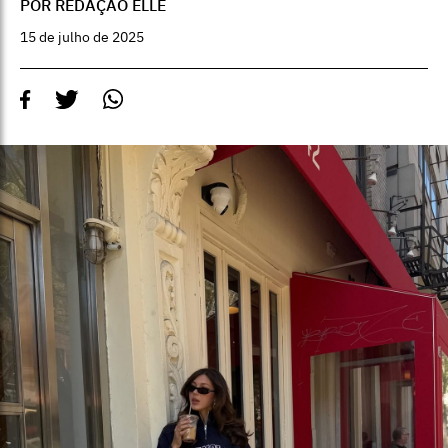
POR REDAÇÃO ELLE
15 de julho de 2025