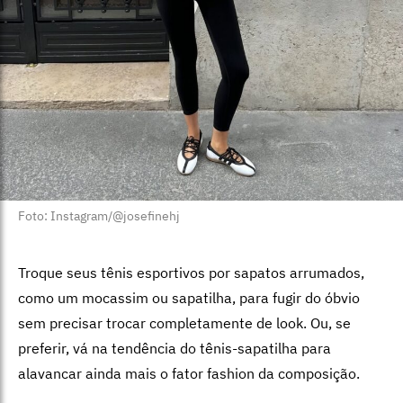
Foto: Instagram/@josefinehj
Troque seus tênis esportivos por sapatos arrumados,
como um mocassim ou sapatilha, para fugir do óbvio
sem precisar trocar completamente de look. Ou, se
preferir, vá na tendência do tênis-sapatilha para
alavancar ainda mais o fator fashion da composição.