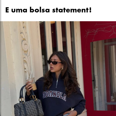
E uma bolsa statement!