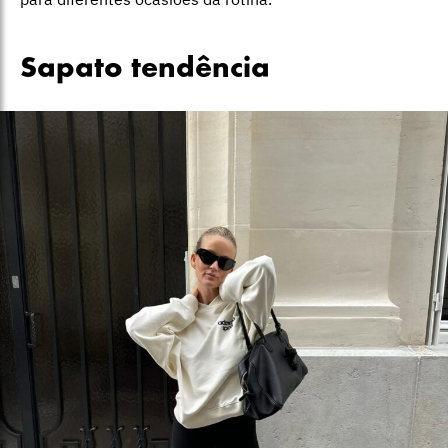
Sapato tendência