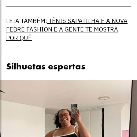
LEIA TAMBÉM:
TÊNIS SAPATILHA É A NOVA
FEBRE FASHION E A GENTE TE MOSTRA
POR QUÊ
Silhuetas espertas