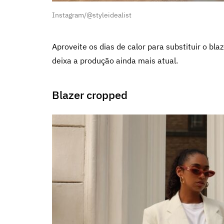
Instagram/@styleidealist
Aproveite os dias de calor para substituir o bla
deixa a produção ainda mais atual.
Blazer cropped