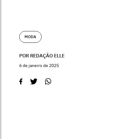
MODA
POR REDAÇÃO ELLE
6 de janeiro de 2025