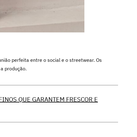
ião perfeita entre o social e o streetwear. Os
 a produção.
 FINOS QUE GARANTEM FRESCOR E