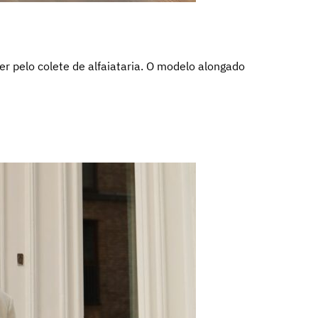
zer pelo colete de alfaiataria. O modelo alongado