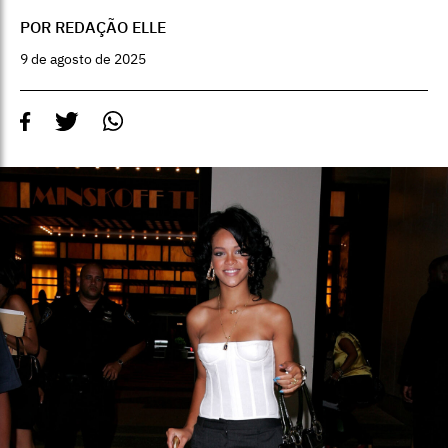
POR REDAÇÃO ELLE
9 de agosto de 2025