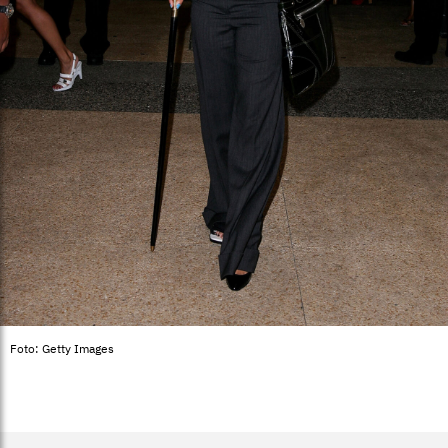
Foto: Getty Images