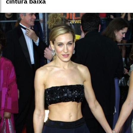
cintura baixa