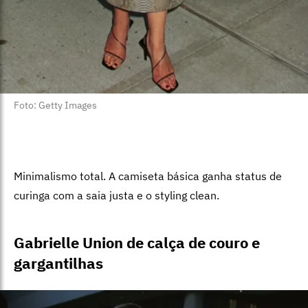
Foto: Getty Images
Minimalismo total. A camiseta básica ganha status de
curinga com a saia justa e o styling clean.
Gabrielle Union de calça de couro e
gargantilhas