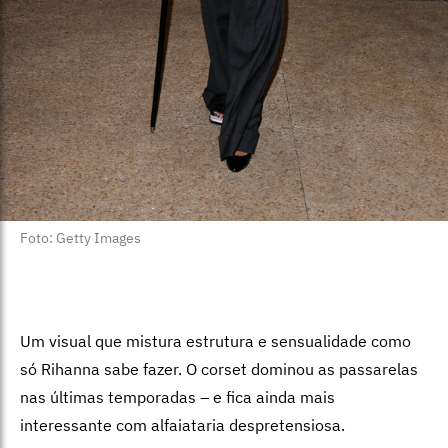
Foto: Getty Images
Um visual que mistura estrutura e sensualidade como
só Rihanna sabe fazer. O corset dominou as passarelas
nas últimas temporadas – e fica ainda mais
interessante com alfaiataria despretensiosa.