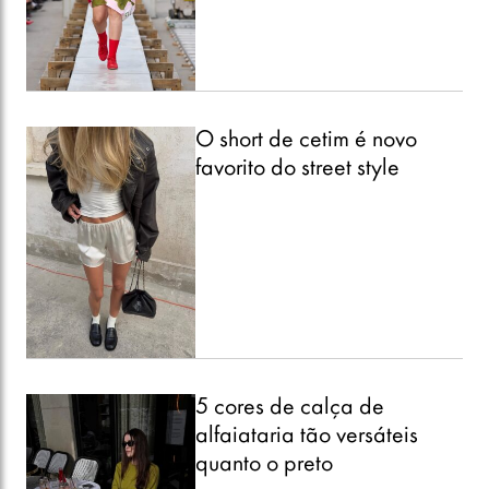
O short de cetim é novo
favorito do street style
5 cores de calça de
alfaiataria tão versáteis
quanto o preto