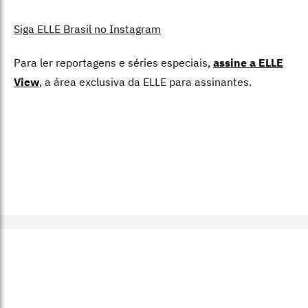
Siga ELLE Brasil no Instagram
Para ler reportagens e séries especiais,
assine a ELLE
View
,
a área exclusiva da ELLE para assinantes.