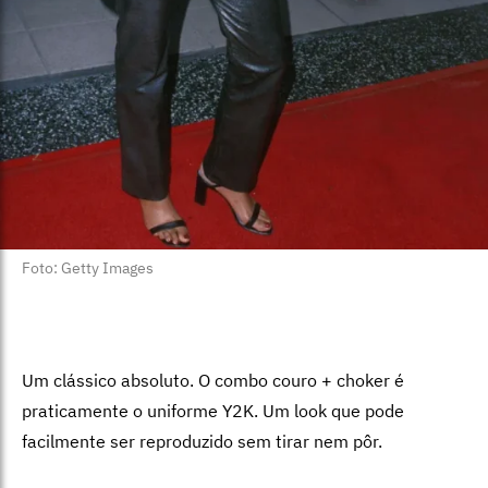
Foto: Getty Images
Um clássico absoluto. O combo couro + choker é
praticamente o uniforme Y2K. Um look que pode
facilmente ser reproduzido sem tirar nem pôr.