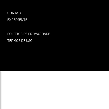
CONTATO
EXPEDIENTE
POLÍTICA DE PRIVACIDADE
TERMOS DE USO
© ELLE Brasil 2025