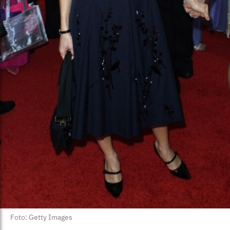
Foto: Getty Images