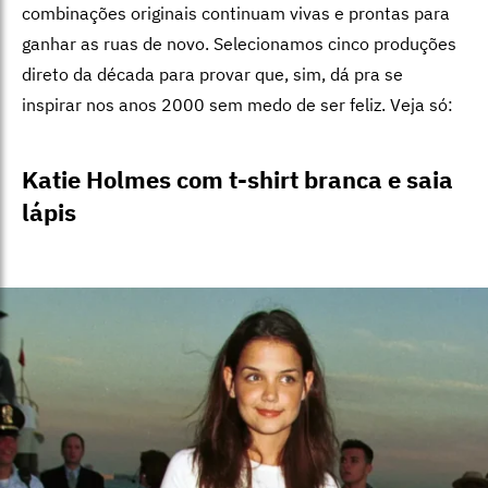
combinações originais continuam vivas e prontas para
ganhar as ruas de novo. Selecionamos cinco produções
direto da década para provar que, sim, dá pra se
inspirar nos anos 2000 sem medo de ser feliz. Veja só:
Katie Holmes com t-shirt branca e saia
lápis