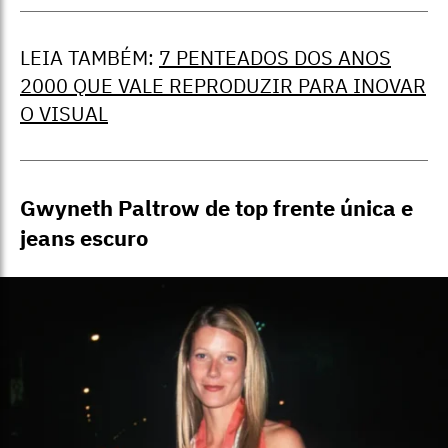
LEIA TAMBÉM:
7 PENTEADOS DOS ANOS
2000 QUE VALE REPRODUZIR PARA INOVAR
O VISUAL
Gwyneth Paltrow de top frente única e
jeans escuro