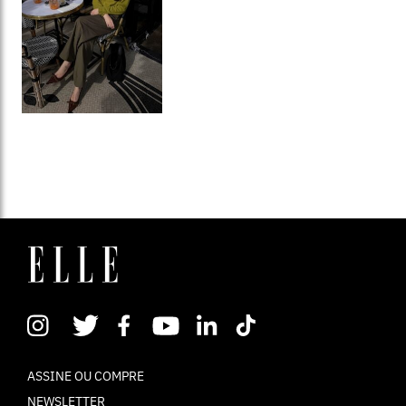
ASSINE OU COMPRE
NEWSLETTER