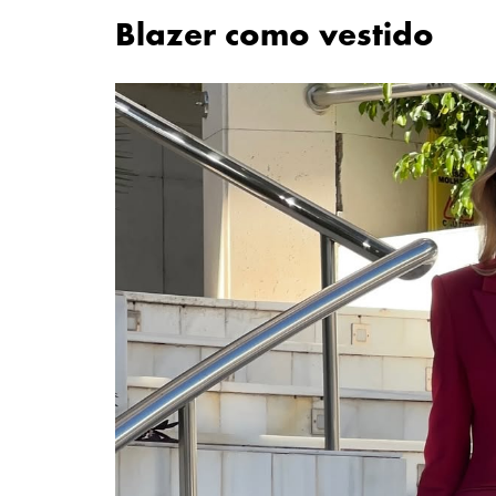
Blazer como vestido