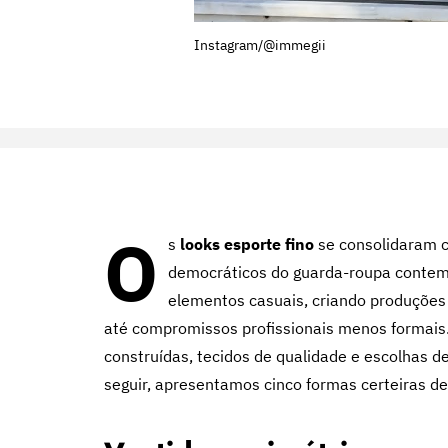
Instagram/@immegii
O
s
looks esporte fino
se consolidaram
democráticos do guarda-roupa contem
elementos casuais, criando produções 
até compromissos profissionais menos formais. 
construídas, tecidos de qualidade e escolhas de
seguir, apresentamos cinco formas certeiras de