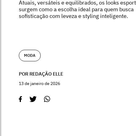
Atuais, versáteis e equilibrados, os looks esport
surgem como a escolha ideal para quem busca
sofisticação com leveza e styling inteligente.
MODA
POR REDAÇÃO ELLE
13 de janeiro de 2026