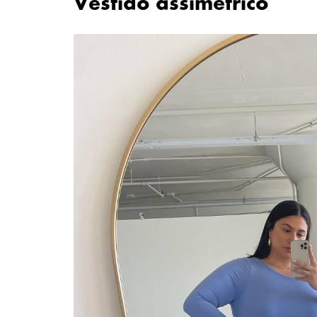
Vestido assimétrico