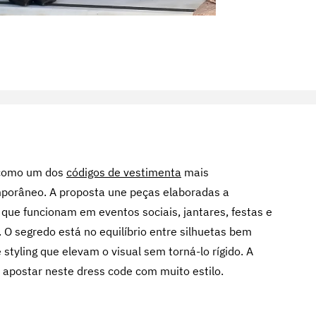
 como um dos
códigos de vestimenta
mais
porâneo. A proposta une peças elaboradas a
que funcionam em eventos sociais, jantares, festas e
O segredo está no equilíbrio entre silhuetas bem
 styling que elevam o visual sem torná-lo rígido. A
 apostar neste dress code com muito estilo.