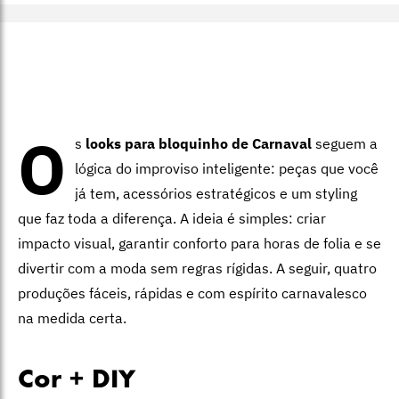
O
s
looks para bloquinho de Carnaval
seguem a
lógica do improviso inteligente: peças que você
já tem, acessórios estratégicos e um styling
que faz toda a diferença. A ideia é simples: criar
impacto visual, garantir conforto para horas de folia e se
divertir com a moda sem regras rígidas. A seguir, quatro
produções fáceis, rápidas e com espírito carnavalesco
na medida certa.
Cor + DIY