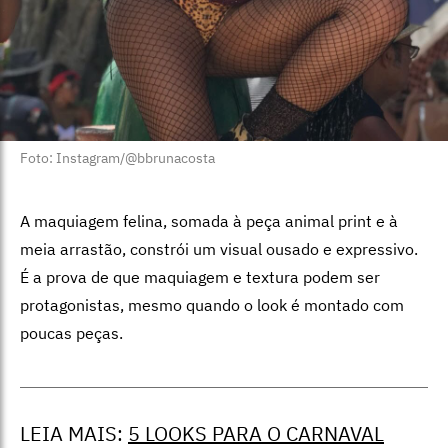
Foto: Instagram/@bbrunacosta
A maquiagem felina, somada à peça animal print e à
meia arrastão, constrói um visual ousado e expressivo.
É a prova de que maquiagem e textura podem ser
protagonistas, mesmo quando o look é montado com
poucas peças.
LEIA MAIS:
5 LOOKS PARA O CARNAVAL