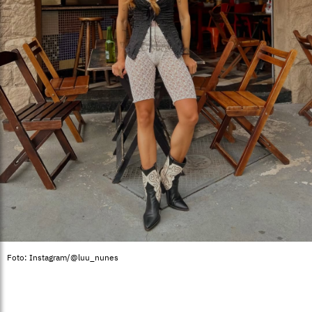
Foto: Instagram/@luu_nunes