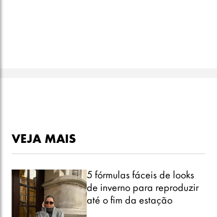
VEJA MAIS
5 fórmulas fáceis de looks
de inverno para reproduzir
até o fim da estação