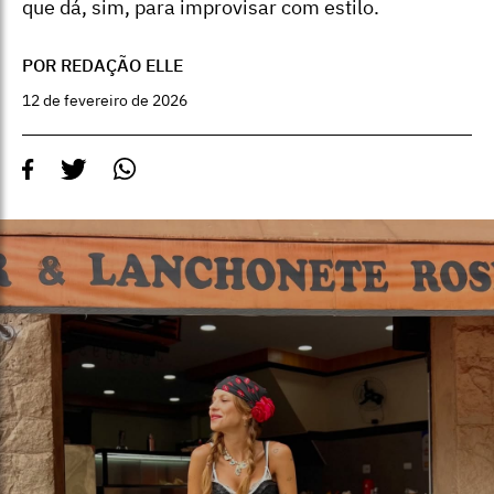
que dá, sim, para improvisar com estilo.
POR REDAÇÃO ELLE
12 de fevereiro de 2026