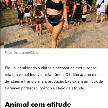
Foto: Instagram/@krish
Biquíni combinado a cintos e acessórios metalizados
cria um visual festivo instantâneo. O brilho aparece nos
detalhes e transforma a produção básica em um look de
Carnaval poderoso, prático e cheio de atitude.
Animal com atitude