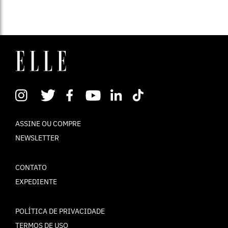
ASSINE OU COMPRE
NEWSLETTER
CONTATO
EXPEDIENTE
POLÍTICA DE PRIVACIDADE
TERMOS DE USO