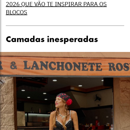
2026 QUE VÃO TE INSPIRAR PARA OS
BLOCOS
Camadas inesperadas