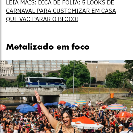
LEIA MAIS:
DICA DE FOLIÃ: 5 LOOKS DE
CARNAVAL PARA CUSTOMIZAR EM CASA
QUE VÃO PARAR O BLOCO!
Metalizado em foco