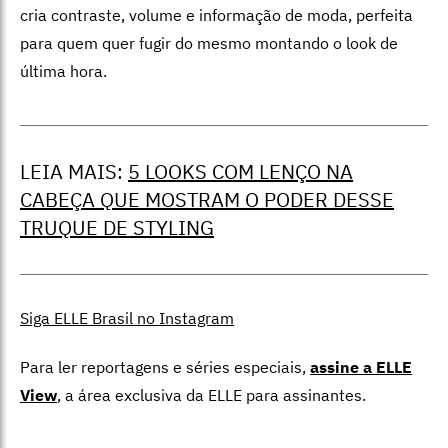
cria contraste, volume e informação de moda, perfeita
para quem quer fugir do mesmo montando o look de
última hora.
LEIA MAIS:
5 LOOKS COM LENÇO NA
CABEÇA QUE MOSTRAM O PODER DESSE
TRUQUE DE STYLING
Siga ELLE Brasil no Instagram
Para ler reportagens e séries especiais,
assine a ELLE
View
,
a área exclusiva da ELLE para assinantes.