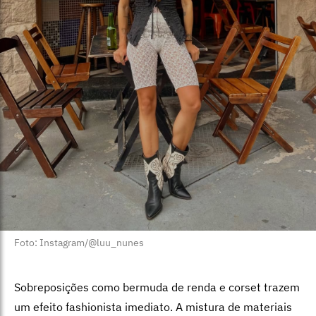
Foto: Instagram/@luu_nunes
Sobreposições como bermuda de renda e corset trazem
um efeito fashionista imediato. A mistura de materiais