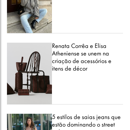
Renata Corrêa e Elisa
Atheniense se unem na
criação de acessórios e
itens de décor
5 estilos de saias jeans que
estão dominando o street