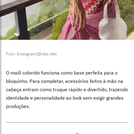
Foto: Instagram/@ribs.rafa
O maiô colorido funciona como base perfeita para o
bloquinho. Para completar, acessórios feitos à mão na
cabeça entram como truque rápido e divertido, trazendo
identidade e personalidade ao look sem exigir grandes
produções.