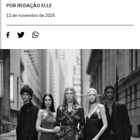
POR REDAÇÃO ELLE
11 de novembro de 2025