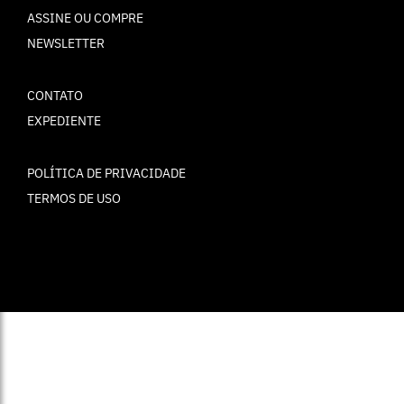
ASSINE OU COMPRE
NEWSLETTER
CONTATO
EXPEDIENTE
POLÍTICA DE PRIVACIDADE
TERMOS DE USO
© ELLE Brasil 2025