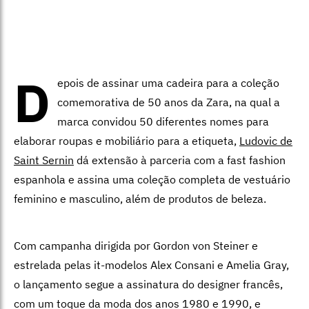
D
epois de assinar uma cadeira para a coleção
comemorativa de 50 anos da Zara, na qual a
marca convidou 50 diferentes nomes para
elaborar roupas e mobiliário para a etiqueta,
Ludovic de
Saint Sernin
dá extensão à parceria com a fast fashion
espanhola e assina uma coleção completa de vestuário
feminino e masculino, além de produtos de beleza.
Com campanha dirigida por Gordon von Steiner e
estrelada pelas it-modelos Alex Consani e Amelia Gray,
o lançamento segue a assinatura do designer francês,
com um toque da moda dos anos 1980 e 1990, e