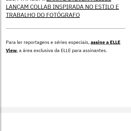
LANÇAM COLLAB INSPIRADA NO ESTILO E
TRABALHO DO FOTÓGRAFO
Para ler reportagens e séries especiais,
assine a ELLE
View
,
a área exclusiva da ELLE para assinantes.