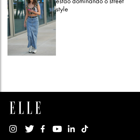
estão dominando o street
style