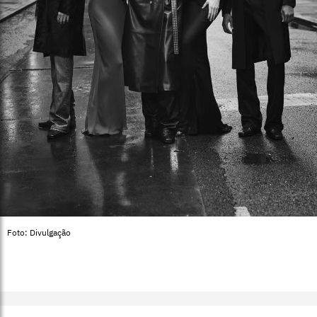
Foto: Divulgação