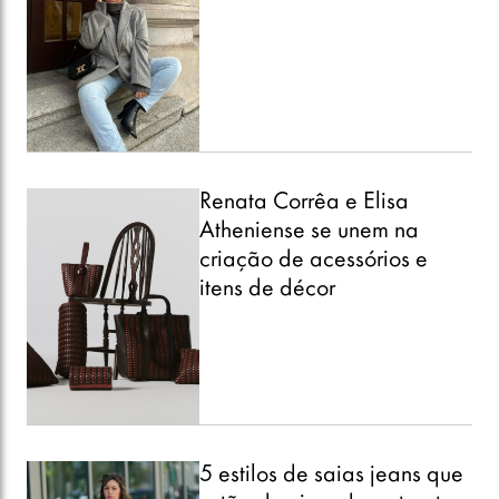
Renata Corrêa e Elisa
Atheniense se unem na
criação de acessórios e
itens de décor
5 estilos de saias jeans que