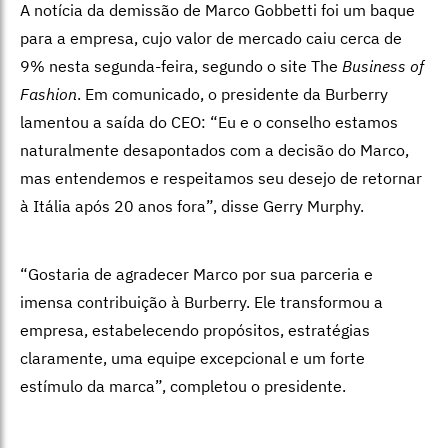
A notícia da demissão de Marco Gobbetti foi um baque
para a empresa, cujo valor de mercado caiu cerca de
9% nesta segunda-feira, segundo o site The
Business of
Fashion
. Em comunicado, o presidente da Burberry
lamentou a saída do CEO: “Eu e o conselho estamos
naturalmente desapontados com a decisão do Marco,
mas entendemos e respeitamos seu desejo de retornar
à Itália após 20 anos fora”, disse Gerry Murphy.
“Gostaria de agradecer Marco por sua parceria e
imensa contribuição à Burberry. Ele transformou a
empresa, estabelecendo propósitos, estratégias
claramente, uma equipe excepcional e um forte
estímulo da marca”, completou o presidente.