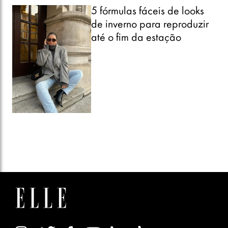
5 fórmulas fáceis de looks
de inverno para reproduzir
até o fim da estação