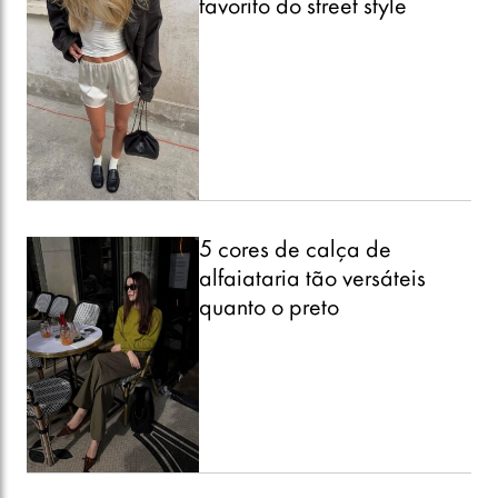
favorito do street style
5 cores de calça de
alfaiataria tão versáteis
quanto o preto