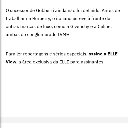
O sucessor de Gobbetti ainda não foi definido. Antes de
trabalhar na Burberry, o italiano esteve à frente de
outras marcas de luxo, como a Givenchy e a Céline,
ambas do conglomerado LVMH.
Para ler reportagens e séries especiais,
assine a ELLE
View
,
a área exclusiva da ELLE para assinantes.