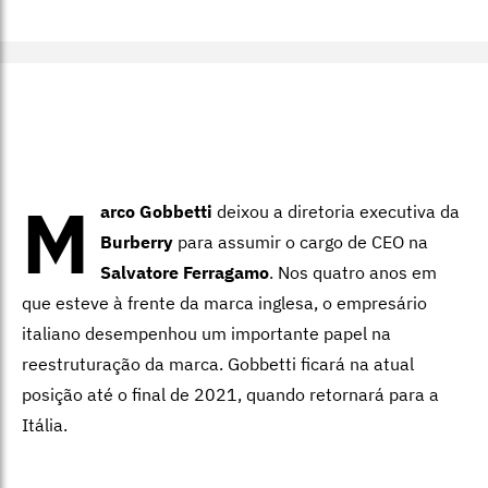
M
arco Gobbetti
deixou a diretoria executiva da
Burberry
para assumir o cargo de CEO na
Salvatore Ferragamo
. Nos quatro anos em
que esteve à frente da marca inglesa, o empresário
italiano desempenhou um importante papel na
reestruturação da marca. Gobbetti ficará na atual
posição até o final de 2021, quando retornará para a
Itália.