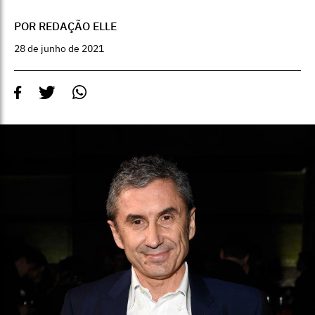
POR REDAÇÃO ELLE
28 de junho de 2021