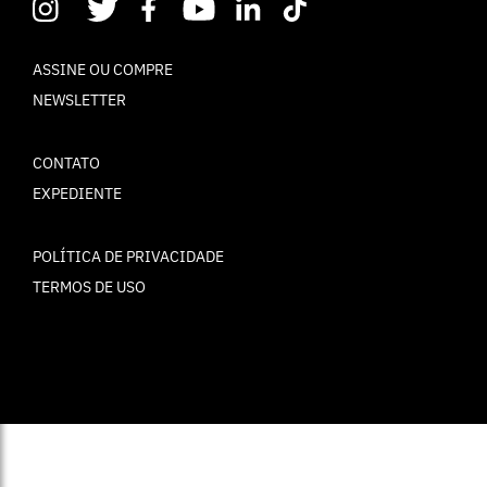
ASSINE OU COMPRE
NEWSLETTER
CONTATO
EXPEDIENTE
POLÍTICA DE PRIVACIDADE
TERMOS DE USO
© ELLE Brasil 2025