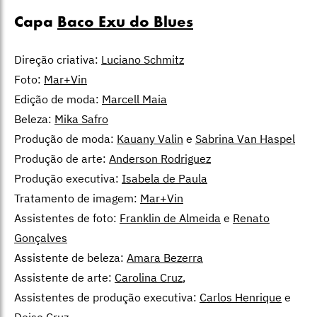
Capa
Baco Exu do Blues
Direção criativa:
Luciano Schmitz
Foto:
Mar+Vin
Edição de moda:
Marcell Maia
Beleza:
Mika Safro
Produção de moda:
Kauany Valin
e
Sabrina Van Haspel
Produção de arte:
Anderson Rodriguez
Produção executiva:
Isabela de Paula
Tratamento de imagem:
Mar+Vin
Assistentes de foto:
Franklin de Almeida
e
Renato
Gonçalves
Assistente de beleza:
Amara Bezerra
Assistente de arte:
Carolina Cruz
,
Assistentes de produção executiva:
Carlos Henrique
e