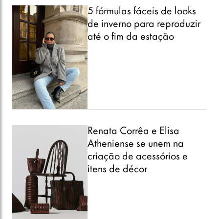
5 fórmulas fáceis de looks
de inverno para reproduzir
até o fim da estação
Renata Corrêa e Elisa
Atheniense se unem na
criação de acessórios e
itens de décor