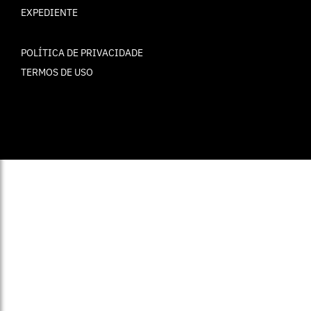
EXPEDIENTE
POLÍTICA DE PRIVACIDADE
TERMOS DE USO
© ELLE Brasil 2025