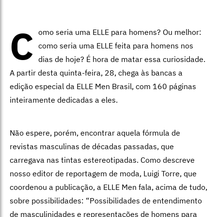
C
omo seria uma ELLE para homens? Ou melhor:
como seria uma ELLE feita para homens nos
dias de hoje? É hora de matar essa curiosidade.
A partir desta quinta-feira, 28, chega às bancas a
edição especial da ELLE Men Brasil, com 160 páginas
inteiramente dedicadas a eles.
Não espere, porém, encontrar aquela fórmula de
revistas masculinas de décadas passadas, que
carregava nas tintas estereotipadas. Como descreve
nosso editor de reportagem de moda, Luigi Torre, que
coordenou a publicação, a ELLE Men fala, acima de tudo,
sobre possibilidades: “Possibilidades de entendimento
de masculinidades e representações de homens para