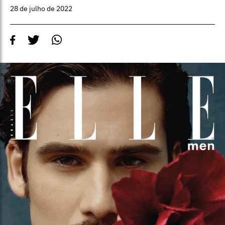
28 de julho de 2022