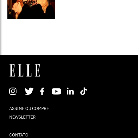
ASSINE OU COMPRE
NEWSLETTER
CONTATO