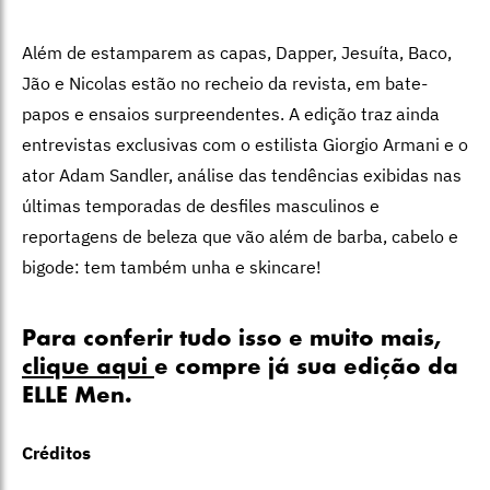
Além de estamparem as capas, Dapper, Jesuíta, Baco,
Jão e Nicolas estão no recheio da revista, em bate-
papos e ensaios surpreendentes. A edição traz ainda
entrevistas exclusivas com o estilista Giorgio Armani e o
ator Adam Sandler, análise das tendências exibidas nas
últimas temporadas de desfiles masculinos e
reportagens de beleza que vão além de barba, cabelo e
bigode: tem também unha e skincare!
Para conferir tudo isso e muito mais,
clique aqui
e compre já sua edição da
ELLE Men.
Créditos