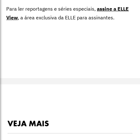
Para ler reportagens e séries especiais,
assine a ELLE
View
,
a área exclusiva da ELLE para assinantes.
VEJA MAIS