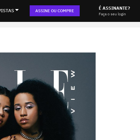
É ASSINANTE?
VISTAS
ASSINE OU COMPRE
Faça o seu login