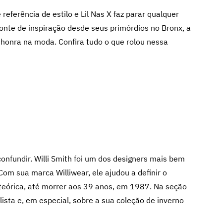
referência de estilo e Lil Nas X faz parar qualquer
onte de inspiração desde seus primórdios no Bronx, a
 honra na moda. Confira tudo o que rolou nessa
onfundir. Willi Smith foi um dos designers mais bem
om sua marca Williwear, ele ajudou a definir o
teórica, até morrer aos 39 anos, em 1987. Na seção
lista e, em especial, sobre a sua coleção de inverno