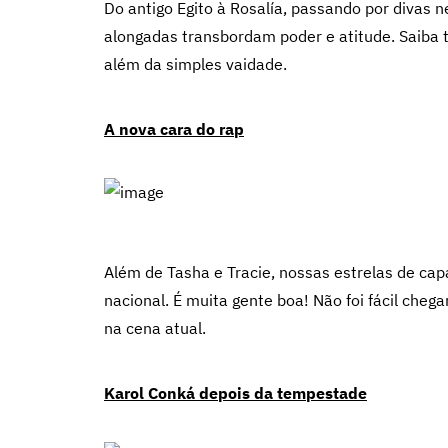
Do antigo Egito à Rosalía, passando por divas
alongadas transbordam poder e atitude. Saiba t
além da simples vaidade.
A nova cara do rap
Além de Tasha e Tracie, nossas estrelas de ca
nacional. É muita gente boa! Não foi fácil chega
na cena atual.
Karol Conká depois da tempestade