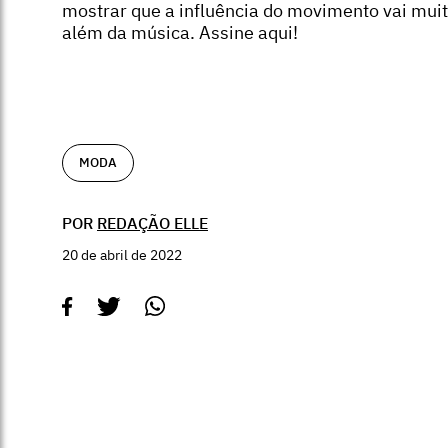
mostrar que a influência do movimento vai mui
além da música. Assine aqui!
MODA
POR
REDAÇÃO ELLE
20 de abril de 2022