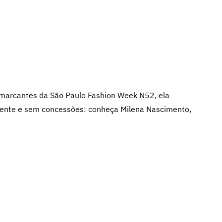
marcantes da São Paulo Fashion Week N52, ela
ndente e sem concessões: conheça Milena Nascimento,