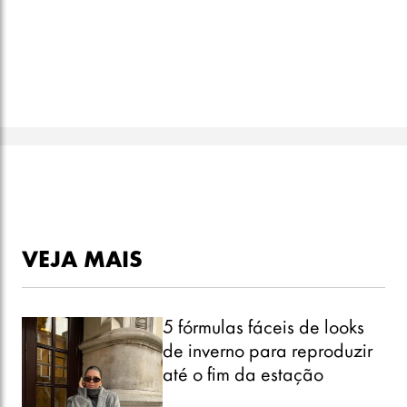
VEJA MAIS
5 fórmulas fáceis de looks
de inverno para reproduzir
até o fim da estação