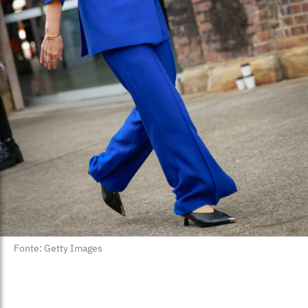
Fonte: Getty Images