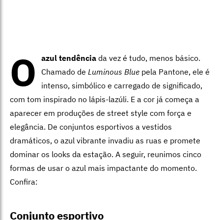
O
azul tendência
da vez é tudo, menos básico.
Chamado de
Luminous Blue
pela Pantone, ele é
intenso, simbólico e carregado de significado,
com tom inspirado no lápis-lazúli. E a cor já começa a
aparecer em produções de street style com força e
elegância. De conjuntos esportivos a vestidos
dramáticos, o azul vibrante invadiu as ruas e promete
dominar os looks da estação. A seguir, reunimos cinco
formas de usar o azul mais impactante do momento.
Confira:
Conjunto esportivo