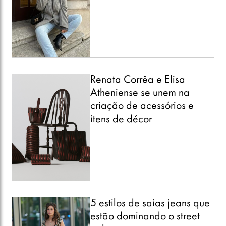
Renata Corrêa e Elisa
Atheniense se unem na
criação de acessórios e
itens de décor
5 estilos de saias jeans que
estão dominando o street