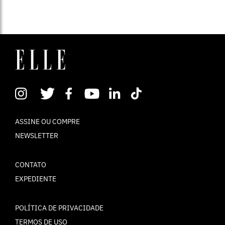
ASSINE OU COMPRE
NEWSLETTER
CONTATO
EXPEDIENTE
POLÍTICA DE PRIVACIDADE
TERMOS DE USO