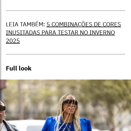
LEIA TAMBÉM:
5 COMBINAÇÕES DE CORES
INUSITADAS PARA TESTAR NO INVERNO
2025
Full look