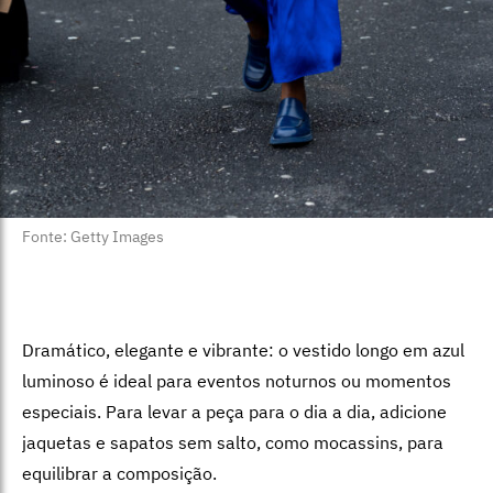
Fonte: Getty Images
Dramático, elegante e vibrante: o vestido longo em azul
luminoso é ideal para eventos noturnos ou momentos
especiais. Para levar a peça para o dia a dia, adicione
jaquetas e sapatos sem salto, como mocassins, para
equilibrar a composição.