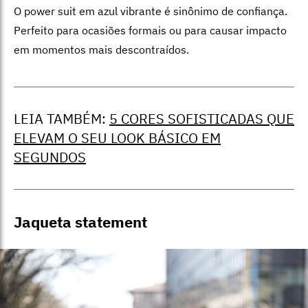
O power suit em azul vibrante é sinônimo de confiança.
Perfeito para ocasiões formais ou para causar impacto
em momentos mais descontraídos.
LEIA TAMBÉM:
5 CORES SOFISTICADAS QUE
ELEVAM O SEU LOOK BÁSICO EM
SEGUNDOS
Jaqueta statement