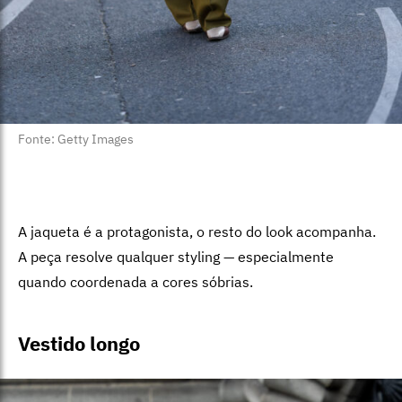
Fonte: Getty Images
A jaqueta é a protagonista, o resto do look acompanha.
A peça resolve qualquer styling — especialmente
quando coordenada a cores sóbrias.
Vestido longo