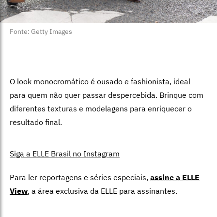
Fonte: Getty Images
O look monocromático é ousado e fashionista, ideal
para quem não quer passar despercebida. Brinque com
diferentes texturas e modelagens para enriquecer o
resultado final.
Siga a ELLE Brasil no Instagram
Para ler reportagens e séries especiais,
assine a ELLE
View
,
a área exclusiva da ELLE para assinantes.