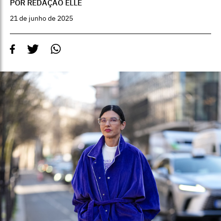
POR REDAÇÃO ELLE
21 de junho de 2025