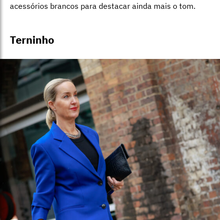
acessórios brancos para destacar ainda mais o tom.
Terninho