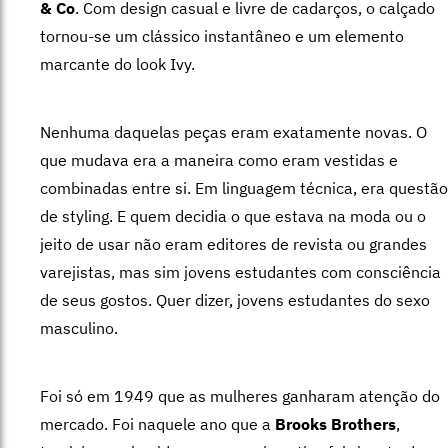
& Co
. Com design casual e livre de cadarços, o calçado
tornou-se um clássico instantâneo e um elemento
marcante do look Ivy.
Nenhuma daquelas peças eram exatamente novas. O
que mudava era a maneira como eram vestidas e
combinadas entre si. Em linguagem técnica, era questão
de styling. E quem decidia o que estava na moda ou o
jeito de usar não eram editores de revista ou grandes
varejistas, mas sim jovens estudantes com consciência
de seus gostos. Quer dizer, jovens estudantes do sexo
masculino.
Foi só em 1949 que as mulheres ganharam atenção do
mercado. Foi naquele ano que a
Brooks Brothers
,