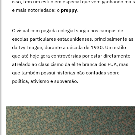
isso, tem um estilo em especial que vem ganhando mais
e mais notoriedade: o
preppy
.
O visual com pegada colegial surgiu nos campus de
escolas particulares estadunidenses, principalmente as
da Ivy League, durante a década de 1930. Um estilo
que até hoje gera controvérsias por estar diretamente
atrelado ao classicismo da elite branca dos EUA, mas
que também possui histórias não contadas sobre
política, ativismo e subversão.