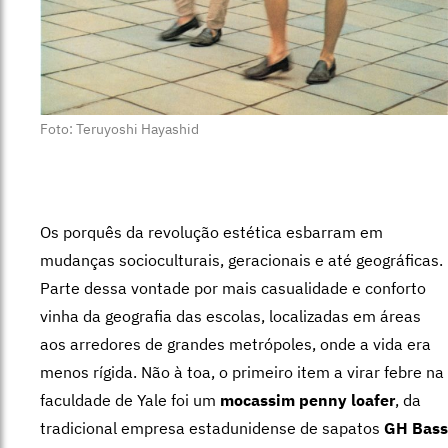
Foto: Teruyoshi Hayashid
Os porquês da revolução estética esbarram em
mudanças socioculturais, geracionais e até geográficas.
Parte dessa vontade por mais casualidade e conforto
vinha da geografia das escolas, localizadas em áreas
aos arredores de grandes metrópoles, onde a vida era
menos rígida. Não à toa, o primeiro item a virar febre na
faculdade de Yale foi um
mocassim penny loafer
, da
tradicional empresa estadunidense de sapatos
GH Bass