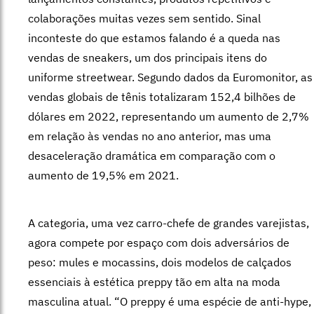
colaborações muitas vezes sem sentido. Sinal
inconteste do que estamos falando é a queda nas
vendas de sneakers, um dos principais itens do
uniforme streetwear. Segundo dados da Euromonitor, as
vendas globais de tênis totalizaram 152,4 bilhões de
dólares em 2022, representando um aumento de 2,7%
em relação às vendas no ano anterior, mas uma
desaceleração dramática em comparação com o
aumento de 19,5% em 2021.
A categoria, uma vez carro-chefe de grandes varejistas,
agora compete por espaço com dois adversários de
peso: mules e mocassins, dois modelos de calçados
essenciais à estética preppy tão em alta na moda
masculina atual. “O preppy é uma espécie de anti-hype,