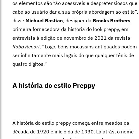
os elementos são tão acessíveis e despretensiosos que
cabe ao usuário dar a sua própria abordagem ao estilo”,
disse
Michael Bastian
, designer da
Brooks Brothers
,
primeira fornecedora da história do look preppy, em
entrevista à edição de novembro de 2021 da revista
Robb Report
. “Logo, bons mocassins antiquados podem
ser infinitamente mais legais do que qualquer tênis de
quatro dígitos.”
A história do estilo Preppy
A história do estilo preppy começa entre meados da
década de 1920 e início da de 1930. Lá atrás, o nome