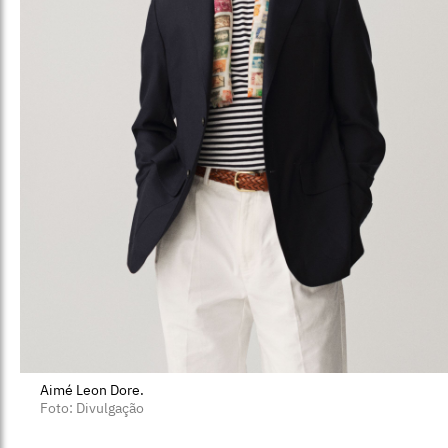
Aimé Leon Dore.
Foto: Divulgação