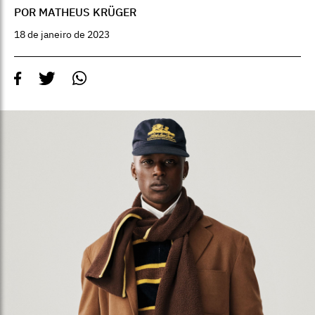
POR MATHEUS KRÜGER
18 de janeiro de 2023