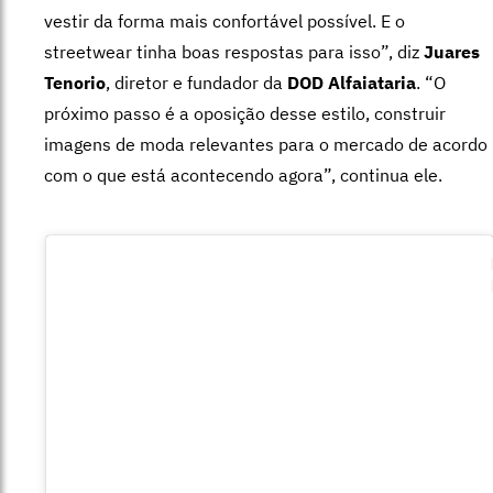
vestir da forma mais confortável possível. E o
streetwear tinha boas respostas para isso”, diz
Juares
Tenorio
, diretor e fundador da
DOD Alfaiataria
. “O
próximo passo é a oposição desse estilo, construir
imagens de moda relevantes para o mercado de acordo
com o que está acontecendo agora”, continua ele.