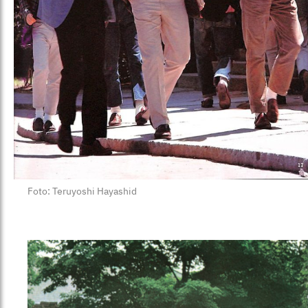
Foto: Teruyoshi Hayashid