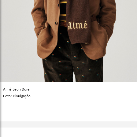
Aimé Leon Dore
Foto: Divulgação