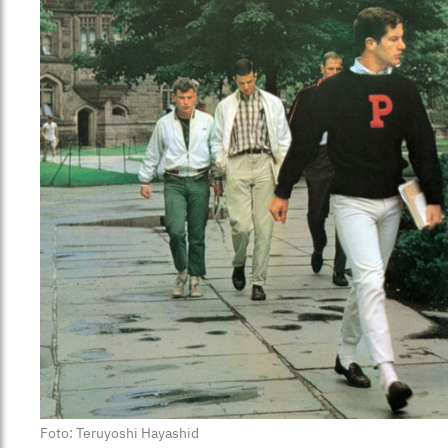
Foto: Teruyoshi Hayashid