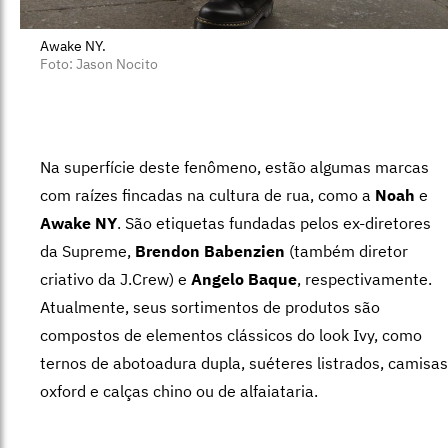
Awake NY.
Foto: Jason Nocito
Na superfície deste fenômeno, estão algumas marcas
com raízes fincadas na cultura de rua, como a
Noah
e
Awake NY
. São etiquetas fundadas pelos ex-diretores
da Supreme,
Brendon Babenzien
(também diretor
criativo da J.Crew) e
Angelo Baque
, respectivamente.
Atualmente, seus sortimentos de produtos são
compostos de elementos clássicos do look Ivy, como
ternos de abotoadura dupla, suéteres listrados, camisas
oxford e calças chino ou de alfaiataria.