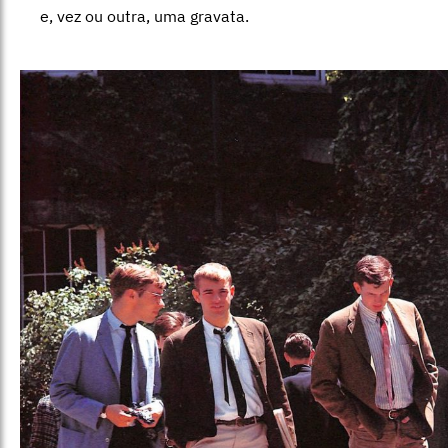
e, vez ou outra, uma gravata.