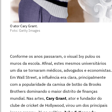
O ator Cary Grant.
Foto: Getty Images
Conforme os anos passaram, o visual Ivy pulou os
muros da escola. Afinal, estes mesmos universitários
um dia se tornaram médicos, advogados e economistas.
Em Wall Street, a influência era clara, principalmente
com a popularidade da camisa de botão da Brooks
Brothers dominando o maior distrito de finanças
mundial. Nas artes,
Cary Grant
, ator e fundador do
clube de cricket de Hollywood, virou um dos principais