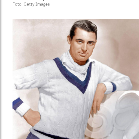
Foto: Getty Images