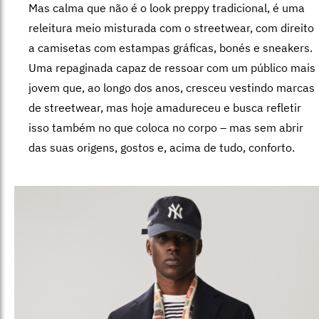
Mas calma que não é o look preppy tradicional, é uma
releitura meio misturada com o streetwear, com direito
a camisetas com estampas gráficas, bonés e sneakers.
Uma repaginada capaz de ressoar com um público mais
jovem que, ao longo dos anos, cresceu vestindo marcas
de streetwear, mas hoje amadureceu e busca refletir
isso também no que coloca no corpo – mas sem abrir
das suas origens, gostos e, acima de tudo, conforto.