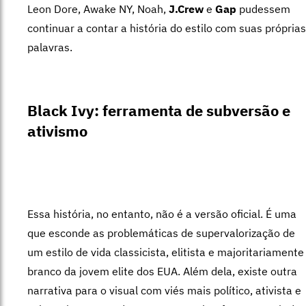
Leon Dore, Awake NY, Noah,
J.Crew
e
Gap
pudessem
continuar a contar a história do estilo com suas próprias
palavras.
Black Ivy: ferramenta de subversão e
ativismo
Essa história, no entanto, não é a versão oficial. É uma
que esconde as problemáticas de supervalorização de
um estilo de vida classicista, elitista e majoritariamente
branco da jovem elite dos EUA. Além dela, existe outra
narrativa para o visual com viés mais político, ativista e