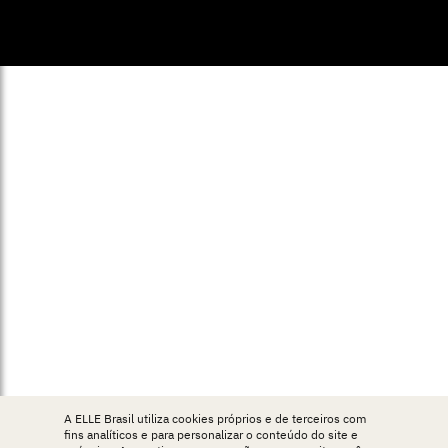
© ELLE Brasil 2025
A ELLE Brasil utiliza cookies próprios e de terceiros com
fins analíticos e para personalizar o conteúdo do site e