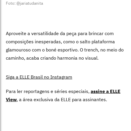
Foto: @jariatudanita
Aproveite a versatilidade da peça para brincar com
composições inesperadas, como o salto plataforma
glamouroso com o boné esportivo. O trench, no meio do
caminho, acaba criando harmonia no visual.
Siga a ELLE Brasil no Instagram
Para ler reportagens e séries especiais,
assine a ELLE
View
,
a área exclusiva da ELLE para assinantes.