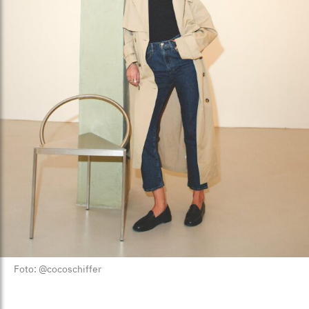
Foto: @cocoschiffer