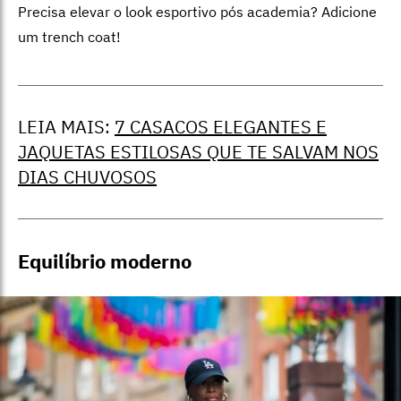
Precisa elevar o look esportivo pós academia? Adicione
um trench coat!
LEIA MAIS:
7 CASACOS ELEGANTES E
JAQUETAS ESTILOSAS QUE TE SALVAM NOS
DIAS CHUVOSOS
Equilíbrio moderno