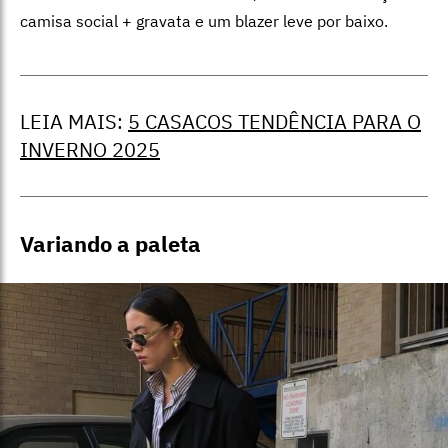
camisa social + gravata e um blazer leve por baixo.
LEIA MAIS:
5 CASACOS TENDÊNCIA PARA O
INVERNO 2025
Variando a paleta