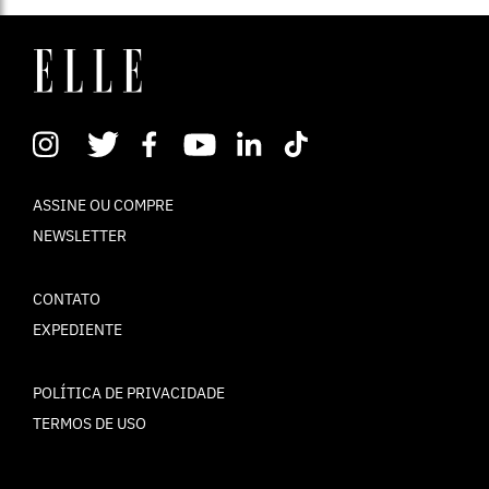
ASSINE OU COMPRE
NEWSLETTER
CONTATO
EXPEDIENTE
POLÍTICA DE PRIVACIDADE
TERMOS DE USO