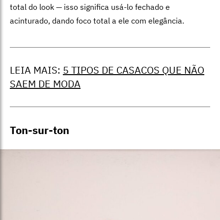
total do look — isso significa usá-lo fechado e
acinturado, dando foco total a ele com elegância.
LEIA MAIS:
5 TIPOS DE CASACOS QUE NÃO
SAEM DE MODA
Ton-sur-ton