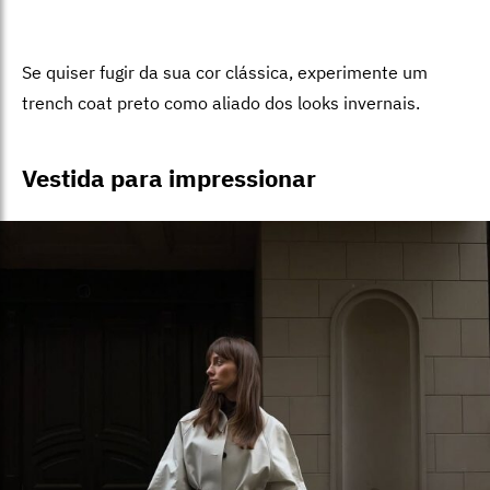
Se quiser fugir da sua cor clássica, experimente um
trench coat preto como aliado dos looks invernais.
Vestida para impressionar