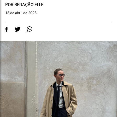
POR REDAÇÃO ELLE
18 de abril de 2025