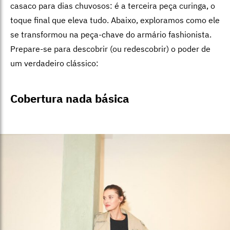
casaco para dias chuvosos: é a terceira peça curinga, o
toque final que eleva tudo. Abaixo, exploramos como ele
se transformou na peça-chave do armário fashionista.
Prepare-se para descobrir (ou redescobrir) o poder de
um verdadeiro clássico:
Cobertura nada básica