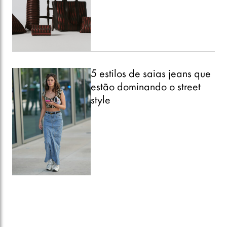
5 estilos de saias jeans que
estão dominando o street
style