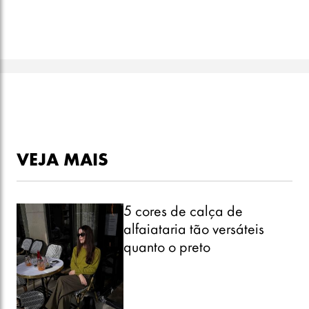
VEJA MAIS
5 cores de calça de
alfaiataria tão versáteis
quanto o preto