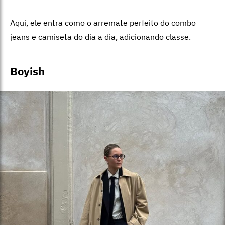
Aqui, ele entra como o arremate perfeito do combo
jeans e camiseta do dia a dia, adicionando classe.
Boyish