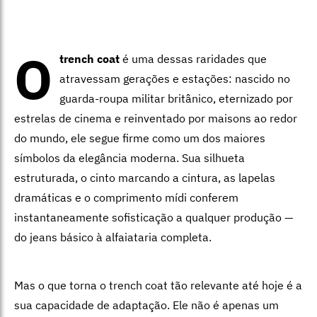
O
trench coat
é uma dessas raridades que
atravessam gerações e estações: nascido no
guarda-roupa militar britânico, eternizado por
estrelas de cinema e reinventado por maisons ao redor
do mundo, ele segue firme como um dos maiores
símbolos da elegância moderna. Sua silhueta
estruturada, o cinto marcando a cintura, as lapelas
dramáticas e o comprimento mídi conferem
instantaneamente sofisticação a qualquer produção —
do jeans básico à alfaiataria completa.
Mas o que torna o trench coat tão relevante até hoje é a
sua capacidade de adaptação. Ele não é apenas um