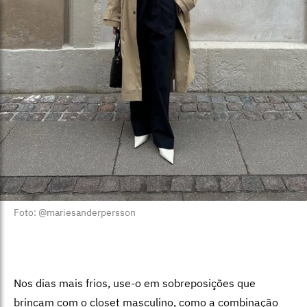
Foto: @mariesanderpersson
Nos dias mais frios, use-o em sobreposições que
brincam com o closet masculino, como a combinação