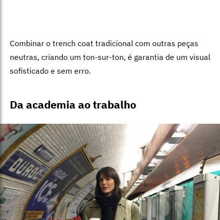
Combinar o trench coat tradicional com outras peças
neutras, criando um ton-sur-ton, é garantia de um visual
sofisticado e sem erro.
Da academia ao trabalho