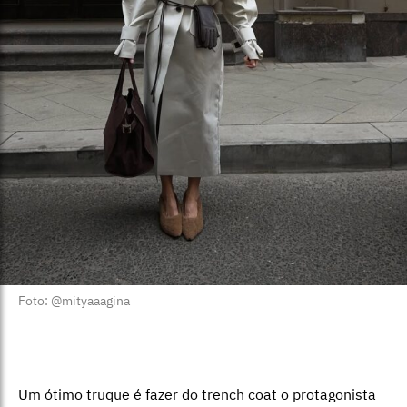
Foto: @mityaaagina
Um ótimo truque é fazer do trench coat o protagonista