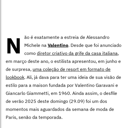
N
ão é exatamente a estreia de Alessandro
Michele na
Valentino
. Desde que foi anunciado
como
diretor criativo da grife da casa italiana
,
em março deste ano, o estilista apresentou, em junho e
de surpresa,
uma coleção de resort em formato de
lookbook
. Ali, já dava para ter uma ideia de sua visão de
estilo para a maison fundada por Valentino Garavani e
Giancarlo Giammetti, em 1960. Ainda assim, o desfile
de verão 2025 deste domingo (29.09) foi um dos
momentos mais aguardados da semana de moda de
Paris, senão da temporada.