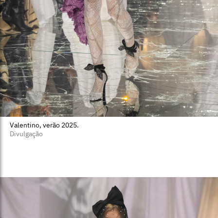
Valentino, verão 2025.
Divulgação