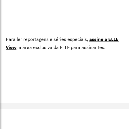
Para ler reportagens e séries especiais,
assine a ELLE
View
,
a área exclusiva da ELLE para assinantes.