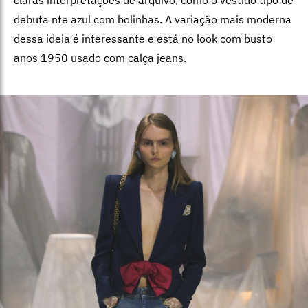
debuta nte azul com bolinhas. A variação mais moderna
dessa ideia é interessante e está no look com busto
anos 1950 usado com calça jeans.