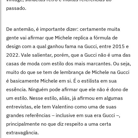
passado.
De antemão, é importante dizer: certamente muita
gente vai afirmar que Michele replica a fórmula de
design com a qual ganhou fama na Gucci, entre 2015 e
2022. Vale salientar, porém, que a Gucci não é uma das
casas de moda com estilo dos mais marcantes. Ou seja,
muito do que se tem de lembrança de Michele na Gucci
é basicamente Michele em si. É o estilista em sua
essência. Ninguém pode afirmar que ele não é dono de
um estilo. Nesse estilo, aliás, já afirmou em algumas
entrevistas, ele tem Valentino como uma de suas
grandes referências – inclusive em sua era Gucci –,
principalmente no que diz respeito a uma certa
extravagância.