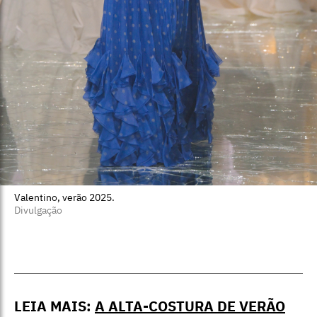
Valentino, verão 2025.
Divulgação
LEIA MAIS:
A ALTA-COSTURA DE VERÃO