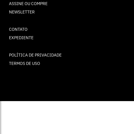
ASSINE OU COMPRE
NEWSLETTER
CONTATO
EXPEDIENTE
POLÍTICA DE PRIVACIDADE
TERMOS DE USO
© ELLE Brasil 2025