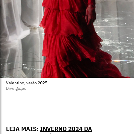
Valentino, verão 2025.
Divulgação
LEIA MAIS:
INVERNO 2024 DA