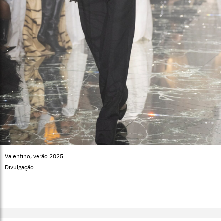
Valentino, verão 2025
Divulgação