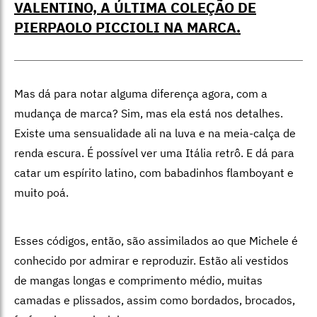
VALENTINO, A ÚLTIMA COLEÇÃO DE
PIERPAOLO PICCIOLI NA MARCA.
Mas dá para notar alguma diferença agora, com a
mudança de marca? Sim, mas ela está nos detalhes.
Existe uma sensualidade ali na luva e na meia-calça de
renda escura. É possível ver uma Itália retrô. E dá para
catar um espírito latino, com babadinhos flamboyant e
muito poá.
Esses códigos, então, são assimilados ao que Michele é
conhecido por admirar e reproduzir. Estão ali vestidos
de mangas longas e comprimento médio, muitas
camadas e plissados, assim como bordados, brocados,