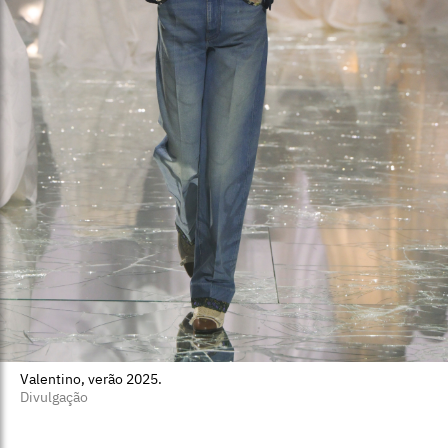
Valentino, verão 2025.
Divulgação