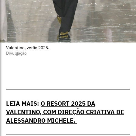
Valentino, verão 2025.
Divulgação
LEIA MAIS:
O RESORT 2025 DA
VALENTINO, COM DIREÇÃO CRIATIVA DE
ALESSANDRO MICHELE.