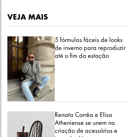
VEJA MAIS
5 fórmulas fáceis de looks
de inverno para reproduzir
até o fim da estação
Renata Corrêa e Elisa
Atheniense se unem na
criação de acessórios e