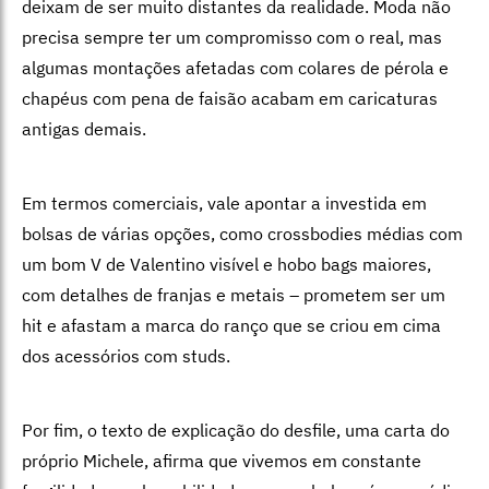
deixam de ser muito distantes da realidade. Moda não
precisa sempre ter um compromisso com o real, mas
algumas montações afetadas com colares de pérola e
chapéus com pena de faisão acabam em caricaturas
antigas demais.
Em termos comerciais, vale apontar a investida em
bolsas de várias opções, como crossbodies médias com
um bom V de Valentino visível e hobo bags maiores,
com detalhes de franjas e metais – prometem ser um
hit e afastam a marca do ranço que se criou em cima
dos acessórios com studs.
Por fim, o texto de explicação do desfile, uma carta do
próprio Michele, afirma que vivemos em constante