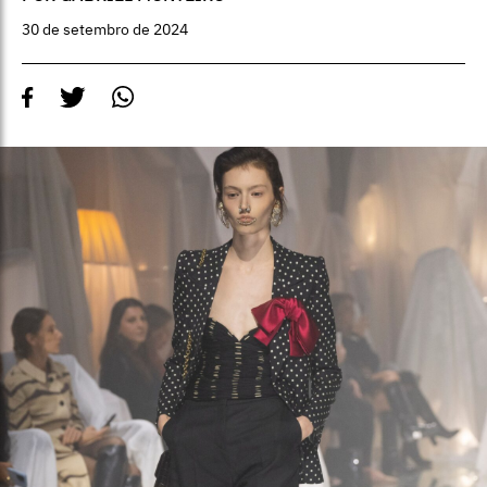
30 de setembro de 2024