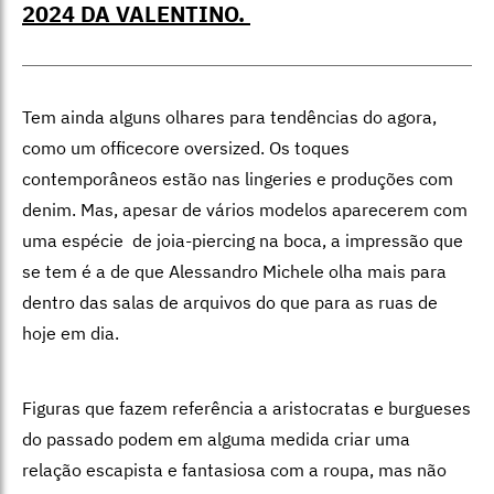
2024 DA VALENTINO.
Tem ainda alguns olhares para tendências do agora,
como um officecore oversized. Os toques
contemporâneos estão nas lingeries e produções com
denim. Mas, apesar de vários modelos aparecerem com
uma espécie de joia-piercing na boca, a impressão que
se tem é a de que Alessandro Michele olha mais para
dentro das salas de arquivos do que para as ruas de
hoje em dia.
Figuras que fazem referência a aristocratas e burgueses
do passado podem em alguma medida criar uma
relação escapista e fantasiosa com a roupa, mas não