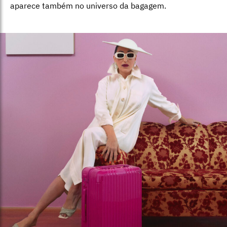
aparece também no universo da bagagem.