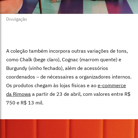
Divulgação
A coleção também incorpora outras variações de tons,
como Chalk (bege claro), Cognac (marrom quente) e
Burgundy (vinho fechado), além de acessórios
coordenados – de nécessaires a organizadores internos.
Os produtos chegam às lojas físicas e ao
e-commerce
da Rimowa
a partir de 23 de abril, com valores entre R$
750 e R$ 13 mil.