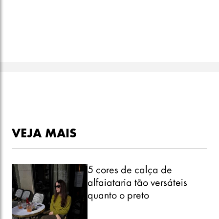
VEJA MAIS
5 cores de calça de
alfaiataria tão versáteis
quanto o preto