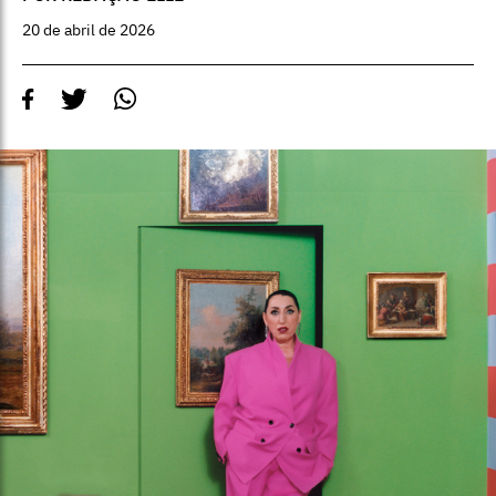
20 de abril de 2026