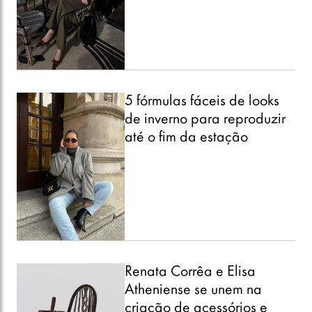
5 fórmulas fáceis de looks
de inverno para reproduzir
até o fim da estação
Renata Corrêa e Elisa
Atheniense se unem na
criação de acessórios e