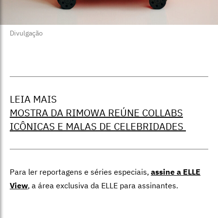
Divulgação
LEIA MAIS
MOSTRA DA RIMOWA REÚNE COLLABS
ICÔNICAS E MALAS DE CELEBRIDADES
Para ler reportagens e séries especiais,
assine a ELLE
View
,
a área exclusiva da ELLE para assinantes.