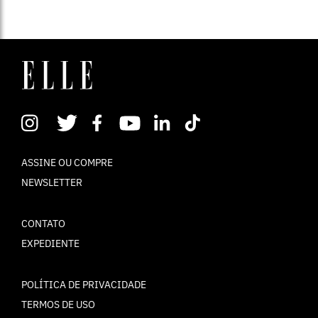
ASSINE OU COMPRE
NEWSLETTER
CONTATO
EXPEDIENTE
POLÍTICA DE PRIVACIDADE
TERMOS DE USO