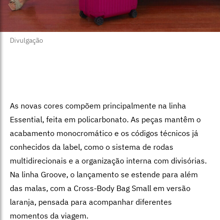
Divulgação
As novas cores compõem principalmente na linha
Essential, feita em policarbonato. As peças mantêm o
acabamento monocromático e os códigos técnicos já
conhecidos da label, como o sistema de rodas
multidirecionais e a organização interna com divisórias.
Na linha Groove, o lançamento se estende para além
das malas, com a Cross-Body Bag Small em versão
laranja, pensada para acompanhar diferentes
momentos da viagem.