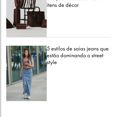
itens de décor
5 estilos de saias jeans que
estão dominando o street
style