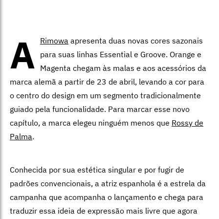
A
Rimowa
apresenta duas novas cores sazonais
para suas linhas Essential e Groove. Orange e
Magenta chegam às malas e aos acessórios da
marca alemã a partir de 23 de abril, levando a cor para
o centro do design em um segmento tradicionalmente
guiado pela funcionalidade. Para marcar esse novo
capítulo, a marca elegeu ninguém menos que
Rossy de
Palma
.
Conhecida por sua estética singular e por fugir de
padrões convencionais, a atriz espanhola é a estrela da
campanha que acompanha o lançamento e chega para
traduzir essa ideia de expressão mais livre que agora