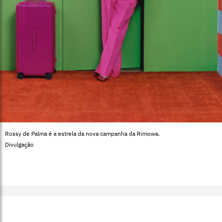
Rossy de Palma é a estrela da nova campanha da Rimowa.
Divulgação