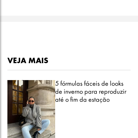
VEJA MAIS
5 fórmulas fáceis de looks
de inverno para reproduzir
até o fim da estação