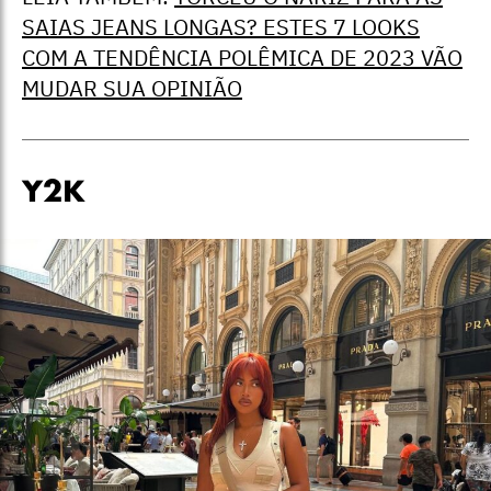
SAIAS JEANS LONGAS? ESTES 7 LOOKS
COM A TENDÊNCIA POLÊMICA DE 2023 VÃO
MUDAR SUA OPINIÃO
Y2K