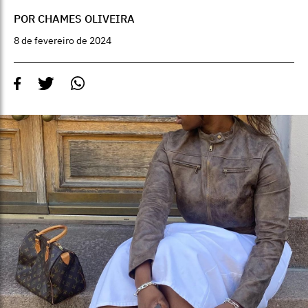
POR CHAMES OLIVEIRA
8 de fevereiro de 2024