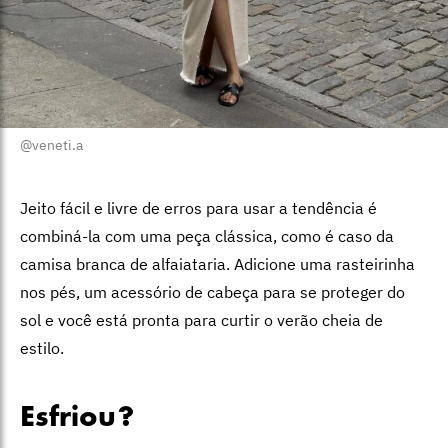
@veneti.a
Jeito fácil e livre de erros para usar a tendência é
combiná-la com uma peça clássica, como é caso da
camisa branca de alfaiataria. Adicione uma rasteirinha
nos pés, um acessório de cabeça para se proteger do
sol e você está pronta para curtir o verão cheia de
estilo.
Esfriou?