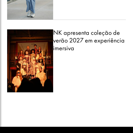
NK apresenta coleção de
verão 2027 em experiência
imersiva