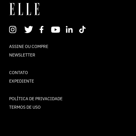
ASSINE OU COMPRE
NEWSLETTER
CONTATO
EXPEDIENTE
POLÍTICA DE PRIVACIDADE
TERMOS DE USO
© ELLE Brasil 2025