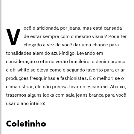
V
ocê é aficionada por jeans, mas está cansada
de estar sempre com o mesmo visual? Pode ter
chegado a vez de você dar uma chance para
tonalidades além do azul-índigo. Levando em
consideração o eterno verão brasileiro, o denim branco
e off-white se eleva como o segundo favorito para criar
produções fresquinhas e fashionistas. E o melhor: se o
clima esfriar, ele não precisa ficar no escanteio. Abaixo,
trazemos alguns looks com saia jeans branca para você
usar o ano inteiro:
Coletinho