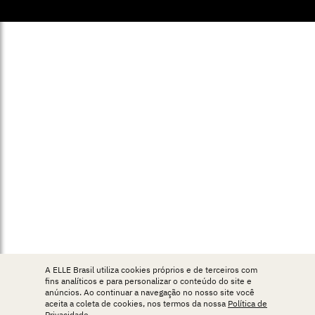
A ELLE Brasil utiliza cookies próprios e de terceiros com
fins analíticos e para personalizar o conteúdo do site e
anúncios. Ao continuar a navegação no nosso site você
aceita a coleta de cookies, nos termos da nossa
Política de
Privacidade
.