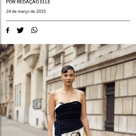
POR REDAÇÃO ELLE
24 de março de 2025