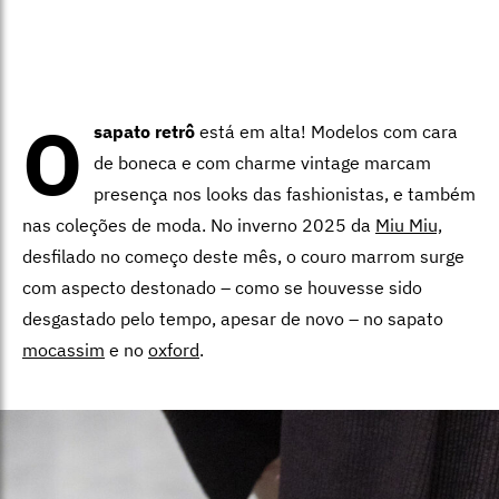
O
sapato retrô
está em alta! Modelos com cara
de boneca e com charme vintage marcam
presença nos looks das fashionistas, e também
nas coleções de moda. No inverno 2025 da
Miu Miu,
desfilado no começo deste mês, o couro marrom surge
com aspecto destonado – como se houvesse sido
desgastado pelo tempo, apesar de novo – no sapato
mocassim
e no
oxford
.