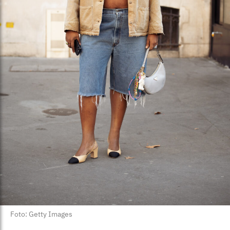
Foto: Getty Images