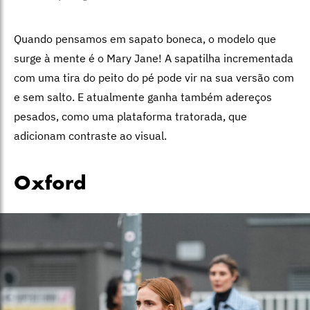
Quando pensamos em sapato boneca, o modelo que
surge à mente é o Mary Jane! A sapatilha incrementada
com uma tira do peito do pé pode vir na sua versão com
e sem salto. E atualmente ganha também adereços
pesados, como uma plataforma tratorada, que
adicionam contraste ao visual.
Oxford