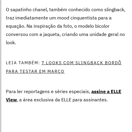
O sapatinho chanel, também conhecido como slingback,
traz imediatamente um mood cinquentista para a
equação. Na inspiração da foto, o modelo bicolor
conversou com a jaqueta, criando uma unidade geral no
look.
LEIA TAMBÉM:
7 LOOKS COM SLINGBACK BORDÔ
PARA TESTAR EM MARÇO
Para ler reportagens e séries especiais,
assine a ELLE
View
,
a área exclusiva da ELLE para assinantes.