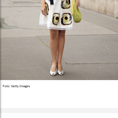
Foto: Getty Images