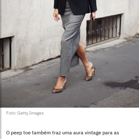
Foto: Getty Images
O peep toe também traz uma aura vintage para as