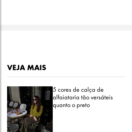
VEJA MAIS
5 cores de calça de
alfaiataria tão versáteis
quanto o preto