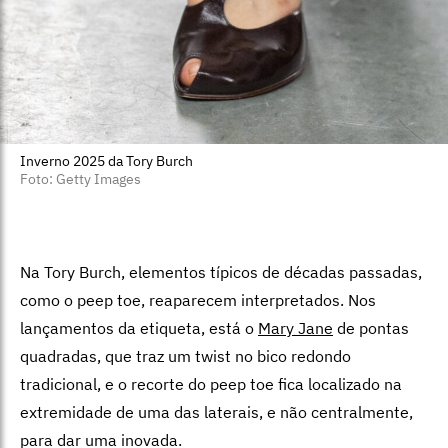
Inverno 2025 da Tory Burch
Foto: Getty Images
Na Tory Burch, elementos típicos de décadas passadas,
como o peep toe, reaparecem interpretados. Nos
lançamentos da etiqueta, está o
Mary Jane
de pontas
quadradas, que traz um twist no bico redondo
tradicional, e o recorte do peep toe fica localizado na
extremidade de uma das laterais, e não centralmente,
para dar uma inovada.