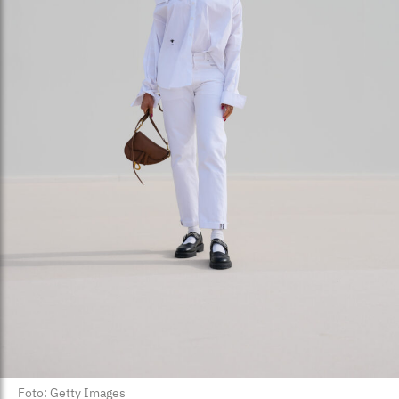
Foto: Getty Images