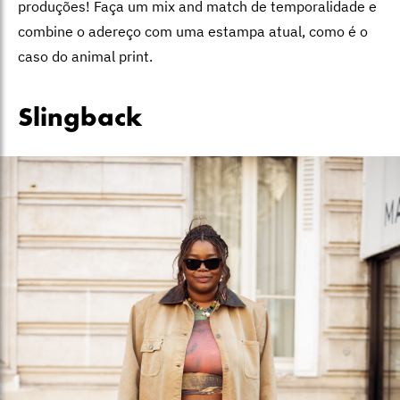
produções! Faça um mix and match de temporalidade e
combine o adereço com uma estampa atual, como é o
caso do animal print.
Slingback