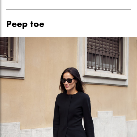
Peep toe