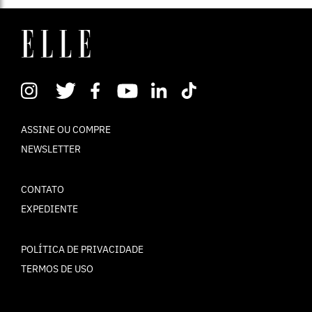
ASSINE OU COMPRE
NEWSLETTER
CONTATO
EXPEDIENTE
POLÍTICA DE PRIVACIDADE
TERMOS DE USO