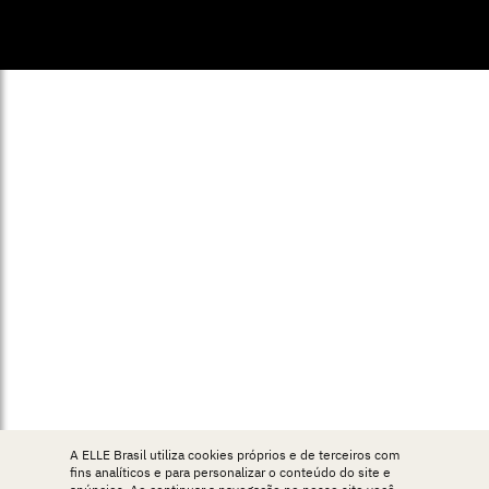
© ELLE Brasil 2025
A ELLE Brasil utiliza cookies próprios e de terceiros com
fins analíticos e para personalizar o conteúdo do site e