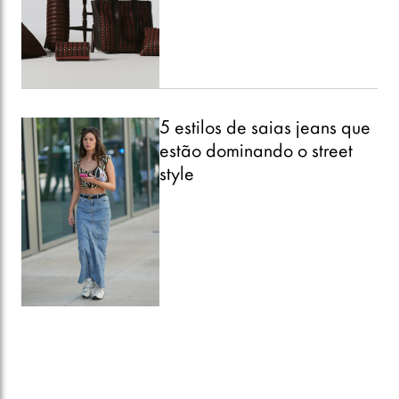
5 estilos de saias jeans que
estão dominando o street
style