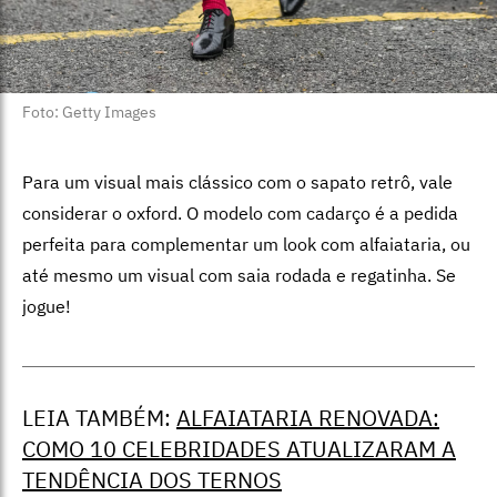
Foto: Getty Images
Para um visual mais clássico com o sapato retrô, vale
considerar o oxford. O modelo com cadarço é a pedida
perfeita para complementar um look com alfaiataria, ou
até mesmo um visual com saia rodada e regatinha. Se
jogue!
LEIA TAMBÉM:
ALFAIATARIA RENOVADA:
COMO 10 CELEBRIDADES ATUALIZARAM A
TENDÊNCIA DOS TERNOS