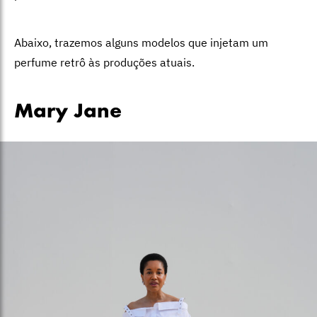
Abaixo, trazemos alguns modelos que injetam um
perfume retrô às produções atuais.
Mary Jane