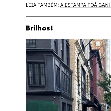
LEIA TAMBÉM:
A ESTAMPA POÁ GANH
Brilhos!