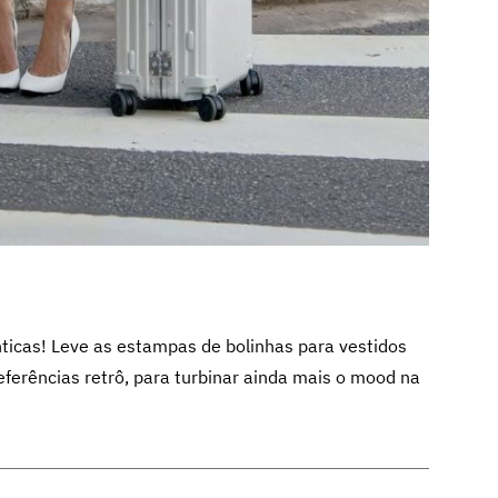
ticas! Leve as estampas de bolinhas para vestidos
eferências retrô, para turbinar ainda mais o mood na