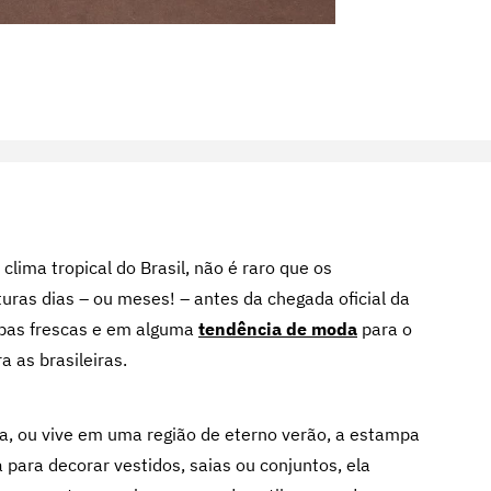
lima tropical do Brasil, não é raro que os
ras dias – ou meses! – antes da chegada oficial da
upas frescas e em alguma
tendência de moda
para o
 as brasileiras.
a, ou vive em uma região de eterno verão, a estampa
 para decorar vestidos, saias ou conjuntos, ela