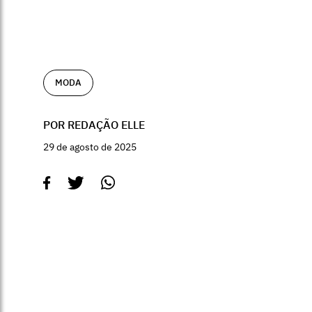
MODA
POR REDAÇÃO ELLE
29 de agosto de 2025