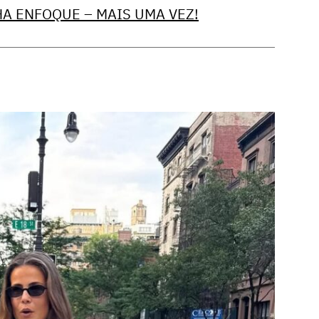
A ENFOQUE – MAIS UMA VEZ!