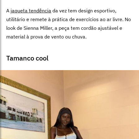
A
jaqueta tendência
da vez tem design esportivo,
utilitário e remete à prática de exercícios ao ar livre. No
look de Sienna Miller, a peça tem cordão ajustável e
material à prova de vento ou chuva.
Tamanco cool