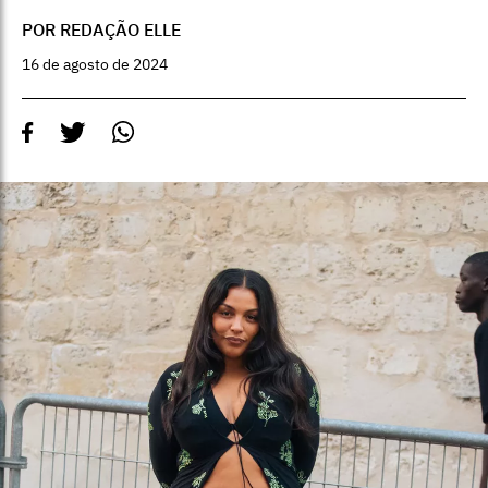
POR REDAÇÃO ELLE
16 de agosto de 2024