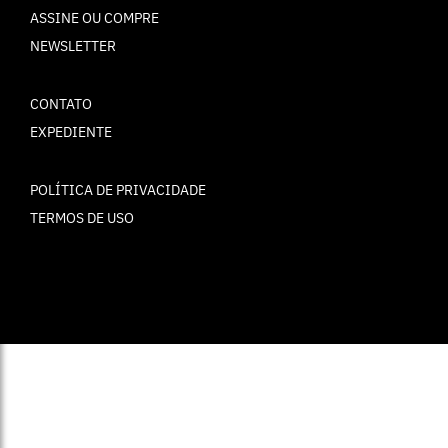
ASSINE OU COMPRE
NEWSLETTER
CONTATO
EXPEDIENTE
POLÍTICA DE PRIVACIDADE
TERMOS DE USO
© ELLE Brasil 2025