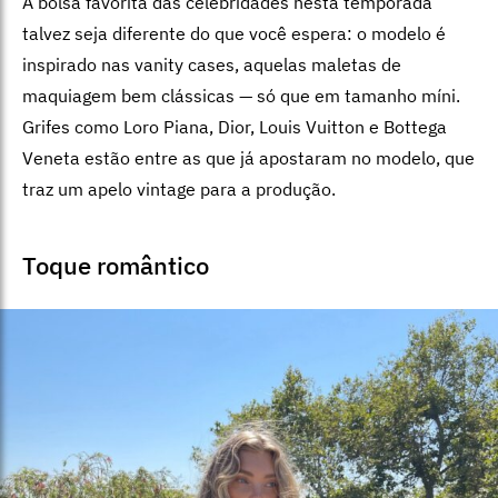
A bolsa favorita das celebridades nesta temporada
talvez seja diferente do que você espera: o modelo é
inspirado nas vanity cases, aquelas maletas de
maquiagem bem clássicas — só que em tamanho míni.
Grifes como Loro Piana, Dior, Louis Vuitton e Bottega
Veneta estão entre as que já apostaram no modelo, que
traz um apelo vintage para a produção.
Toque romântico