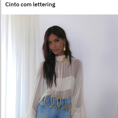
Cinto com lettering