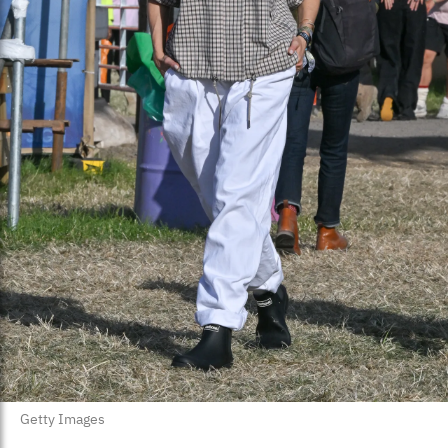
Getty Images