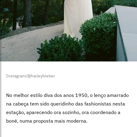
Instagram/@haileybieber
No melhor estilo diva dos anos 1950, o lenço amarrado
na cabeça tem sido queridinho das fashionistas nesta
estação, aparecendo ora sozinho, ora coordenado a
boné, numa proposta mais moderna.