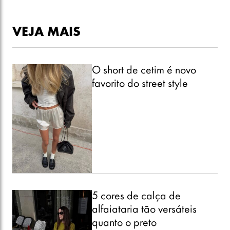
VEJA MAIS
O short de cetim é novo
favorito do street style
5 cores de calça de
alfaiataria tão versáteis
quanto o preto