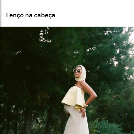
Lenço na cabeça