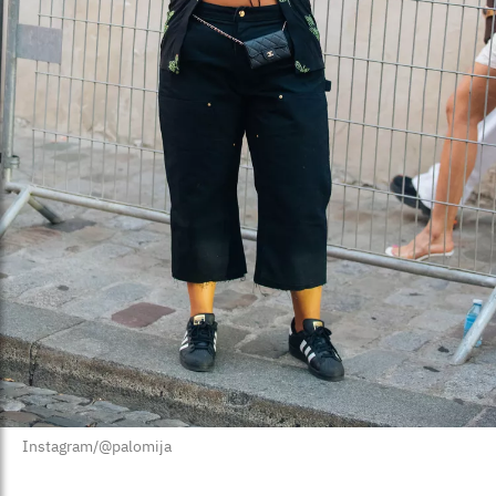
Instagram/@palomija