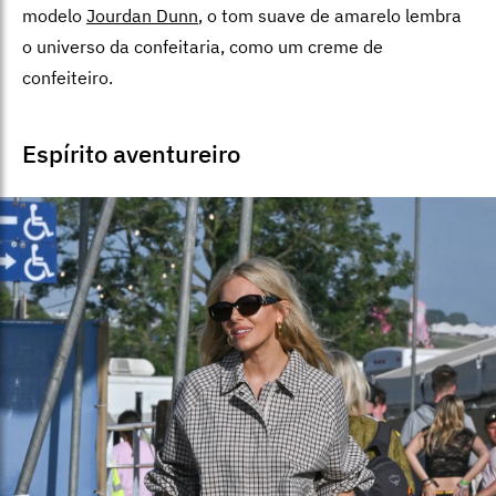
modelo
Jourdan Dunn
, o tom suave de amarelo lembra
o universo da confeitaria, como um creme de
confeiteiro.
Espírito aventureiro