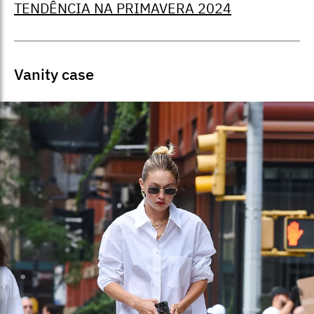
TENDÊNCIA NA PRIMAVERA 2024
Vanity case