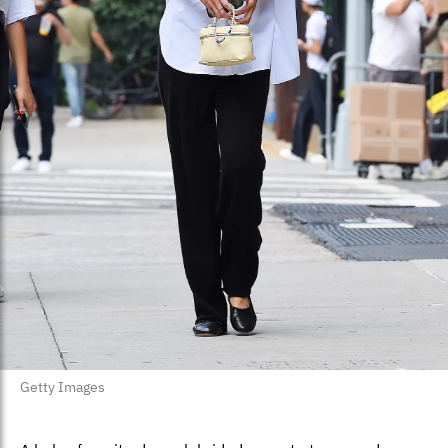
Getty Images