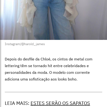
Instagram/@harold_james
Depois do desfile da Chloé, os cintos de metal com
lettering têm se tornado hit entre celebridades e
personalidades da moda. O modelo com corrente
adiciona uma sofisticação aos looks boho.
LEIA MAIS:
ESTES SERÃO OS SAPATOS