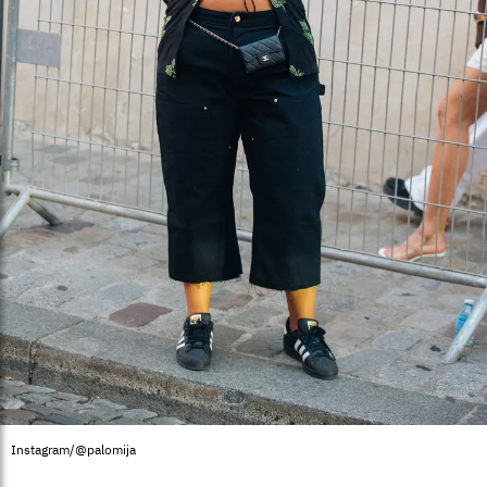
Instagram/@palomija