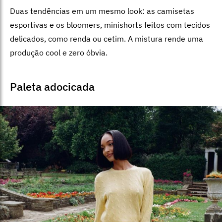
Duas tendências em um mesmo look: as camisetas
esportivas e os bloomers, minishorts feitos com tecidos
delicados, como renda ou cetim. A mistura rende uma
produção cool e zero óbvia.
Paleta adocicada