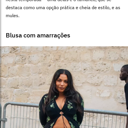
destaca como uma opção prática e cheia de estilo, e as
mules.
Blusa com amarrações