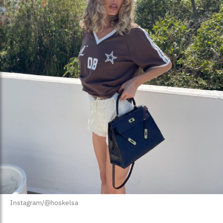
Instagram/@hoskelsa