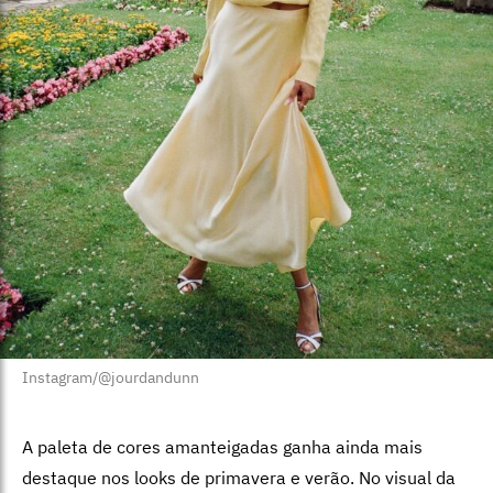
Instagram/@jourdandunn
A paleta de cores amanteigadas ganha ainda mais
destaque nos looks de primavera e verão. No visual da