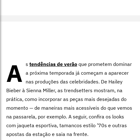
A
s
tendências de verão
que
prometem dominar
a próxima temporada já começam a aparecer
nas produções das celebridades. De Hailey
Bieber à Sienna Miller, as trendsetters mostram, na
prática, como incorporar as peças mais desejadas do
momento — de maneiras mais acessíveis do que vemos
na passarela, por exemplo. A seguir, confira os looks
com jaqueta esportiva, tamancos estilo ’70s e outras
apostas da estação e saia na frente.