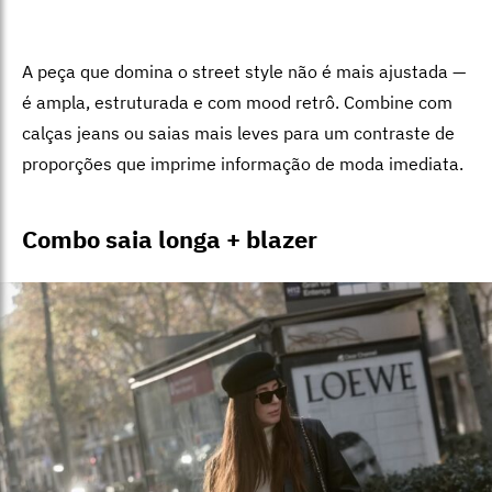
A peça que domina o street style não é mais ajustada —
é ampla, estruturada e com mood retrô. Combine com
calças jeans ou saias mais leves para um contraste de
proporções que imprime informação de moda imediata.
Combo saia longa + blazer