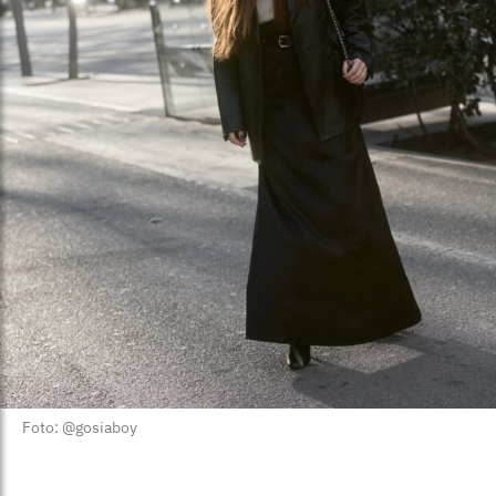
Foto: @gosiaboy