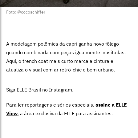
Foto: @cocoschiffer
A modelagem polêmica da capri ganha novo fôlego
quando combinada com peças igualmente inusitadas.
Aqui, o trench coat mais curto marca a cintura e
atualiza o visual com ar retrô-chic e bem urbano.
Siga ELLE Brasil no Instagram.
Para ler reportagens e séries especiais,
assine a ELLE
View
,
a área exclusiva da ELLE para assinantes.