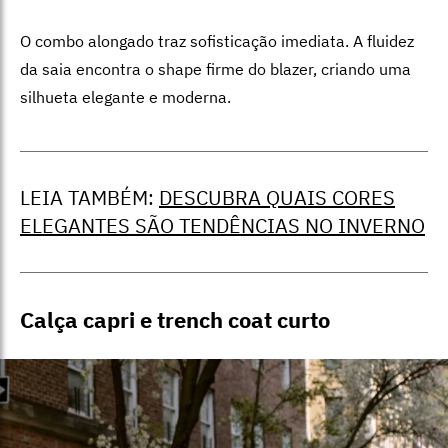
O combo alongado traz sofisticação imediata. A fluidez
da saia encontra o shape firme do blazer, criando uma
silhueta elegante e moderna.
LEIA TAMBÉM:
DESCUBRA QUAIS CORES
ELEGANTES SÃO TENDÊNCIAS NO INVERNO
Calça capri e trench coat curto