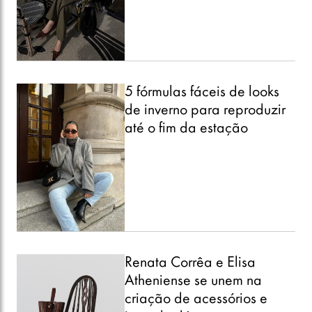
5 fórmulas fáceis de looks
de inverno para reproduzir
até o fim da estação
Renata Corrêa e Elisa
Atheniense se unem na
criação de acessórios e