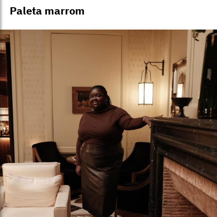
Paleta marrom