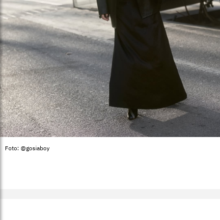
Foto: @gosiaboy