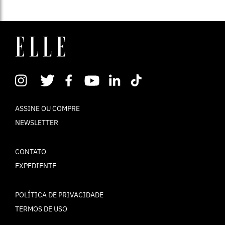
ASSINE OU COMPRE
NEWSLETTER
CONTATO
EXPEDIENTE
POLÍTICA DE PRIVACIDADE
TERMOS DE USO