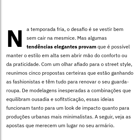
N
a temporada fria, o desafio é se vestir bem
sem cair na mesmice. Mas algumas
tendências elegantes provam
que é possível
manter o estilo em alta sem abrir mão do conforto ou
da praticidade. Com um olhar afiado para o street style,
reunimos cinco propostas certeiras que estão ganhando
as fashionistas e têm tudo para renovar o seu guarda-
roupa. De modelagens inesperadas a combinações que
equilibram ousadia e sofitsticação, essas ideias
funcionam tanto para um look de impacto quanto para
produções urbanas mais minimalistas. A seguir, veja as
apostas que merecem um lugar no seu armário.