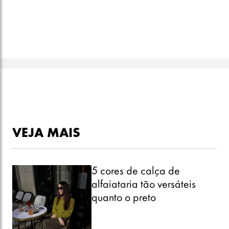
VEJA MAIS
5 cores de calça de
alfaiataria tão versáteis
quanto o preto