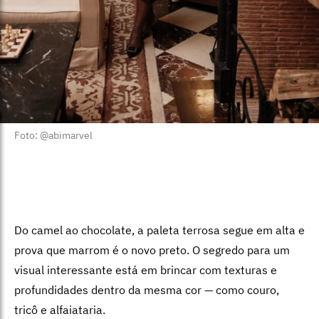
Foto: @abimarvel
Do camel ao chocolate, a paleta terrosa segue em alta e
prova que marrom é o novo preto. O segredo para um
visual interessante está em brincar com texturas e
profundidades dentro da mesma cor — como couro,
tricô e alfaiataria.