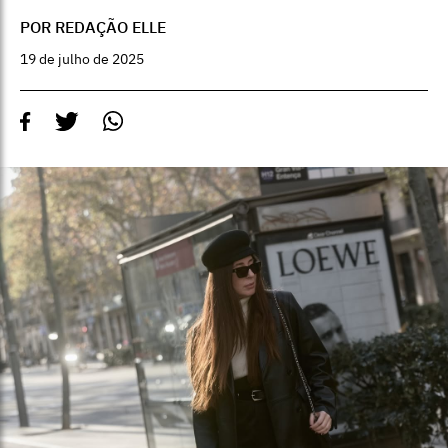
POR REDAÇÃO ELLE
19 de julho de 2025