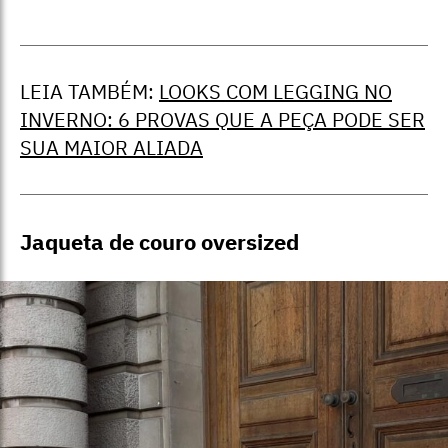
LEIA TAMBÉM:
LOOKS COM LEGGING NO
INVERNO: 6 PROVAS QUE A PEÇA PODE SER
SUA MAIOR ALIADA
Jaqueta de couro oversized