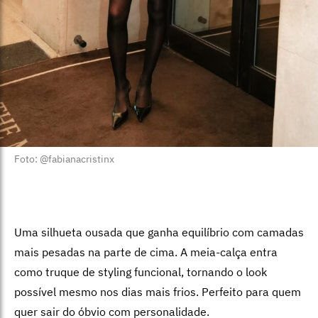
Foto: @fabianacristinx
Uma silhueta ousada que ganha equilíbrio com camadas
mais pesadas na parte de cima. A meia-calça entra
como truque de styling funcional, tornando o look
possível mesmo nos dias mais frios. Perfeito para quem
quer sair do óbvio com personalidade.