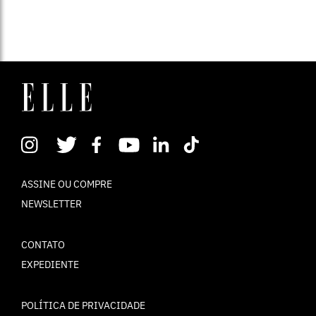
ASSINE OU COMPRE
NEWSLETTER
CONTATO
EXPEDIENTE
POLÍTICA DE PRIVACIDADE