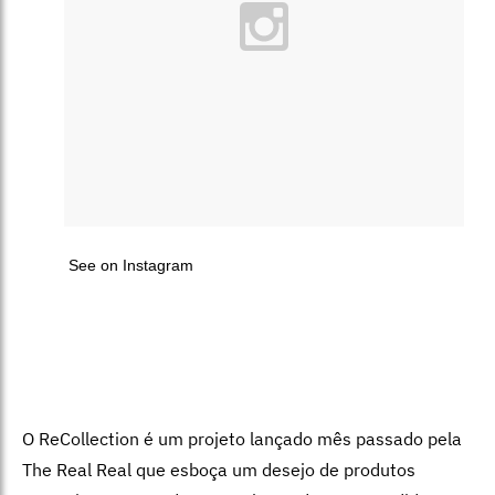
See on Instagram
O ReCollection é um projeto lançado mês passado pela
The Real Real que esboça um desejo de produtos