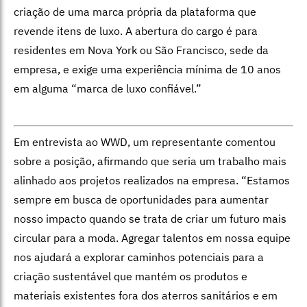
criação de uma marca própria da plataforma que
revende itens de luxo. A abertura do cargo é para
residentes em Nova York ou São Francisco, sede da
empresa, e exige uma experiência mínima de 10 anos
em alguma “marca de luxo confiável.”
Em entrevista ao WWD, um representante comentou
sobre a posição, afirmando que seria um trabalho mais
alinhado aos projetos realizados na empresa. “Estamos
sempre em busca de oportunidades para aumentar
nosso impacto quando se trata de criar um futuro mais
circular para a moda. Agregar talentos em nossa equipe
nos ajudará a explorar caminhos potenciais para a
criação sustentável que mantém os produtos e
materiais existentes fora dos aterros sanitários e em