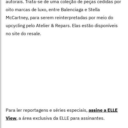
autorais. Trata-se de uma coleção de peças cedidas por
oito marcas de luxo, entre Balenciaga e Stella
McCartney, para serem reinterpretadas por meio do
upcycling pelo Atelier & Repars. Elas estão disponíveis
no site do resale.
Para ler reportagens e séries especiais,
assine a ELLE
View
,
a área exclusiva da ELLE para assinantes.