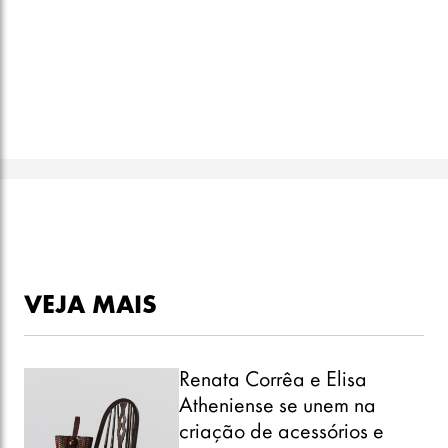
VEJA MAIS
Renata Corrêa e Elisa
Atheniense se unem na
criação de acessórios e