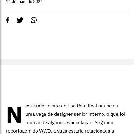
11 de maio de 2021
N
este mês, o site do The Real Real anunciou
uma vaga de designer senior interno, o que foi
motivo de alguma especulação. Segundo
reportagem do WWD, a vaga estaria relacionada a