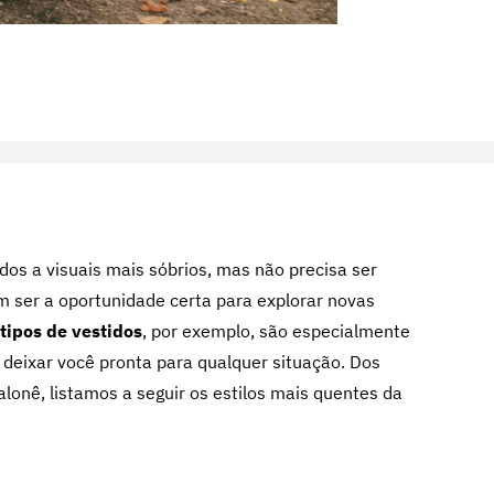
os a visuais mais sóbrios, mas não precisa ser
ser a oportunidade certa para explorar novas
tipos de vestidos
, por exemplo, são especialmente
 deixar você pronta para qualquer situação. Dos
lonê, listamos a seguir os estilos mais quentes da