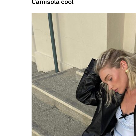
Camisola cool