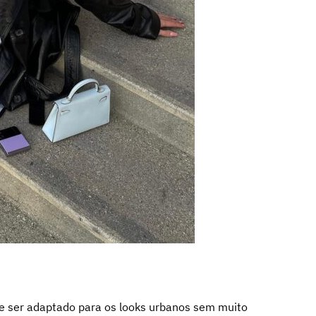
de ser adaptado para os looks urbanos sem muito