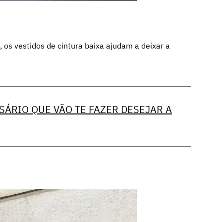
 os vestidos de cintura baixa ajudam a deixar a
SÁRIO QUE VÃO TE FAZER DESEJAR A