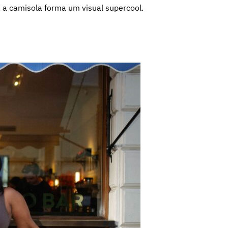
 a camisola forma um visual supercool.