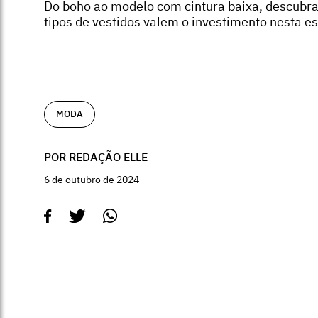
Do boho ao modelo com cintura baixa, descubra
tipos de vestidos valem o investimento nesta e
MODA
POR REDAÇÃO ELLE
6 de outubro de 2024