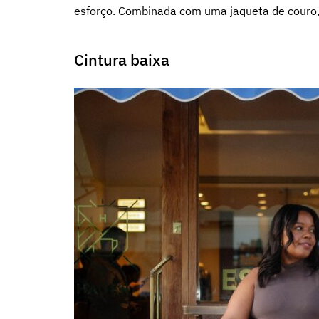
esforço. Combinada com uma jaqueta de couro,
Cintura baixa