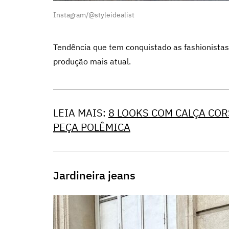
Instagram/@styleidealist
Tendência que tem conquistado as fashionistas,
produção mais atual.
LEIA MAIS:
8 LOOKS COM CALÇA COR
PEÇA POLÊMICA
Jardineira jeans