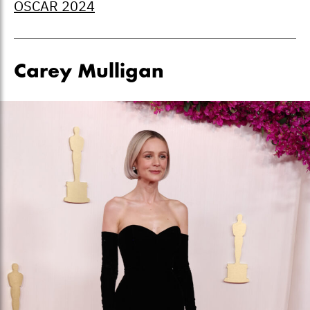
OSCAR 2024
Carey Mulligan