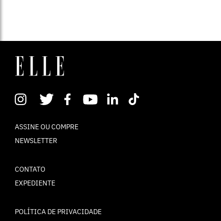
ASSINE OU COMPRE
NEWSLETTER
CONTATO
EXPEDIENTE
POLÍTICA DE PRIVACIDADE