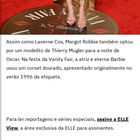
Assim como Laverne Cox, Margot Robbie também optou
por um modelito de Thierry Mugler para a noite de
Oscar. Na festa da Vanity Fair, a atriz e eterna Barbie
usou um corset dourado, apresentado originalmente no
verão 1996 da etiqueta.
Para ler reportagens e séries especiais,
assine a ELLE
View
,
a área exclusiva da ELLE para assinantes.