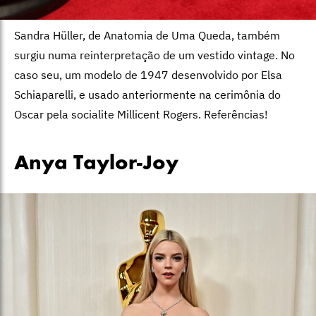
Sandra Hüller, de Anatomia de Uma Queda, também
surgiu numa reinterpretação de um vestido vintage. No
caso seu, um modelo de 1947 desenvolvido por Elsa
Schiaparelli, e usado anteriormente na cerimônia do
Oscar pela socialite Millicent Rogers. Referências!
Anya Taylor-Joy