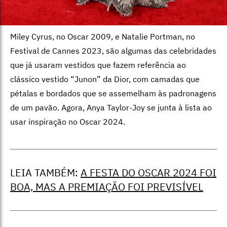
Miley Cyrus, no Oscar 2009, e Natalie Portman, no
Festival de Cannes 2023, são algumas das celebridades
que já usaram vestidos que fazem referência ao
clássico vestido “Junon” da Dior, com camadas que
pétalas e bordados que se assemelham às padronagens
de um pavão. Agora, Anya Taylor-Joy se junta à lista ao
usar inspiração no Oscar 2024.
LEIA TAMBÉM:
A FESTA DO OSCAR 2024 FOI
BOA, MAS A PREMIAÇÃO FOI PREVISÍVEL