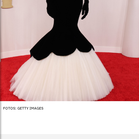
FOTOS: GETTY IMAGES