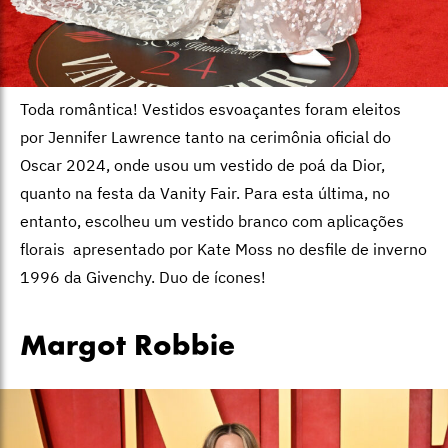
Toda romântica! Vestidos esvoaçantes foram eleitos
por Jennifer Lawrence tanto na cerimônia oficial do
Oscar 2024, onde usou um vestido de poá da Dior,
quanto na festa da Vanity Fair. Para esta última, no
entanto, escolheu um vestido branco com aplicações
florais apresentado por Kate Moss no desfile de inverno
1996 da Givenchy. Duo de ícones!
Margot Robbie