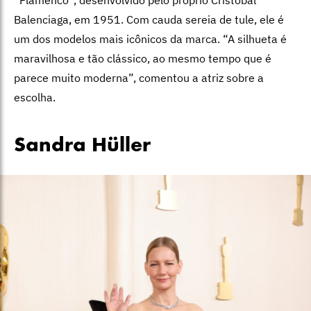
Balenciaga, em 1951. Com cauda sereia de tule, ele é
um dos modelos mais icônicos da marca. “A silhueta é
maravilhosa e tão clássico, ao mesmo tempo que é
parece muito moderna”, comentou a atriz sobre a
escolha.
Sandra Hüller