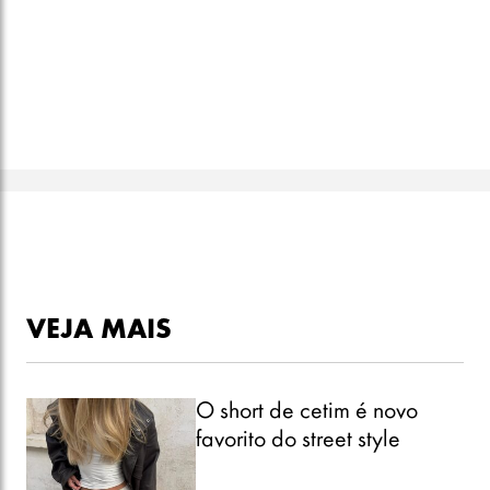
VEJA MAIS
O short de cetim é novo
favorito do street style