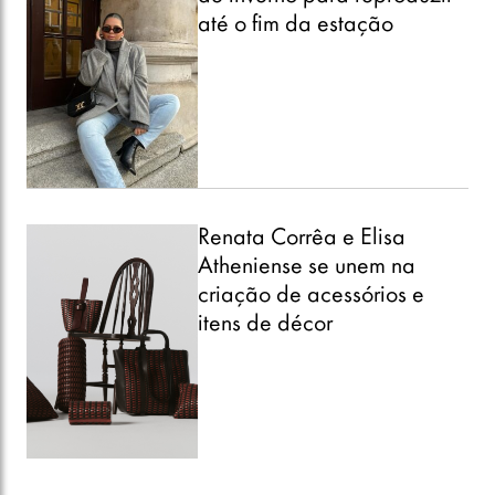
até o fim da estação
Renata Corrêa e Elisa
Atheniense se unem na
criação de acessórios e
itens de décor