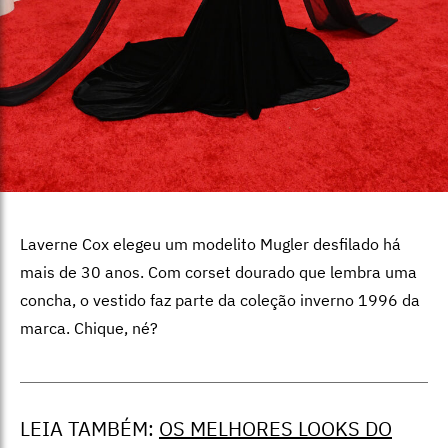
Laverne Cox elegeu um modelito Mugler desfilado há
mais de 30 anos. Com corset dourado que lembra uma
concha, o vestido faz parte da coleção inverno 1996 da
marca. Chique, né?
LEIA TAMBÉM:
OS MELHORES LOOKS DO