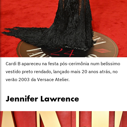
Cardi B apareceu na festa pós-cerimônia num belíssimo
vestido preto rendado, lançado mais 20 anos atrás, no
verão 2003 da Versace Atelier.
Jennifer Lawrence