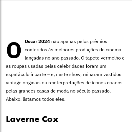
O
Oscar 2024
não apenas pelos prêmios
conferidos às melhores produções do cinema
lançadas no ano passado. O
tapete vermelho
e
as roupas usadas pelas celebridades foram um
espetáculo à parte – e, neste show, reinaram vestidos
vintage originais ou reinterpretações de ícones criados
pelas grandes casas de moda no século passado.
Abaixo, listamos todos eles.
Laverne Cox