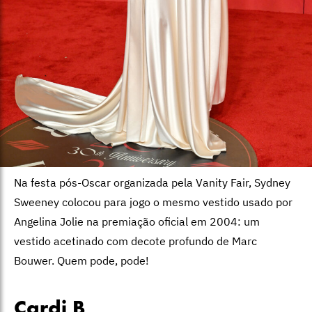
Na festa pós-Oscar organizada pela Vanity Fair, Sydney
Sweeney colocou para jogo o mesmo vestido usado por
Angelina Jolie na premiação oficial em 2004: um
vestido acetinado com decote profundo de Marc
Bouwer. Quem pode, pode!
Cardi B