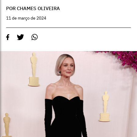
POR CHAMES OLIVEIRA
11 de março de 2024