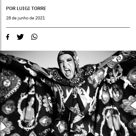
POR LUIGI TORRE
28 de junho de 2021