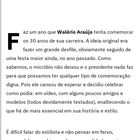
F
az um ano que
Walério Araújo
tenta comemorar
os 30 anos de sua carreira. A ideia original era
fazer um grande desfile, obviamente seguido de
uma festa maior ainda, no ano passado. Como
sabemos, o micróbio não deixou e o presidente nada faz
para que possamos ter qualquer tipo de comemoração
digna. Pois ele cansou de esperar e decidiu celebrar
como podia: em vídeo, com alguns poucos amigos e
modelos (todos devidamente testados), enaltecendo o
que há de mais essencial em sua história e estilo.
É difícil falar do estilista e não pensar em fervo,