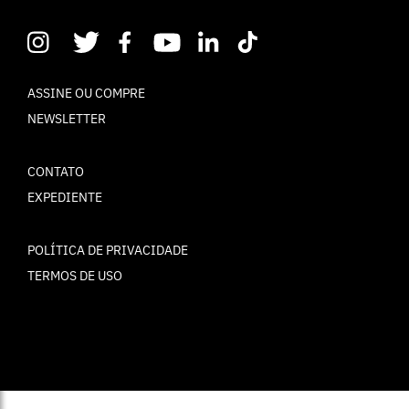
ASSINE OU COMPRE
NEWSLETTER
CONTATO
EXPEDIENTE
POLÍTICA DE PRIVACIDADE
TERMOS DE USO
© ELLE Brasil 2025