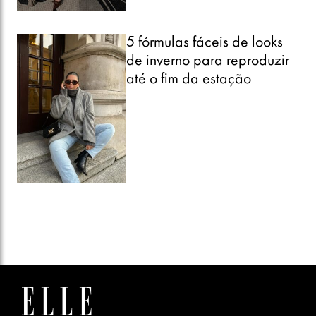
5 fórmulas fáceis de looks
de inverno para reproduzir
até o fim da estação