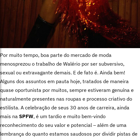
Por muito tempo, boa parte do mercado de moda
menosprezou o trabalho de Walério por ser subversivo,
sexual ou extravagante demais. E de fato é. Ainda bem!
Alguns dos assuntos em pauta hoje, tratados de maneira
quase oportunista por muitos, sempre estiveram genuína e
naturalmente presentes nas roupas e processo criativo do
estilista. A celebração de seus 30 anos de carreira, ainda
mais na
SPFW
, é um tardio e muito bem-vindo
reconhecimento do seu valor e potencial – além de uma
lembrança do quanto estamos saudosos por dividir pistas de