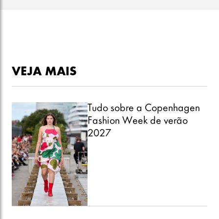
VEJA MAIS
Tudo sobre a Copenhagen
Fashion Week de verão
2027