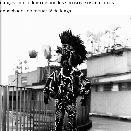
danças com o dono de um dos sorrisos e risadas mais
debochados do métier. Vida longa!