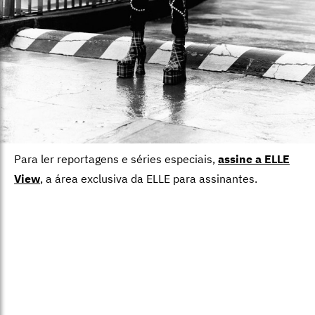
Para ler reportagens e séries especiais,
assine a ELLE
View
,
a área exclusiva da ELLE para assinantes.