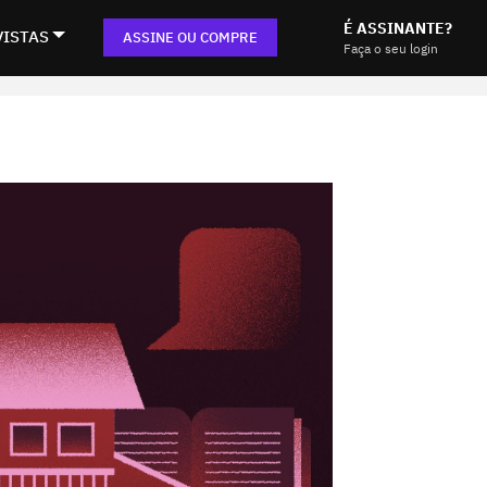
É ASSINANTE?
VISTAS
ASSINE OU COMPRE
Faça o seu login