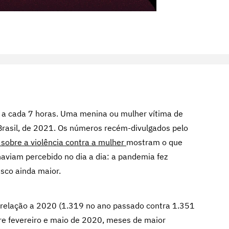
o a cada 7 horas. Uma menina ou mulher vítima de
Brasil, de 2021. Os números recém-divulgados pelo
 sobre a violência contra a mulher
mostram o que
haviam percebido no dia a dia: a pandemia fez
sco ainda maior.
 relação a 2020 (1.319 no ano passado contra 1.351
re fevereiro e maio de 2020, meses de maior