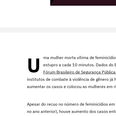
U
ma mulher morta vítima de feminicídi
estupro a cada 10 minutos. Dados do 
Fórum Brasileiro de Segurança Pública
institutos de combate à violência de gênero já 
aumentar os casos e colocou as mulheres em ri
Apesar do recuo no número de feminicídios em
no ano anterior), houve aumento dos casos ent