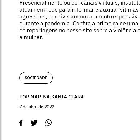
Presencialmente ou por canais virtuais, institut
atuam em rede para informar e auxiliar vítimas
agressões, que tiveram um aumento expressiv
durante a pandemia. Confira a primeira de uma 
de reportagens no nosso site sobre a violência 
a mulher.
SOCIEDADE
POR MARINA SANTA CLARA
7 de abril de 2022