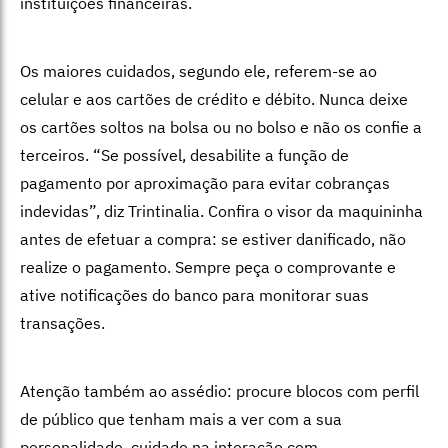
instituições financeiras.
Os maiores cuidados, segundo ele, referem-se ao
celular e aos cartões de crédito e débito. Nunca deixe
os cartões soltos na bolsa ou no bolso e não os confie a
terceiros. “Se possível, desabilite a função de
pagamento por aproximação para evitar cobranças
indevidas”, diz Trintinalia. Confira o visor da maquininha
antes de efetuar a compra: se estiver danificado, não
realize o pagamento. Sempre peça o comprovante e
ative notificações do banco para monitorar suas
transações.
Atenção também ao assédio: procure blocos com perfil
de público que tenham mais a ver com a sua
personalidade, cuidado na interação com