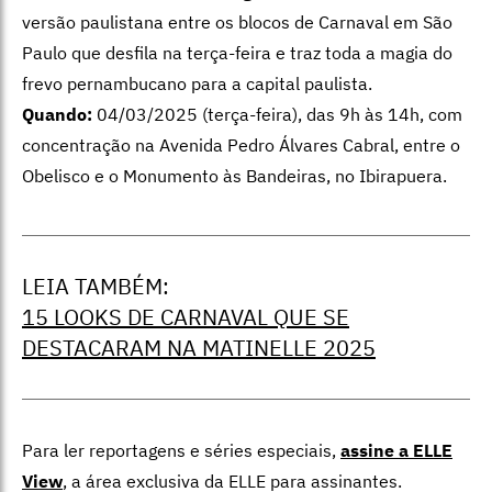
versão paulistana entre os blocos de Carnaval em São
Paulo que desfila na terça-feira e traz toda a magia do
frevo pernambucano para a capital paulista.
Quando:
04/03/2025 (terça-feira), das 9h às 14h, com
concentração na Avenida Pedro Álvares Cabral, entre o
Obelisco e o Monumento às Bandeiras, no Ibirapuera.
LEIA TAMBÉM:
15 LOOKS DE CARNAVAL QUE SE
DESTACARAM NA MATINELLE 2025
Para ler reportagens e séries especiais,
assine a ELLE
View
,
a área exclusiva da ELLE para assinantes.