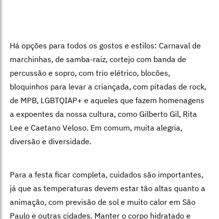
Há opções para todos os gostos e estilos: Carnaval de
marchinhas, de samba-raiz, cortejo com banda de
percussão e sopro, com trio elétrico, blocões,
bloquinhos para levar a criançada, com pitadas de rock,
de MPB, LGBTQIAP+ e aqueles que fazem homenagens
a expoentes da nossa cultura, como Gilberto Gil, Rita
Lee e Caetano Veloso. Em comum, muita alegria,
diversão e diversidade.
Para a festa ficar completa, cuidados são importantes,
já que as temperaturas devem estar tão altas quanto a
animação, com previsão de sol e muito calor em São
Paulo e outras cidades. Manter o corpo hidratado e