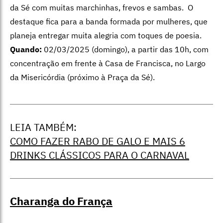
da Sé com muitas marchinhas, frevos e sambas. O
destaque fica para a banda formada por mulheres, que
planeja entregar muita alegria com toques de poesia.
Quando:
02/03/2025 (domingo), a partir das 10h, com
concentração em frente à Casa de Francisca, no Largo
da Misericórdia (próximo à Praça da Sé).
LEIA TAMBÉM:
COMO FAZER RABO DE GALO E MAIS 6
DRINKS CLÁSSICOS PARA O CARNAVAL
Charanga do França