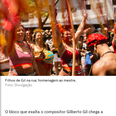
Filhos de Gil na rua: homenagem ao mestre.
Foto: Divulgação
O bloco que exalta o compositor Gilberto Gil chega a