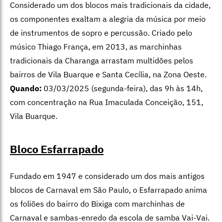
Considerado um dos blocos mais tradicionais da cidade,
os componentes exaltam a alegria da música por meio
de instrumentos de sopro e percussão. Criado pelo
músico Thiago França, em 2013, as marchinhas
tradicionais da Charanga arrastam multidões pelos
bairros de Vila Buarque e Santa Cecília, na Zona Oeste.
Quando:
03/03/2025 (segunda-feira), das 9h às 14h,
com concentração na Rua Imaculada Conceição, 151,
Vila Buarque.
Bloco Esfarrapado
Fundado em 1947 e considerado um dos mais antigos
blocos de Carnaval em São Paulo, o Esfarrapado anima
os foliões do bairro do Bixiga com marchinhas de
Carnaval e sambas-enredo da escola de samba Vai-Vai.