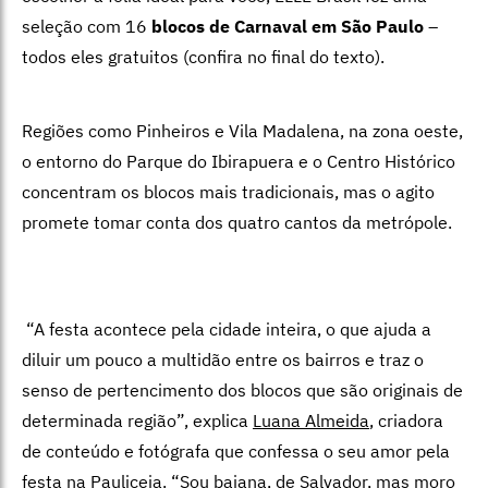
seleção com 16
blocos de Carnaval em São Paulo
–
todos eles gratuitos (confira no final do texto).
Regiões como Pinheiros e Vila Madalena, na zona oeste,
o entorno do Parque do Ibirapuera e o Centro Histórico
concentram os blocos mais tradicionais, mas o agito
promete tomar conta dos quatro cantos da metrópole.
“A festa acontece pela cidade inteira, o que ajuda a
diluir um pouco a multidão entre os bairros e traz o
senso de pertencimento dos blocos que são originais de
determinada região”, explica
Luana Almeida
, criadora
de conteúdo e fotógrafa que confessa o seu amor pela
festa na Pauliceia. “Sou baiana, de Salvador, mas moro