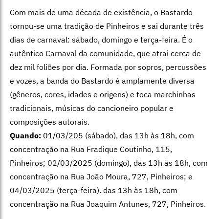
Com mais de uma década de existência, o Bastardo
tornou-se uma tradição de Pinheiros e sai durante três
dias de carnaval: sábado, domingo e terça-feira. É o
autêntico Carnaval da comunidade, que atrai cerca de
dez mil foliões por dia. Formada por sopros, percussões
e vozes, a banda do Bastardo é amplamente diversa
(gêneros, cores, idades e origens) e toca marchinhas
tradicionais, músicas do cancioneiro popular e
composições autorais.
Quando:
01/03/205 (sábado), das 13h às 18h, com
concentração na Rua Fradique Coutinho, 115,
Pinheiros; 02/03/2025 (domingo), das 13h às 18h, com
concentração na Rua João Moura, 727, Pinheiros; e
04/03/2025 (terça-feira). das 13h às 18h, com
concentração na Rua Joaquim Antunes, 727, Pinheiros.