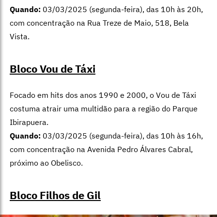
Quando:
03/03/2025 (segunda-feira), das 10h às 20h,
com concentração na Rua Treze de Maio, 518, Bela
Vista.
Bloco Vou de Táxi
Focado em hits dos anos 1990 e 2000, o Vou de Táxi
costuma atrair uma multidão para a região do Parque
Ibirapuera.
Quando:
03/03/2025 (segunda-feira), das 10h às 16h,
com concentração na Avenida Pedro Álvares Cabral,
próximo ao Obelisco.
Bloco Filhos de Gil