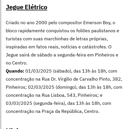
Jegue Elétrico
Criado no ano 2000 pelo compositor Emerson Boy, o
bloco rapidamente conquistou os foliões paulistanos e
turistas com suas marchinhas de letras próprias,
inspiradas em fatos reais, notícias e catástrofes. O
Jegue sairá de sábado a segunda-feira em Pinheiros e
no Centro.
Quando:
01/03/2025 (sábado), das 13h às 18h, com
concentração na Rua Dr. Virgilio de Carvalho Pinto, 382,
Pinheiros; 02/03/2025 (domingo), das 13h às 18h, com
concentração na Rua Lisboa, 543, Pinheiros; e
03/03/2025 (segunda-feira), das 13h às 18h, com
concentração na Praça da República, Centro.