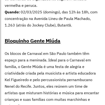
vermelha e peruca.
Quando:
02/03/2025 (domingo), das 12h às 18h, com
concentração na Avenida Lineu de Paula Machado,
1.263 (atrás do Jockey Clube), Butantã.
Bloquinho Gente Miúda
Os blocos de Carnaval em São Paulo também têm
espaço para a meninada. Ideal para o Carnaval em
família, o Gente Miúda é uma festa de alegria e
criatividade criada pela musicista e artista educadora
Kel Figueiredo e pelo percussionista pernambucano
Nenel do Recife. Juntos, eles reúnem um time de
artistas que misturam histórias e música para encantar
crianças e suas famílias com muitas marchinhas e