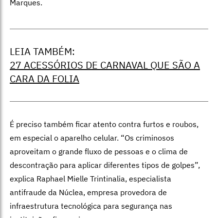
Marques.
LEIA TAMBÉM:
27 ACESSÓRIOS DE CARNAVAL QUE SÃO A
CARA DA FOLIA
É preciso também ficar atento contra furtos e roubos,
em especial o aparelho celular. “Os criminosos
aproveitam o grande fluxo de pessoas e o clima de
descontração para aplicar diferentes tipos de golpes”,
explica Raphael Mielle Trintinalia, especialista
antifraude da Núclea, empresa provedora de
infraestrutura tecnológica para segurança nas