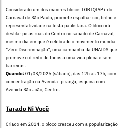
Considerado um dos maiores blocos LGBTQIAP+ do
Carnaval de São Paulo, promete espalhar cor, brilho e
representatividade na festa paulistana. O bloco irá
desfilar pelas ruas do Centro no sábado de Carnaval,
mesmo dia em que é celebrado o movimento mundial
“Zero Discriminação”, uma campanha da UNAIDS que
promove o direito de todos a uma vida plena e sem
barreiras.
Quando:
01/03/2025 (sábado), das 12h às 17h, com
concentração na Avenida Ipiranga, esquina com
Avenida São João, Centro.
Tarado Ni Você
Criado em 2014, o bloco cresceu com a popularização