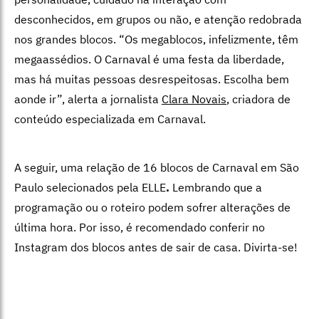
desconhecidos, em grupos ou não, e atenção redobrada
nos grandes blocos. “Os megablocos, infelizmente, têm
megaassédios. O Carnaval é uma festa da liberdade,
mas há muitas pessoas desrespeitosas. Escolha bem
aonde ir”, alerta a jornalista
Clara Novais
, criadora de
conteúdo especializada em Carnaval.
A seguir, uma relação de 16 blocos de Carnaval em São
Paulo selecionados pela ELLE
.
Lembrando que a
programação ou o roteiro podem sofrer alterações de
última hora. Por isso, é recomendado conferir no
Instagram dos blocos antes de sair de casa. Divirta-se!