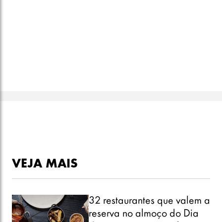
VEJA MAIS
32 restaurantes que valem a
reserva no almoço do Dia