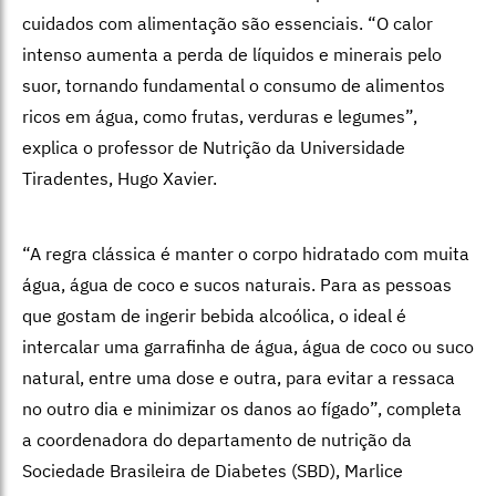
cuidados com alimentação são essenciais. “O calor
intenso aumenta a perda de líquidos e minerais pelo
suor, tornando fundamental o consumo de alimentos
ricos em água, como frutas, verduras e legumes”,
explica o professor de Nutrição da Universidade
Tiradentes, Hugo Xavier.
“A regra clássica é manter o corpo hidratado com muita
água, água de coco e sucos naturais. Para as pessoas
que gostam de ingerir bebida alcoólica, o ideal é
intercalar uma garrafinha de água, água de coco ou suco
natural, entre uma dose e outra, para evitar a ressaca
no outro dia e minimizar os danos ao fígado”, completa
a coordenadora do departamento de nutrição da
Sociedade Brasileira de Diabetes (SBD), Marlice