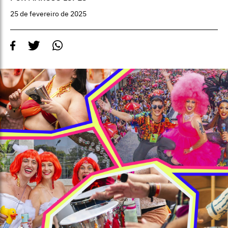
25 de fevereiro de 2025