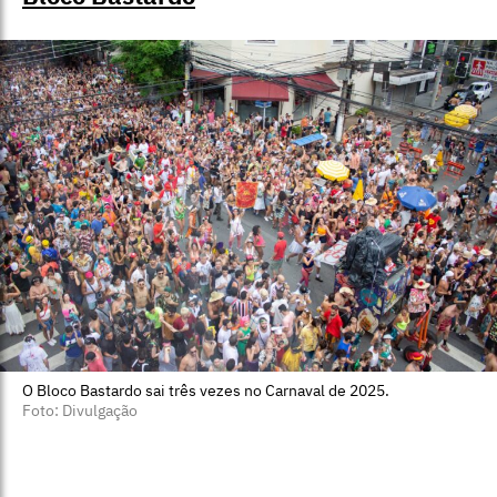
O Bloco Bastardo sai três vezes no Carnaval de 2025.
Foto: Divulgação