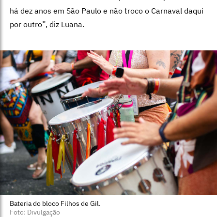
há dez anos em São Paulo e não troco o Carnaval daqui
por outro”, diz Luana.
Bateria do bloco Filhos de Gil.
Foto: Divulgação