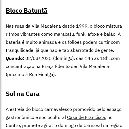
Bloco Batuntã
Nas ruas da Vila Madalena desde 1999, o bloco mistura
ritmos vibrantes como maracatu, funk, afoxé e baião. A
bateria é muito animada e os foliões podem curtir com
tranquilidade, já que não é tão abarrotado de gente.
Quando:
02/03/2025 (domingo), das 14h às 18h, com
concentração na Praça Éder Sader, Vila Madalena
(próximo à Rua Fidalga).
Sol na Cara
A estreia do bloco carnavalesco promovido pelo espaço
gastronômico e sociocultural
Casa de Francisca
, no
Centro, promete agitar o domingo de Carnaval na região