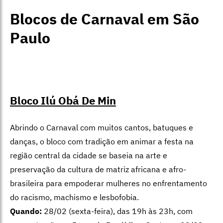
Blocos de Carnaval em São
Paulo
Bloco Ilú Obá De Min
Abrindo o Carnaval com muitos cantos, batuques e
danças, o bloco com tradição em animar a festa na
região central da cidade se baseia na arte e
preservação da cultura de matriz africana e afro-
brasileira para empoderar mulheres no enfrentamento
do racismo, machismo e lesbofobia.
Quando:
28/02 (sexta-feira), das 19h às 23h, com