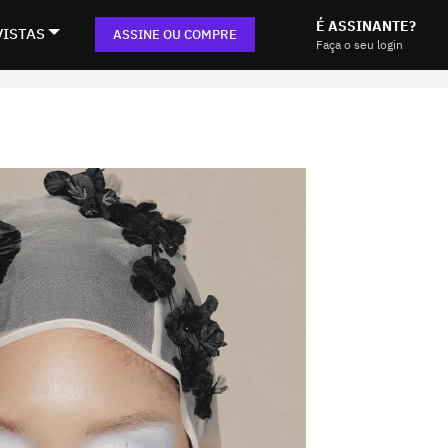
É ASSINANTE?
VISTAS
ASSINE OU COMPRE
Faça o seu login