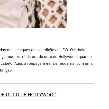
das mais chiques dessa edição da LFW. O cabelo,
o glamour retrô da era de ouro de Hollywood, quando
do cabelo. Aqui, a roupagem é mais moderna, com uma
finição.
 DE OURO DE HOLLYWOOD