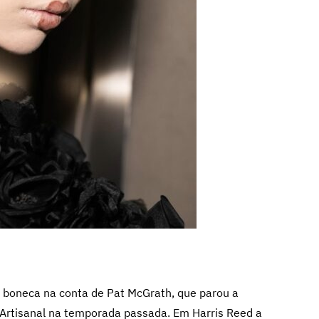
boneca na conta de Pat McGrath, que parou a
a Artisanal na temporada passada. Em Harris Reed a