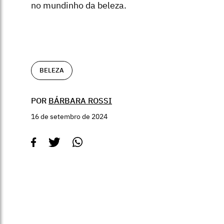
no mundinho da beleza.
BELEZA
POR
BÁRBARA ROSSI
16 de setembro de 2024