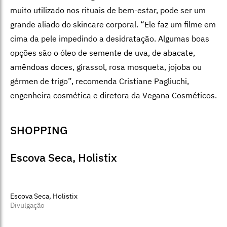
muito utilizado nos rituais de bem-estar, pode ser um
grande aliado do skincare corporal. “Ele faz um filme em
cima da pele impedindo a desidratação. Algumas boas
opções são o óleo de semente de uva, de abacate,
amêndoas doces, girassol, rosa mosqueta, jojoba ou
gérmen de trigo”, recomenda Cristiane Pagliuchi,
engenheira cosmética e diretora da Vegana Cosméticos.
SHOPPING
Escova Seca, Holistix