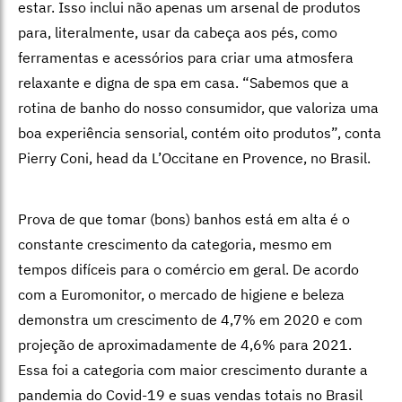
estar. Isso inclui não apenas um arsenal de produtos
para, literalmente, usar da cabeça aos pés, como
ferramentas e acessórios para criar uma atmosfera
relaxante e digna de spa em casa. “Sabemos que a
rotina de banho do nosso consumidor, que valoriza uma
boa experiência sensorial, contém oito produtos”, conta
Pierry Coni, head da L’Occitane en Provence, no Brasil.
Prova de que tomar (bons) banhos está em alta é o
constante crescimento da categoria, mesmo em
tempos difíceis para o comércio em geral. De acordo
com a Euromonitor, o mercado de higiene e beleza
demonstra um crescimento de 4,7% em 2020 e com
projeção de aproximadamente de 4,6% para 2021.
Essa foi a categoria com maior crescimento durante a
pandemia do Covid-19 e suas vendas totais no Brasil