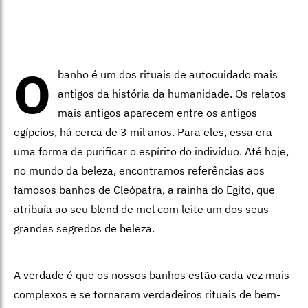
O
banho é um dos rituais de autocuidado mais
antigos da história da humanidade. Os relatos
mais antigos aparecem entre os antigos
egípcios, há cerca de 3 mil anos. Para eles, essa era
uma forma de purificar o espírito do indivíduo. Até hoje,
no mundo da beleza, encontramos referências aos
famosos banhos de Cleópatra, a rainha do Egito, que
atribuía ao seu blend de mel com leite um dos seus
grandes segredos de beleza.
A verdade é que os nossos banhos estão cada vez mais
complexos e se tornaram verdadeiros rituais de bem-