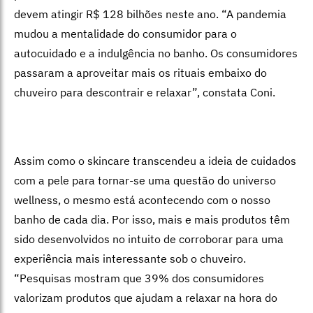
devem atingir R$ 128 bilhões neste ano. “A pandemia
mudou a mentalidade do consumidor para o
autocuidado e a indulgência no banho. Os consumidores
passaram a aproveitar mais os rituais embaixo do
chuveiro para descontrair e relaxar”, constata Coni.
Assim como o skincare transcendeu a ideia de cuidados
com a pele para tornar-se uma questão do universo
wellness, o mesmo está acontecendo com o nosso
banho de cada dia. Por isso, mais e mais produtos têm
sido desenvolvidos no intuito de corroborar para uma
experiência mais interessante sob o chuveiro.
“Pesquisas mostram que 39% dos consumidores
valorizam produtos que ajudam a relaxar na hora do