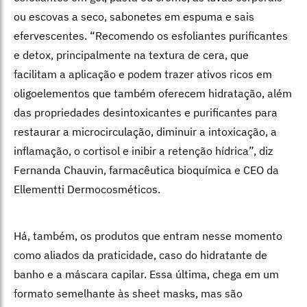
ou escovas a seco, sabonetes em espuma e sais
efervescentes. “Recomendo os esfoliantes purificantes
e detox, principalmente na textura de cera, que
facilitam a aplicação e podem trazer ativos ricos em
oligoelementos que também oferecem hidratação, além
das propriedades desintoxicantes e purificantes para
restaurar a microcirculação, diminuir a intoxicação, a
inflamação, o cortisol e inibir a retenção hídrica”, diz
Fernanda Chauvin, farmacêutica bioquímica e CEO da
Ellementti Dermocosméticos.
Há, também, os produtos que entram nesse momento
como aliados da praticidade, caso do hidratante de
banho e a máscara capilar. Essa última, chega em um
formato semelhante às sheet masks, mas são