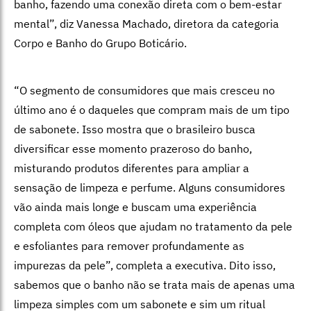
banho, fazendo uma conexão direta com o bem-estar
mental”, diz Vanessa Machado, diretora da categoria
Corpo e Banho do Grupo Boticário.
“O segmento de consumidores que mais cresceu no
último ano é o daqueles que compram mais de um tipo
de sabonete. Isso mostra que o brasileiro busca
diversificar esse momento prazeroso do banho,
misturando produtos diferentes para ampliar a
sensação de limpeza e perfume. Alguns consumidores
vão ainda mais longe e buscam uma experiência
completa com óleos que ajudam no tratamento da pele
e esfoliantes para remover profundamente as
impurezas da pele”, completa a executiva. Dito isso,
sabemos que o banho não se trata mais de apenas uma
limpeza simples com um sabonete e sim um ritual