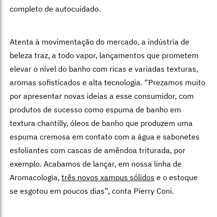
completo de autocuidado.
Atenta à movimentação do mercado, a indústria de
beleza traz, a todo vapor, lançamentos que prometem
elevar o nível do banho com ricas e variadas texturas,
aromas sofisticados e alta tecnologia. “Prezamos muito
por apresentar novas ideias a esse consumidor, com
produtos de sucesso como espuma de banho em
textura chantilly, óleos de banho que produzem uma
espuma cremosa em contato com a água e sabonetes
esfoliantes com cascas de amêndoa triturada, por
exemplo. Acabamos de lançar, em nossa linha de
Aromacologia,
três novos xampus sólidos
e o estoque
se esgotou em poucos dias”, conta Pierry Coni.