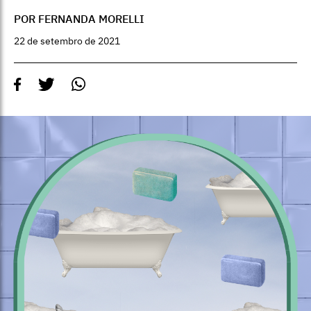
POR FERNANDA MORELLI
22 de setembro de 2021