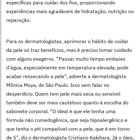
específicas para cuidar dos fios, proporcionando
experiências mais agradáveis de hidratação, nutrição ou
reparação.
Para os dermatologistas, aprimorar o hábito de cuidar
da pele só traz benefícios, mas é preciso tomar cuidado
com alguns exageros. “Passar muito tempo embaixo
d’água, especialmente em temperatura elevada, pode
acabar ressecando a pele”, adverte a dermatologista
Mônica Moya, de São Paulo. Isso sem falar no
desperdício. Quem tem pele mais seca ou sensível
também deve ser mais cauteloso quanto à escolha do
sabonete corporal. “O ideal é que ele tenha uma
fórmula não comedogênica, que seja hipoalergênico e
que tenha o pH compatível com a pele, que é em torno
de 5”, diz o dermatologista Cristiano Kakihara. Já o óleo,