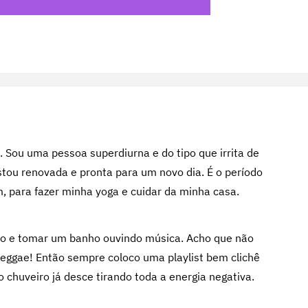
. Sou uma pessoa superdiurna e do tipo que irrita de
tou renovada e pronta para um novo dia. É o período
 para fazer minha yoga e cuidar da minha casa.
ro e tomar um banho ouvindo música. Acho que não
eggae! Então sempre coloco uma playlist bem clichê
o chuveiro já desce tirando toda a energia negativa.