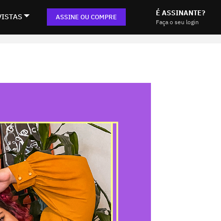
É ASSINANTE?
VISTAS
ASSINE OU COMPRE
Faça o seu login