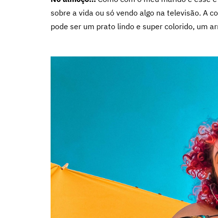
sobre a vida ou só vendo algo na televisão. A c
pode ser um prato lindo e super colorido, um arr