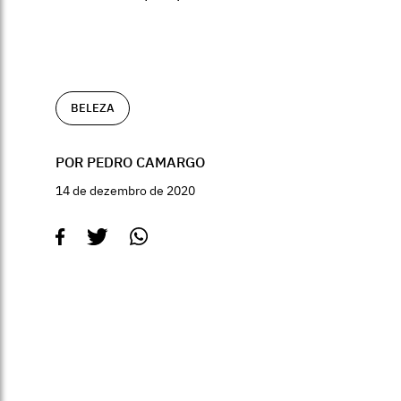
BELEZA
POR PEDRO CAMARGO
14 de dezembro de 2020