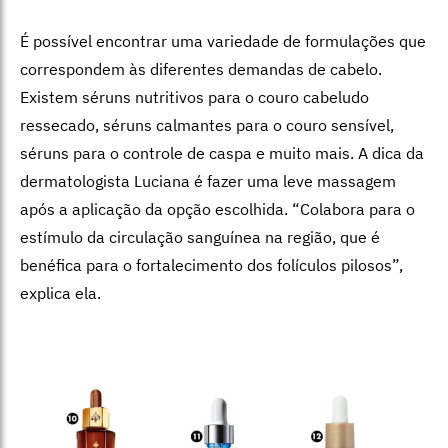
É possível encontrar uma variedade de formulações que
correspondem às diferentes demandas de cabelo.
Existem séruns nutritivos para o couro cabeludo
ressecado, séruns calmantes para o couro sensível,
séruns para o controle de caspa e muito mais. A dica da
dermatologista Luciana é fazer uma leve massagem
após a aplicação da opção escolhida. “Colabora para o
estímulo da circulação sanguínea na região, que é
benéfica para o fortalecimento dos folículos pilosos”,
explica ela.