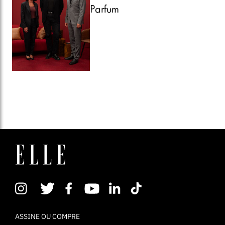
Parfum
ASSINE OU COMPRE