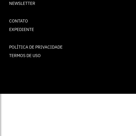
NEWSLETTER
CONTATO
EXPEDIENTE
POLÍTICA DE PRIVACIDADE
TERMOS DE USO
© ELLE Brasil 2025