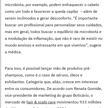
microbiota, por exemplo, podem enfraquecer o cabelo
como um todo e favorecer a queda capilar – além de
serem incômodos e gerar desconforto. “É importante
buscar um profissional para personalizar seus cuidados,
mas em geral, todos buscar o equilíbrio da microbiota e
a modulação da inflamação, que não é raro de existir no
mundo ansioso e estressante em que vivemos”, sugere
a médica.
Para isso, é possível lançar mão de produtos pré-
shampoos, como é o caso de séruns, óleos e
esfoliantes. Categoria que, aliás, cresce em interesse
entre os consumidores. De acordo com Renata Gomide,
vice-presidente de marketing do grupo Boticário, o
mercado de
hair & scalp care
movimentou 933 milhões