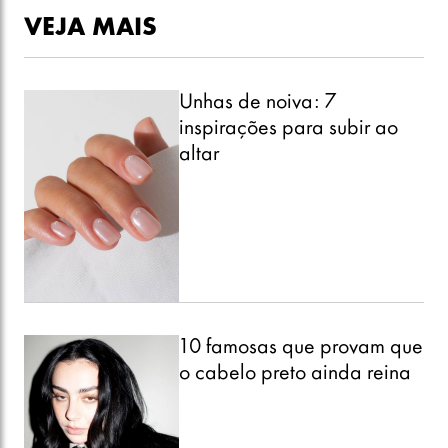
VEJA MAIS
Unhas de noiva: 7
inspirações para subir ao
altar
10 famosas que provam que
o cabelo preto ainda reina