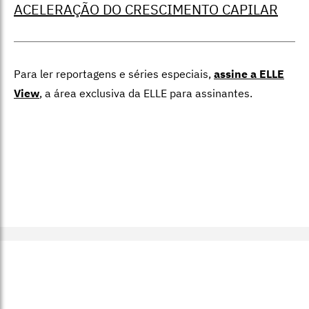
ACELERAÇÃO DO CRESCIMENTO CAPILAR
Para ler reportagens e séries especiais,
assine a ELLE
View
,
a área exclusiva da ELLE para assinantes.