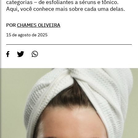
categorias – de esfoliantes a séruns e tônico.
Aqui, você conhece mais sobre cada uma delas.
POR
CHAMES OLIVEIRA
15 de agosto de 2025