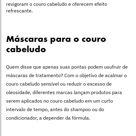
revigoram o couro cabeludo e oferecem efeito
refrescante.
Máscaras para o couro
cabeludo
Quem disse que apenas suas pontas podem usufruir de
máscaras de tratamento? Com o objetivo de acalmar o
couro cabeludo sensível ou reduzir o excesso de
oleosidade, diferentes marcas lançam produtos para
serem aplicados no couro cabeludo em um curto
intervalo de tempo, antes do shampoo ou do
condicionador, a depender da fórmula.