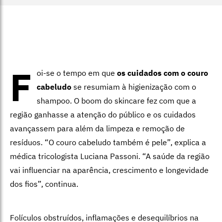
F
oi-se o tempo em que
os cuidados com o couro
cabeludo
se resumiam à higienização com o
shampoo. O boom do skincare fez com que a
região ganhasse a atenção do público e os cuidados
avançassem para além da limpeza e remoção de
resíduos. “O couro cabeludo também é pele”, explica a
médica tricologista Luciana Passoni. “A saúde da região
vai influenciar na aparência, crescimento e longevidade
dos fios”, continua.
Folículos obstruídos, inflamações e desequilíbrios na