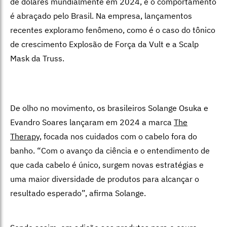
de dólares mundialmente em 2024, e o comportamento
é abraçado pelo Brasil. Na empresa, lançamentos
recentes exploramo fenômeno, como é o caso do tônico
de crescimento Explosão de Força da Vult e a Scalp
Mask da Truss.
De olho no movimento, os brasileiros Solange Osuka e
Evandro Soares lançaram em 2024 a marca
The
Therapy,
focada nos cuidados com o cabelo fora do
banho. “Com o avanço da ciência e o entendimento de
que cada cabelo é único, surgem novas estratégias e
uma maior diversidade de produtos para alcançar o
resultado esperado”, afirma Solange.