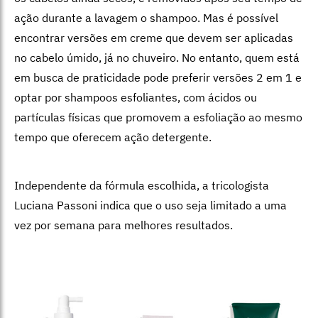
ação durante a lavagem o shampoo. Mas é possível
encontrar versões em creme que devem ser aplicadas
no cabelo úmido, já no chuveiro. No entanto, quem está
em busca de praticidade pode preferir versões 2 em 1 e
optar por shampoos esfoliantes, com ácidos ou
partículas físicas que promovem a esfoliação ao mesmo
tempo que oferecem ação detergente.
Independente da fórmula escolhida, a tricologista
Luciana Passoni indica que o uso seja limitado a uma
vez por semana para melhores resultados.