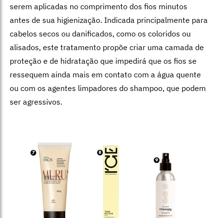
serem aplicadas no comprimento dos fios minutos
antes de sua higienização. Indicada principalmente para
cabelos secos ou danificados, como os coloridos ou
alisados, este tratamento propõe criar uma camada de
proteção e de hidratação que impedirá que os fios se
ressequem ainda mais em contato com a água quente
ou com os agentes limpadores do shampoo, que podem
ser agressivos.