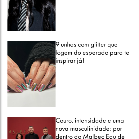
9 unhas com glitter que
fogem do esperado para te
inspirar já!
Couro, intensidade e uma
nova masculinidade: por
dentro do Malbec Eau de