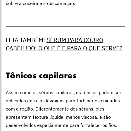
sobre a coceira e a descamação.
LEIA TAMBÉM:
SÉRUM PARA COURO
CABELUDO: O QUE É E PARA O QUE SERVE?
Tônicos capilares
Assim como os séruns capilares, os tônicos podem ser
aplicados entre as lavagens para turbinar os cuidados
com a região. Diferentemente dos séruns, eles
apresentam textura líquida, menos viscosa, e são
desenvolvidos especialmente para fortalecer os fios.