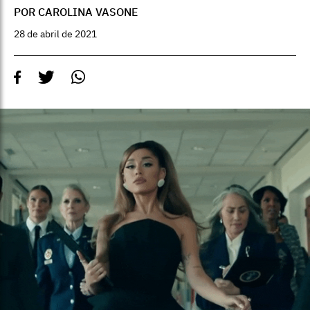
POR CAROLINA VASONE
28 de abril de 2021