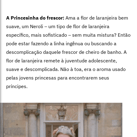
A Princesinha do frescor:
Ama a flor de laranjeira bem
suave, um Neroli – um tipo de flor de laranjeira
específico, mais sofisticado – sem muita mistura? Então
pode estar fazendo a linha ingênua ou buscando a
descomplicação daquele frescor de cheiro de banho. A
flor de laranjeira remete à juventude adolescente,
suave e descomplicada. Não à toa, era o aroma usado
pelas jovens princesas para encontrarem seus
príncipes.