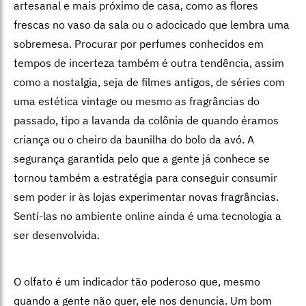
artesanal e mais próximo de casa, como as flores
frescas no vaso da sala ou o adocicado que lembra uma
sobremesa. Procurar por perfumes conhecidos em
tempos de incerteza também é outra tendência, assim
como a nostalgia, seja de filmes antigos, de séries com
uma estética vintage ou mesmo as fragrâncias do
passado, tipo a lavanda da colônia de quando éramos
criança ou o cheiro da baunilha do bolo da avó. A
segurança garantida pelo que a gente já conhece se
tornou também a estratégia para conseguir consumir
sem poder ir às lojas experimentar novas fragrâncias.
Sentí-las no ambiente online ainda é uma tecnologia a
ser desenvolvida.
O olfato é um indicador tão poderoso que, mesmo
quando a gente não quer, ele nos denuncia. Um bom