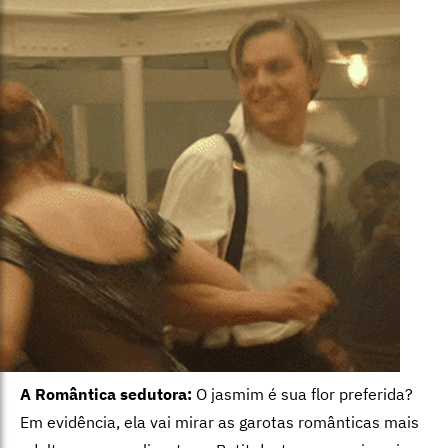
A Romântica sedutora:
O jasmim é sua flor preferida?
Em evidência, ela vai mirar as garotas românticas mais