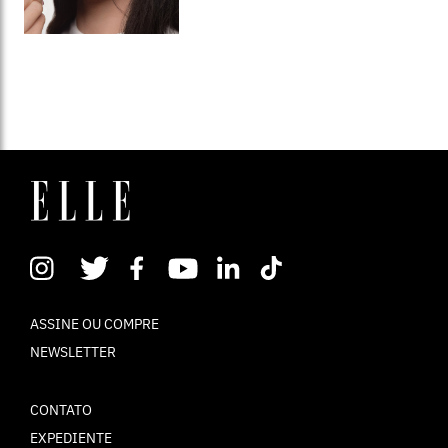
ASSINE OU COMPRE
NEWSLETTER
CONTATO
EXPEDIENTE