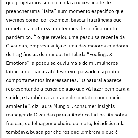
que projetamos ser, ou ainda a necessidade de
preencher uma “falta” num momento específico que
vivemos como, por exemplo, buscar fragrâncias que
remetem à natureza em tempos de confinamento
pandêmico. É o que revelou uma pesquisa recente da
Givaudan, empresa suíça e uma das maiores criadoras
de fragrâncias do mundo. Intitulada “Feelings &
Emotions”, a pesquisa ouviu mais de mil mulheres
latino-americanas até fevereiro passado e apontou
comportamentos interessantes. “O natural aparece
representando a busca de algo que vá fazer bem para a
saúde, e também a vontade de contato com o meio
ambiente”, diz Laura Mungioli, consumer insights
manager da Givaudan para a América Latina. Às notas
frescas, de folhagem e cheiro de mato, foi adicionada
também a busca por cheiros que lembrem o que é