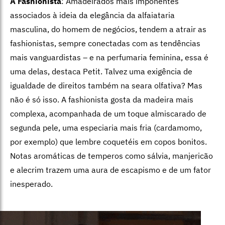
A Fashionista
: Amadeirados mais imponentes
associados à ideia da elegância da alfaiataria
masculina, do homem de negócios, tendem a atrair as
fashionistas, sempre conectadas com as tendências
mais vanguardistas – e na perfumaria feminina, essa é
uma delas, destaca Petit. Talvez uma exigência de
igualdade de direitos também na seara olfativa? Mas
não é só isso. A fashionista gosta da madeira mais
complexa, acompanhada de um toque almiscarado de
segunda pele, uma especiaria mais fria (cardamomo,
por exemplo) que lembre coquetéis em copos bonitos.
Notas aromáticas de temperos como sálvia, manjericão
e alecrim trazem uma aura de escapismo e de um fator
inesperado.