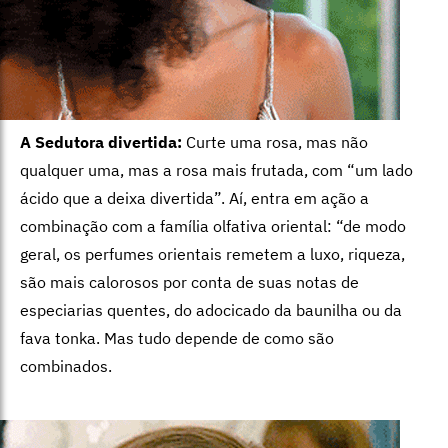
A Sedutora divertida:
Curte uma rosa, mas não
qualquer uma, mas a rosa mais frutada, com “um lado
ácido que a deixa divertida”. Aí, entra em ação a
combinação com a família olfativa oriental: “de modo
geral, os perfumes orientais remetem a luxo, riqueza,
são mais calorosos por conta de suas notas de
especiarias quentes, do adocicado da baunilha ou da
fava tonka. Mas tudo depende de como são
combinados.