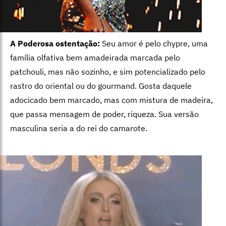
A Poderosa ostentação:
Seu amor é pelo chypre, uma
família olfativa bem amadeirada marcada pelo
patchouli, mas não sozinho, e sim potencializado pelo
rastro do oriental ou do gourmand. Gosta daquele
adocicado bem marcado, mas com mistura de madeira,
que passa mensagem de poder, riqueza. Sua versão
masculina seria a do rei do camarote.