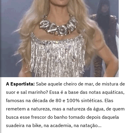
A Esportista:
Sabe aquele cheiro de mar, de mistura de
suor e sal marinho? Essa é a base das notas aquáticas,
famosas na década de 80 e 100% sintéticas. Elas
remetem a natureza, mas a natureza da água, de quem
busca esse frescor do banho tomado depois daquela
suadeira na bike, na academia, na natação…