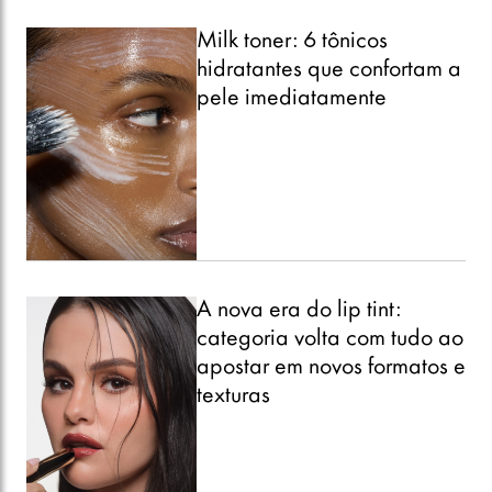
Milk toner: 6 tônicos
hidratantes que confortam a
pele imediatamente
A nova era do lip tint:
categoria volta com tudo ao
apostar em novos formatos e
texturas