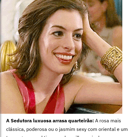
A Sedutora luxuosa arrasa quarteirão:
A rosa mais
clássica, poderosa ou o jasmim sexy com oriental e um