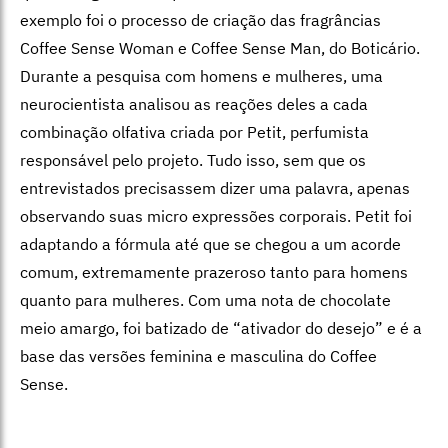
exemplo foi o processo de criação das fragrâncias
Coffee Sense Woman e Coffee Sense Man, do Boticário.
Durante a pesquisa com homens e mulheres, uma
neurocientista analisou as reações deles a cada
combinação olfativa criada por Petit, perfumista
responsável pelo projeto. Tudo isso, sem que os
entrevistados precisassem dizer uma palavra, apenas
observando suas micro expressões corporais. Petit foi
adaptando a fórmula até que se chegou a um acorde
comum, extremamente prazeroso tanto para homens
quanto para mulheres. Com uma nota de chocolate
meio amargo, foi batizado de “ativador do desejo” e é a
base das versões feminina e masculina do Coffee
Sense.