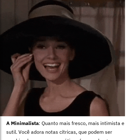
A Minimalista
: Quanto mais fresco, mais intimista e
sutil. Você adora notas cítricas, que podem ser