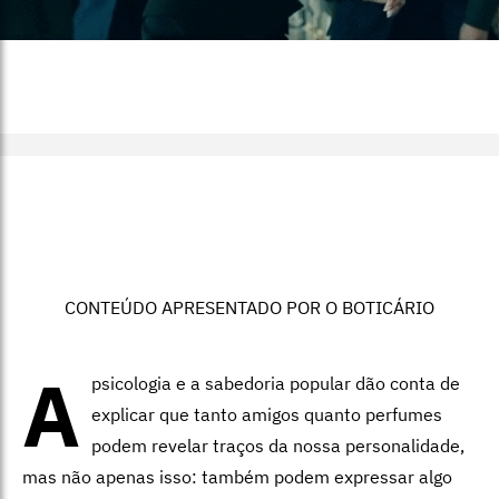
CONTEÚDO APRESENTADO POR O BOTICÁRIO
A
psicologia e a sabedoria popular dão conta de
explicar que tanto amigos quanto perfumes
podem revelar traços da nossa personalidade,
mas não apenas isso: também podem expressar algo