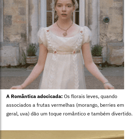
A Romântica adocicada:
Os florais leves, quando
associados a frutas vermelhas (morango, berries em
geral, uva) dão um toque romântico e também divertido.