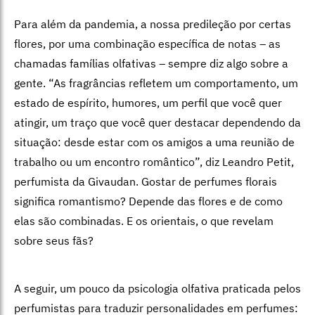
Para além da pandemia, a nossa predileção por certas
flores, por uma combinação específica de notas – as
chamadas famílias olfativas – sempre diz algo sobre a
gente. “As fragrâncias refletem um comportamento, um
estado de espírito, humores, um perfil que você quer
atingir, um traço que você quer destacar dependendo da
situação: desde estar com os amigos a uma reunião de
trabalho ou um encontro romântico”, diz Leandro Petit,
perfumista da Givaudan. Gostar de perfumes florais
significa romantismo? Depende das flores e de como
elas são combinadas. E os orientais, o que revelam
sobre seus fãs?
A seguir, um pouco da psicologia olfativa praticada pelos
perfumistas para traduzir personalidades em perfumes: