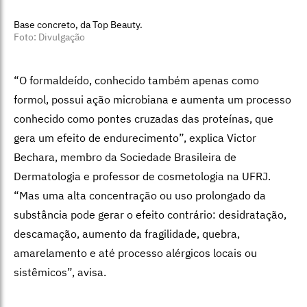
Base concreto, da Top Beauty.
Foto: Divulgação
“O formaldeído, conhecido também apenas como
formol, possui ação microbiana e aumenta um processo
conhecido como pontes cruzadas das proteínas, que
gera um efeito de endurecimento”, explica Victor
Bechara, membro da Sociedade Brasileira de
Dermatologia e professor de cosmetologia na UFRJ.
“Mas uma alta concentração ou uso prolongado da
substância pode gerar o efeito contrário: desidratação,
descamação, aumento da fragilidade, quebra,
amarelamento e até processo alérgicos locais ou
sistêmicos”, avisa.