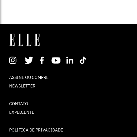
ASSINE OU COMPRE
NEWSLETTER
CONTATO
EXPEDIENTE
POLÍTICA DE PRIVACIDADE