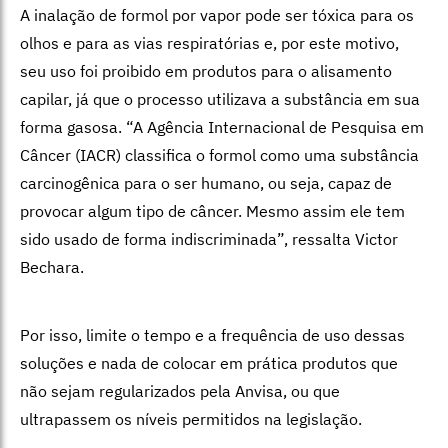
A inalação de formol por vapor pode ser tóxica para os
olhos e para as vias respiratórias e, por este motivo,
seu uso foi proibido em produtos para o alisamento
capilar, já que o processo utilizava a substância em sua
forma gasosa. “A Agência Internacional de Pesquisa em
Câncer (IACR) classifica o formol como uma substância
carcinogênica para o ser humano, ou seja, capaz de
provocar algum tipo de câncer. Mesmo assim ele tem
sido usado de forma indiscriminada”, ressalta Victor
Bechara.
Por isso, limite o tempo e a frequência de uso dessas
soluções e nada de colocar em prática produtos que
não sejam regularizados pela Anvisa, ou que
ultrapassem os níveis permitidos na legislação.