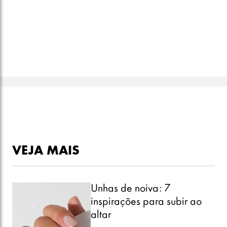
VEJA MAIS
Unhas de noiva: 7
inspirações para subir ao
altar