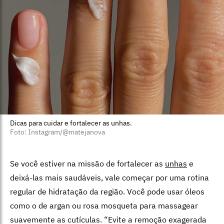
Dicas para cuidar e fortalecer as unhas.
Foto: Instagram/@matejanova
Se você estiver na missão de fortalecer as
unhas
e
deixá-las mais saudáveis, vale começar por uma rotina
regular de hidratação da região. Você pode usar óleos
como o de argan ou rosa mosqueta para massagear
suavemente as cutículas. “Evite a remoção exagerada