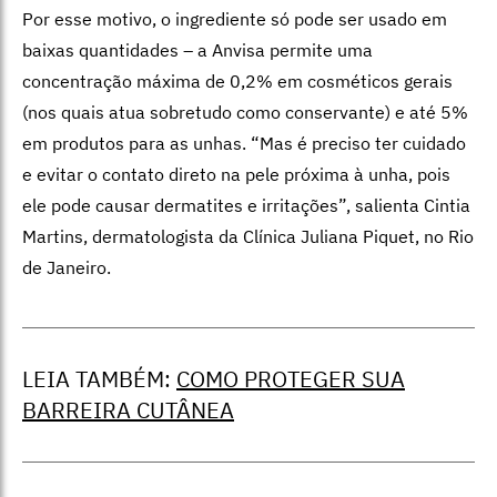
Por esse motivo, o ingrediente só pode ser usado em
baixas quantidades – a Anvisa permite uma
concentração máxima de 0,2% em cosméticos gerais
(nos quais atua sobretudo como conservante) e até 5%
em produtos para as unhas. “Mas é preciso ter cuidado
e evitar o contato direto na pele próxima à unha, pois
ele pode causar dermatites e irritações”, salienta Cintia
Martins, dermatologista da Clínica Juliana Piquet, no Rio
de Janeiro.
LEIA TAMBÉM:
COMO PROTEGER SUA
BARREIRA CUTÂNEA