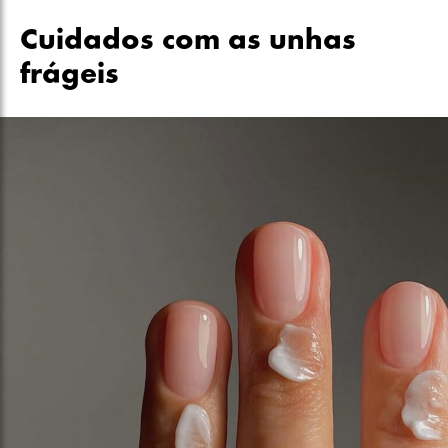
Cuidados com as unhas
frágeis