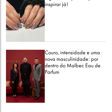
inspirar já!
Couro, intensidade e uma
nova masculinidade: por
dentro do Malbec Eau de
Parfum