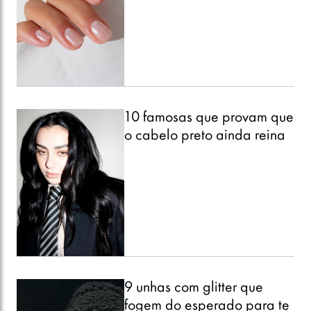
10 famosas que provam que
o cabelo preto ainda reina
9 unhas com glitter que
fogem do esperado para te