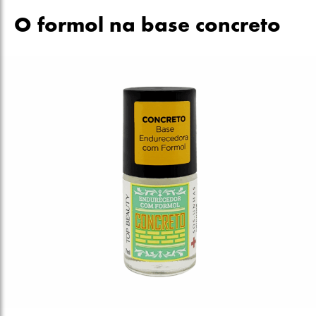
O formol na base concreto