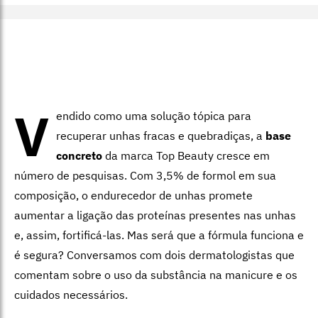
V
endido como uma solução tópica para
recuperar unhas fracas e quebradiças, a
base
concreto
da marca Top Beauty cresce em
número de pesquisas. Com 3,5% de formol em sua
composição, o endurecedor de unhas promete
aumentar a ligação das proteínas presentes nas unhas
e, assim, fortificá-las. Mas será que a fórmula funciona e
é segura? Conversamos com dois dermatologistas que
comentam sobre o uso da substância na manicure e os
cuidados necessários.