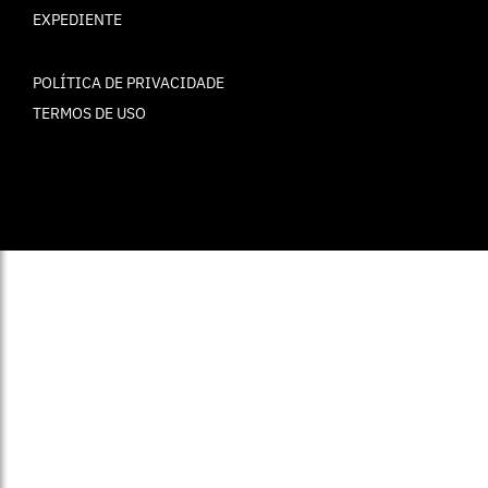
EXPEDIENTE
POLÍTICA DE PRIVACIDADE
TERMOS DE USO
© ELLE Brasil 2025