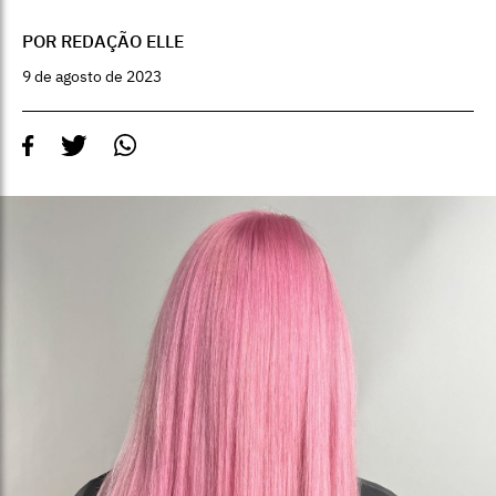
POR REDAÇÃO ELLE
9 de agosto de 2023