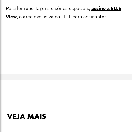
Para ler reportagens e séries especiais,
assine a ELLE
View
,
a área exclusiva da ELLE para assinantes.
VEJA MAIS