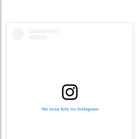
Ver essa foto no Instagram