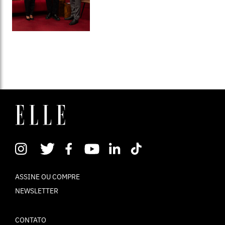
ASSINE OU COMPRE
NEWSLETTER
CONTATO