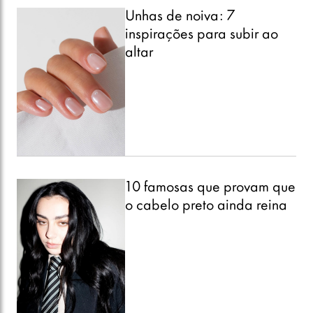
Unhas de noiva: 7
inspirações para subir ao
altar
10 famosas que provam que
o cabelo preto ainda reina