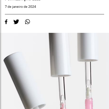
7 de janeiro de 2024