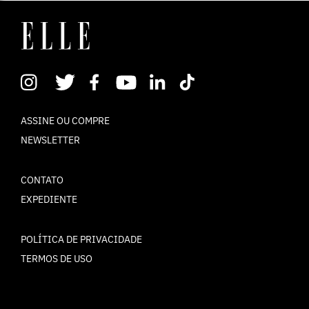
ASSINE OU COMPRE
NEWSLETTER
CONTATO
EXPEDIENTE
POLÍTICA DE PRIVACIDADE
TERMOS DE USO