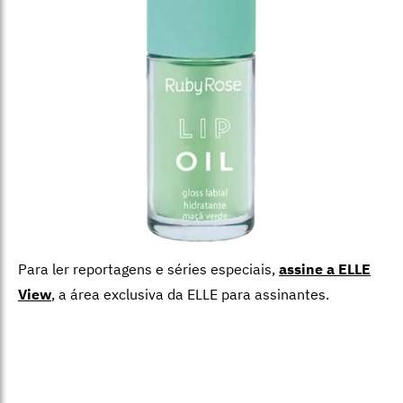
Para ler reportagens e séries especiais,
assine a ELLE
View
,
a área exclusiva da ELLE para assinantes.