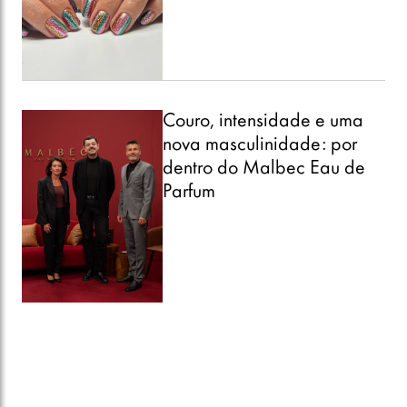
Couro, intensidade e uma
nova masculinidade: por
dentro do Malbec Eau de
Parfum