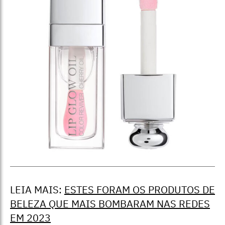
LEIA MAIS:
ESTES FORAM OS PRODUTOS DE
BELEZA QUE MAIS BOMBARAM NAS REDES
EM 2023