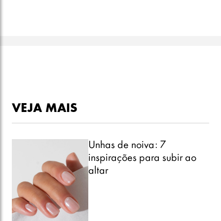
VEJA MAIS
Unhas de noiva: 7
inspirações para subir ao
altar