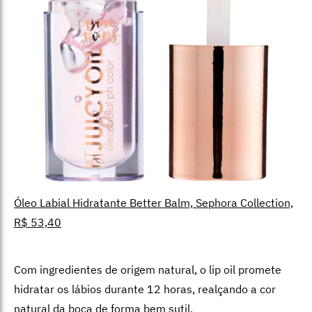
Óleo Labial Hidratante Better Balm, Sephora Collection,
R$ 53,40
Com ingredientes de origem natural, o lip oil promete
hidratar os lábios durante 12 horas, realçando a cor
natural da boca de forma bem sutil.