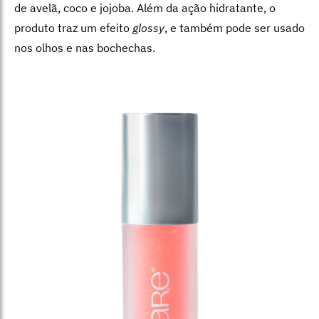
de avelã, coco e jojoba. Além da ação hidratante, o
produto traz um efeito
glossy
, e também pode ser usado
nos olhos e nas bochechas.