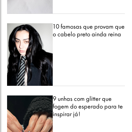
10 famosas que provam que
o cabelo preto ainda reina
9 unhas com glitter que
fogem do esperado para te
inspirar já!